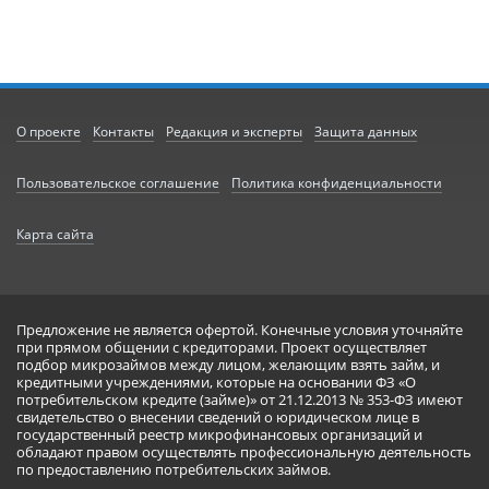
О проекте
Контакты
Редакция и эксперты
Защита данных
Пользовательское соглашение
Политика конфиденциальности
Карта сайта
Предложение не является офертой. Конечные условия уточняйте
при прямом общении с кредиторами. Проект осуществляет
подбор микрозаймов между лицом, желающим взять займ, и
кредитными учреждениями, которые на основании ФЗ «О
потребительском кредите (займе)» от 21.12.2013 № 353-ФЗ имеют
свидетельство о внесении сведений о юридическом лице в
государственный реестр микрофинансовых организаций и
обладают правом осуществлять профессиональную деятельность
по предоставлению потребительских займов.