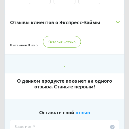
Отзывы клиентов о Экспресс-Займы
Оставить отзыв
0 отзывов
0 из 5
О данном продукте пока нет ни одного
отзыва. Станьте первым!
Оставьте свой
отзыв