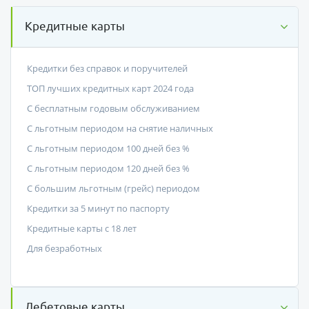
Кредитные карты
Кредитки без справок и поручителей
ТОП лучших кредитных карт 2024 года
С бесплатным годовым обслуживанием
С льготным периодом на снятие наличных
С льготным периодом 100 дней без %
С льготным периодом 120 дней без %
С большим льготным (грейс) периодом
Кредитки за 5 минут по паспорту
Кредитные карты с 18 лет
Для безработных
Дебетовые карты