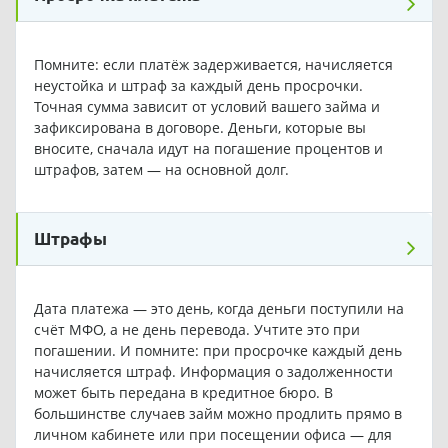
Помните: если платёж задерживается, начисляется
неустойка и штраф за каждый день просрочки.
Точная сумма зависит от условий вашего займа и
зафиксирована в договоре. Деньги, которые вы
вносите, сначала идут на погашение процентов и
штрафов, затем — на основной долг.
Штрафы
Дата платежа — это день, когда деньги поступили на
счёт МФО, а не день перевода. Учтите это при
погашении. И помните: при просрочке каждый день
начисляется штраф. Информация о задолженности
может быть передана в кредитное бюро. В
большинстве случаев займ можно продлить прямо в
личном кабинете или при посещении офиса — для