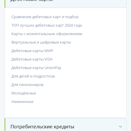
Сравнение дебетовых карт и подбор
ТОП лучших дебетовых карт 2024 года
Карты с моментальным оформлением
Виртуальные и цифровые карты
Дебетовые карты МИР
Дебетовые карты VISA
Дебетовые карты UnionPay
Для детей и подростков
Для пенсионеров
Молодёжные
Неименные
Потребительские кредиты