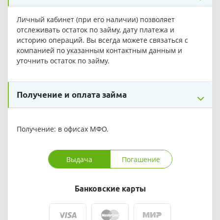
Личный кабинет (при его наличии) позволяет
отслеживать остаток по займу, дату платежа и
историю операций. Вы всегда можете связаться с
компанией по указанным контактным данным и
уточнить остаток по займу.
Получение и оплата займа
Получение: в офисах МФО.
Выдача
Погашение
Банковские карты