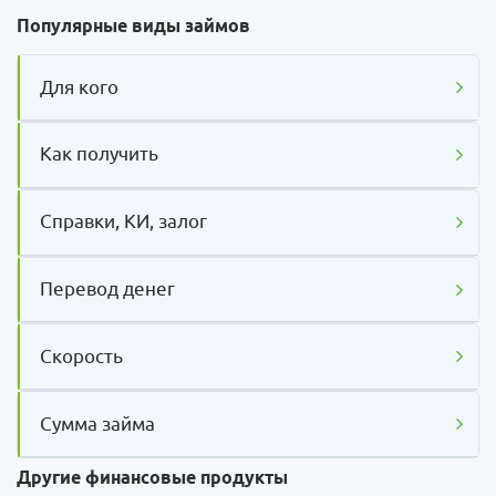
Популярные виды займов
Для кого
Как получить
Справки, КИ, залог
Перевод денег
Скорость
Сумма займа
Другие финансовые продукты