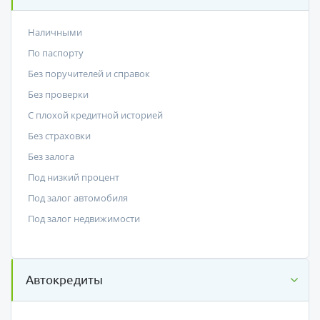
Наличными
По паспорту
Без поручителей и справок
Без проверки
С плохой кредитной историей
Без страховки
Без залога
Под низкий процент
Под залог автомобиля
Под залог недвижимости
Автокредиты