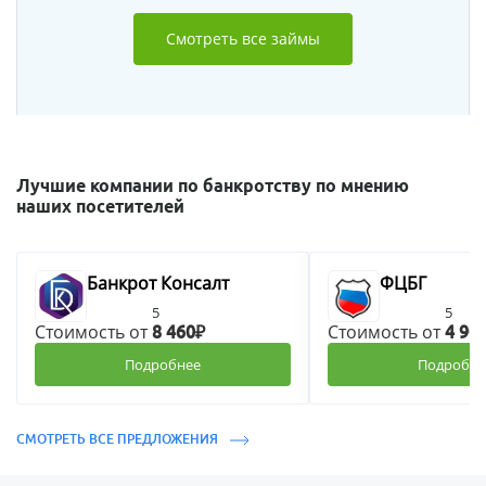
Смотреть все займы
Лучшие компании по банкротству по мнению
наших посетителей
Банкрот Консалт
ФЦБГ
5
5
Стоимость от
Стоимость от
8 460₽
4 90
Подробнее
Подробне
СМОТРЕТЬ ВСЕ ПРЕДЛОЖЕНИЯ