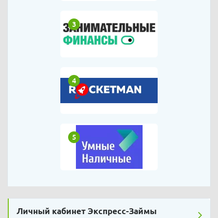
3
4
5
Личный кабинет Экспресс-Займы