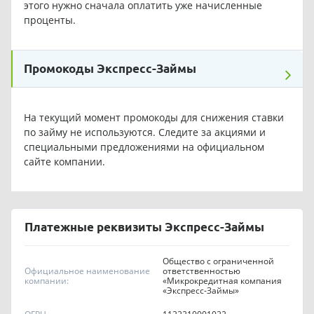
этого нужно сначала оплатить уже начисленные
проценты.
Промокоды Экспресс-Займы
На текущий момент промокоды для снижения ставки
по займу не используются. Следите за акциями и
специальными предложениями на официальном
сайте компании.
Платежные реквизиты Экспресс-Займы
Общество с ограниченной
Официальное наименование
ответственностью
компании:
«Микрокредитная компания
«Экспресс-Займы»