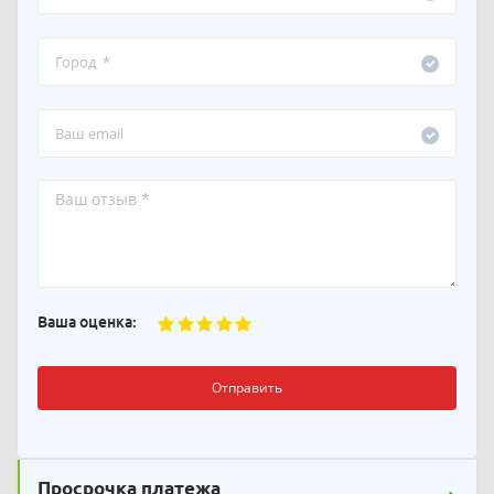
Ваша оценка:
Отправить
Просрочка платежа