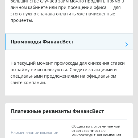
большинстве случаев займ можно продлить прямо в
личном кабинете или при посещении офиса — для
этого нужно сначала оплатить уже начисленные
проценты.
Промокоды ФинансВест
На текущий момент промокоды для снижения ставки
по займу не используются. Следите за акциями и
специальными предложениями на официальном
сайте компании.
Платежные реквизиты ФинансВест
Общество с ограниченной
ответственностью
Наименование компании
микрокредитная компания