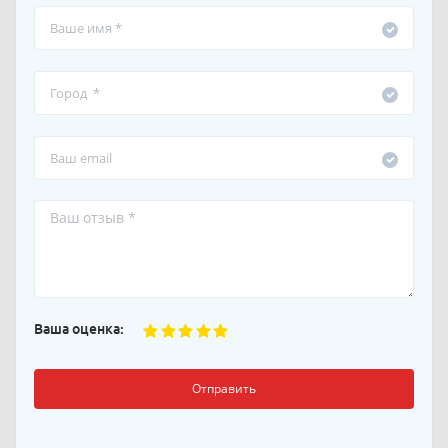
Ваша оценка:
Отправить