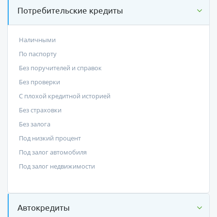
Потребительские кредиты
Наличными
По паспорту
Без поручителей и справок
Без проверки
С плохой кредитной историей
Без страховки
Без залога
Под низкий процент
Под залог автомобиля
Под залог недвижимости
Автокредиты