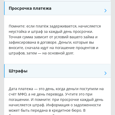
Просрочка платежа
Помните: если платёж задерживается, начисляется
неустойка и штраф за каждый день просрочки.
Точная сумма зависит от условий вашего займа и
зафиксирована в договоре. Деньги, которые вы
вносите, сначала идут на погашение процентов и
штрафов, затем — на основной долг.
Штрафы
Дата платежа — это день, когда деньги поступили на
счёт МФО, а не день перевода. Учтите это при
погашении. И помните: при просрочке каждый день
начисляется штраф. Информация о задолженности
может быть передана в кредитное бюро. В