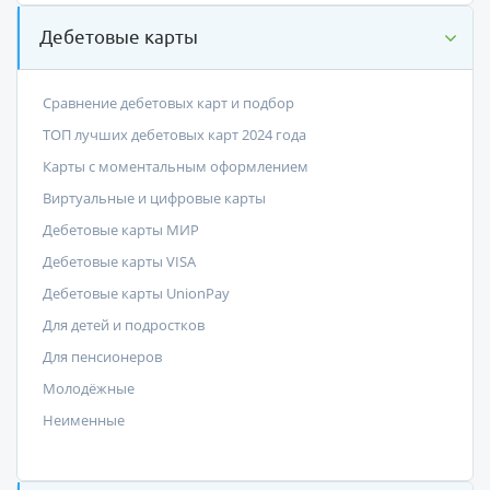
Дебетовые карты
Сравнение дебетовых карт и подбор
ТОП лучших дебетовых карт 2024 года
Карты с моментальным оформлением
Виртуальные и цифровые карты
Дебетовые карты МИР
Дебетовые карты VISA
Дебетовые карты UnionPay
Для детей и подростков
Для пенсионеров
Молодёжные
Неименные