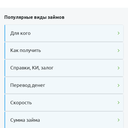
Популярные виды займов
Для кого
Как получить
Справки, КИ, залог
Перевод денег
Скорость
Сумма займа