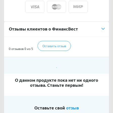
Отзывы клиентов о ФинансВест
Оставить отзыв
0 отзывов
0 из 5
О данном продукте пока нет ни одного
отзыва. Станьте первым!
Оставьте свой
отзыв