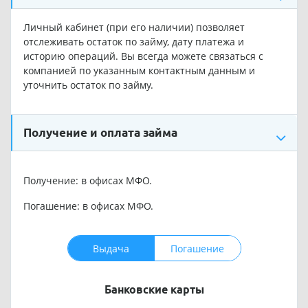
Личный кабинет (при его наличии) позволяет
отслеживать остаток по займу, дату платежа и
историю операций. Вы всегда можете связаться с
компанией по указанным контактным данным и
уточнить остаток по займу.
Получение и оплата займа
Получение: в офисах МФО.
Погашение: в офисах МФО.
Выдача
Погашение
Банковские карты