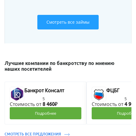
Смотреть все займы
Лучшие компании по банкротству по мнению
наших посетителей
Банкрот Консалт
ФЦБГ
5
5
Стоимость от
Стоимость от
8 460₽
4 90
Подробнее
Подробне
СМОТРЕТЬ ВСЕ ПРЕДЛОЖЕНИЯ