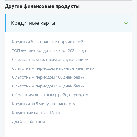
Другие финансовые продукты
Кредитные карты
Кредитки без справок и поручителей
ТОП лучших кредитных карт 2024 года
С бесплатным годовым обслуживанием
С льготным периодом на снятие наличных
С льготным периодом 100 дней без %
С льготным периодом 120 дней без %
С большим льготным (грейс) периодом
Кредитки за 5 минут по паспорту
Кредитные карты с 18 лет
Для безработных