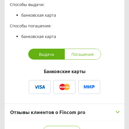
Способы выдачи:
банковская карта
Способы погашения:
банковская карта
Выдача
Погашение
Банковские карты
Отзывы клиентов о Fincom pro