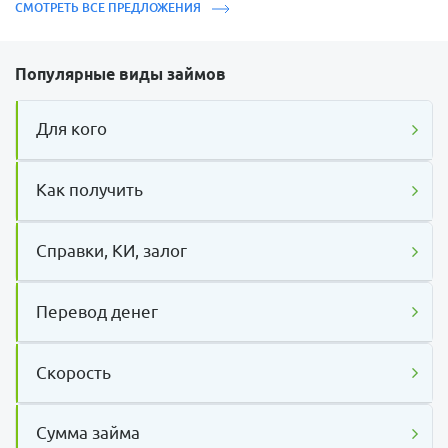
СМОТРЕТЬ ВСЕ ПРЕДЛОЖЕНИЯ
Популярные виды займов
Для кого
Как получить
Справки, КИ, залог
Перевод денег
Скорость
Сумма займа