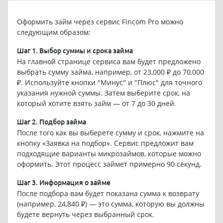
Оформить займ через сервис Fincom Pro можно
следующим образом:
Шаг 1. Выбор суммы и срока займа
На главной странице сервиса вам будет предложено
выбрать сумму займа, например, от 23,000 ₽ до 70,000
₽. Используйте кнопки "Минус" и "Плюс" для точного
указания нужной суммы. Затем выберите срок, на
который хотите взять займ — от 7 до 30 дней.
Шаг 2. Подбор займа
После того как вы выберете сумму и срок, нажмите на
кнопку «Заявка на подбор». Сервис предложит вам
подходящие варианты микрозаймов, которые можно
оформить. Этот процесс займет примерно 90 секунд.
Шаг 3. Информация о займе
После подбора вам будет показана сумма к возврату
(например, 24,840 ₽) — это сумма, которую вы должны
будете вернуть через выбранный срок.