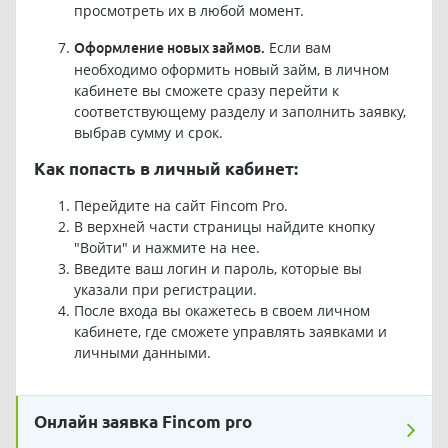
просмотреть их в любой момент.
Если вам
Оформление новых займов.
необходимо оформить новый займ, в личном
кабинете вы сможете сразу перейти к
соответствующему разделу и заполнить заявку,
выбрав сумму и срок.
Как попасть в личный кабинет:
Перейдите на сайт Fincom Pro.
В верхней части страницы найдите кнопку
"Войти" и нажмите на нее.
Введите ваш логин и пароль, которые вы
указали при регистрации.
После входа вы окажетесь в своем личном
кабинете, где сможете управлять заявками и
личными данными.
Онлайн заявка Fincom pro