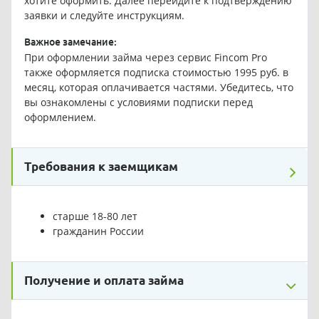
хотите оформить. Далее перейдите к подтверждению
заявки и следуйте инструкциям.
Важное замечание:
При оформлении займа через сервис Fincom Pro
также оформляется подписка стоимостью 1995 руб. в
месяц, которая оплачивается частями. Убедитесь, что
вы ознакомлены с условиями подписки перед
оформлением.
Требования к заемщикам
старше 18-80 лет
гражданин России
Получение и оплата займа