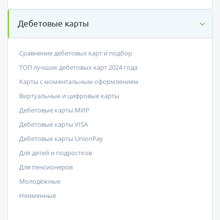
Дебетовые карты
Сравнение дебетовых карт и подбор
ТОП лучших дебетовых карт 2024 года
Карты с моментальным оформлением
Виртуальные и цифровые карты
Дебетовые карты МИР
Дебетовые карты VISA
Дебетовые карты UnionPay
Для детей и подростков
Для пенсионеров
Молодёжные
Неименные