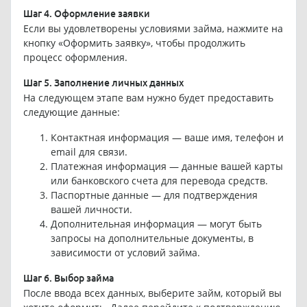
Шаг 4. Оформление заявки
Если вы удовлетворены условиями займа, нажмите на
кнопку «Оформить заявку», чтобы продолжить
процесс оформления.
Шаг 5. Заполнение личных данных
На следующем этапе вам нужно будет предоставить
следующие данные:
Контактная информация — ваше имя, телефон и
email для связи.
Платежная информация — данные вашей карты
или банковского счета для перевода средств.
Паспортные данные — для подтверждения
вашей личности.
Дополнительная информация — могут быть
запросы на дополнительные документы, в
зависимости от условий займа.
Шаг 6. Выбор займа
После ввода всех данных, выберите займ, который вы