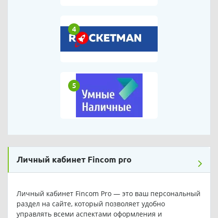
4
5
Личный кабинет Fincom pro
Личный кабинет Fincom Pro — это ваш персональный
раздел на сайте, который позволяет удобно
управлять всеми аспектами оформления и