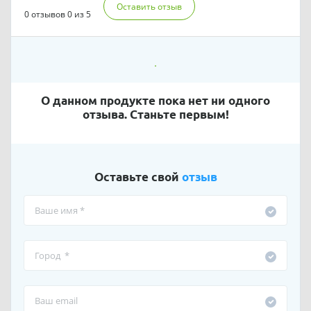
Оставить отзыв
0 отзывов
0 из 5
О данном продукте пока нет ни одного
отзыва. Станьте первым!
Оставьте свой
отзыв