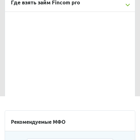
Где взять займ Fincom pro
Рекомендуемые МФО