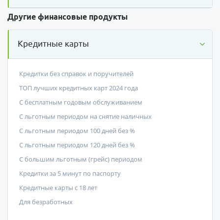
Другие финансовые продукты
Кредитные карты
Кредитки без справок и поручителей
ТОП лучших кредитных карт 2024 года
С бесплатным годовым обслуживанием
С льготным периодом на снятие наличных
С льготным периодом 100 дней без %
С льготным периодом 120 дней без %
С большим льготным (грейс) периодом
Кредитки за 5 минут по паспорту
Кредитные карты с 18 лет
Для безработных