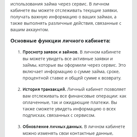
использования займа через сервис. В личном
кабинете вы можете отслеживать текущие заявки,
получать важную информацию о ваших займах, а
также выполнять различные действия, связанные с
вашим аккаунтом.
Основные функции личного кабинета:
В личном кабинете
Просмотр заявок и займов.
вы можете увидеть все активные заявки и
займы, которые вы оформили через сервис. Это
включает информацию о сумме займа, сроке,
процентной ставке и общей сумме к возврату.
Личный кабинет позволяет
История транзакций.
вам отслеживать все финансовые операции: как
оплаченные, так и ожидающие платежи. Вы
также сможете увидеть информацию о всех
подписках, связанных с сервисом.
В личном кабинете
Обновление личных данных.
можно изменять свои контактные данные,