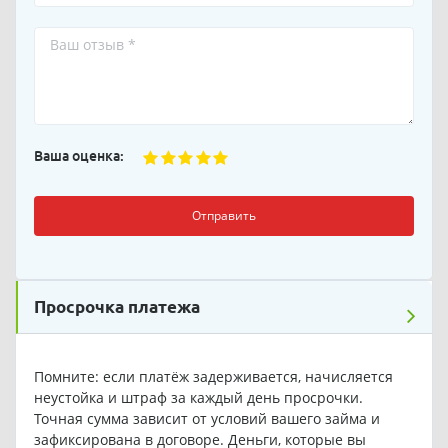
Ваша оценка:
Отправить
Просрочка платежа
Помните: если платёж задерживается, начисляется
неустойка и штраф за каждый день просрочки.
Точная сумма зависит от условий вашего займа и
зафиксирована в договоре. Деньги, которые вы