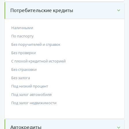
Потребительские кредиты
Наличными
По паспорту
Без поручителей и справок
Без проверки
С плохой кредитной историей
Без страховки
Без залога
Под низкий процент
Под залог автомобиля
Под залог недвижимости
Автокредиты