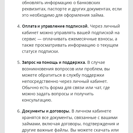
обновлять информацию о банковских
реквизитах, паспорте и других документах, если
это необходимо для оформления займа.
Через личный
Оплата и управление подпиской.
кабинет можно управлять вашей подпиской на
сервис — оплачивать ежемесячные взносы, а
также просматривать информацию о текущем
статусе подписки.
В случае
Запрос на помощь и поддержка.
возникновения вопросов или проблем, вы
можете обратиться в службу поддержки
непосредственно через личный кабинет.
Обычно есть форма для связи или чат, где
можно задать вопросы и получить
консультацию.
В личном кабинете
Документы и договоры.
хранятся все документы, связанные с вашими
займами, включая договоры, подтверждения и
другие важные файлы. Вы можете скачать или