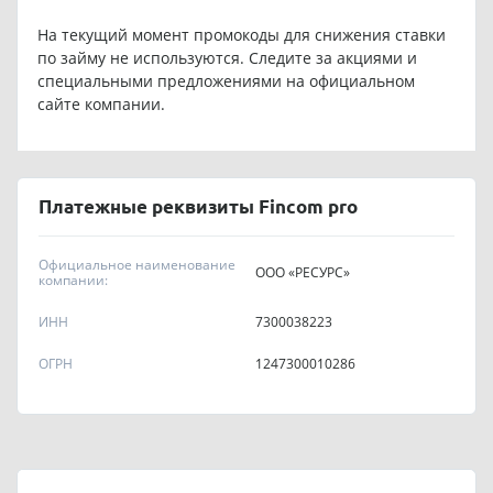
На текущий момент промокоды для снижения ставки
по займу не используются. Следите за акциями и
специальными предложениями на официальном
сайте компании.
Платежные реквизиты Fincom pro
Официальное наименование
ООО «РЕСУРС»
компании:
ИНН
7300038223
ОГРН
1247300010286