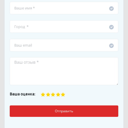
Ваша оценка:
Отправить