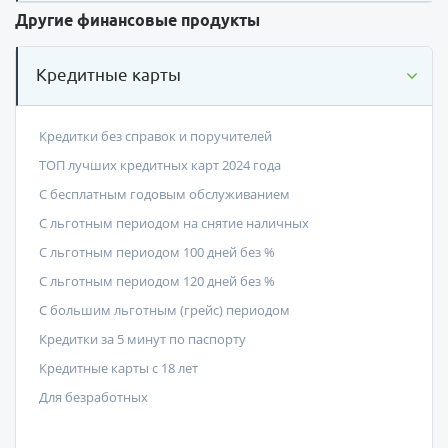
Другие финансовые продукты
Кредитные карты
Кредитки без справок и поручителей
ТОП лучших кредитных карт 2024 года
С бесплатным годовым обслуживанием
С льготным периодом на снятие наличных
С льготным периодом 100 дней без %
С льготным периодом 120 дней без %
С большим льготным (грейс) периодом
Кредитки за 5 минут по паспорту
Кредитные карты с 18 лет
Для безработных