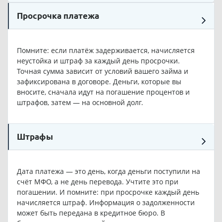
Просрочка платежа
Помните: если платёж задерживается, начисляется
неустойка и штраф за каждый день просрочки.
Точная сумма зависит от условий вашего займа и
зафиксирована в договоре. Деньги, которые вы
вносите, сначала идут на погашение процентов и
штрафов, затем — на основной долг.
Штрафы
Дата платежа — это день, когда деньги поступили на
счёт МФО, а не день перевода. Учтите это при
погашении. И помните: при просрочке каждый день
начисляется штраф. Информация о задолженности
может быть передана в кредитное бюро. В