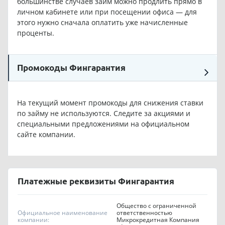
большинстве случаев займ можно продлить прямо в
личном кабинете или при посещении офиса — для
этого нужно сначала оплатить уже начисленные
проценты.
Промокоды Фингарантия
На текущий момент промокоды для снижения ставки
по займу не используются. Следите за акциями и
специальными предложениями на официальном
сайте компании.
Платежные реквизиты Фингарантия
Общество с ограниченной
Официальное наименование
ответственностью
компании:
Микрокредитная Компания