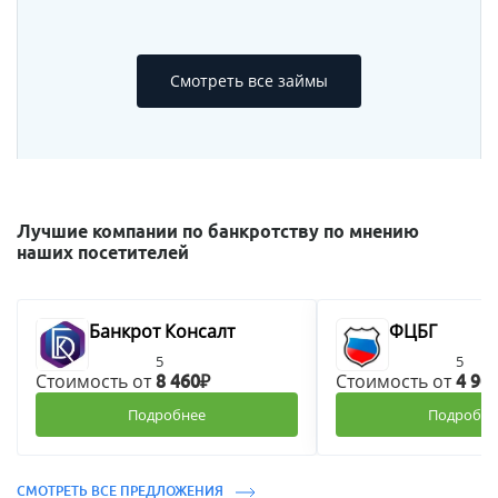
Смотреть все займы
Лучшие компании по банкротству по мнению
наших посетителей
Банкрот Консалт
ФЦБГ
5
5
Стоимость от
Стоимость от
8 460₽
4 90
Подробнее
Подробне
СМОТРЕТЬ ВСЕ ПРЕДЛОЖЕНИЯ