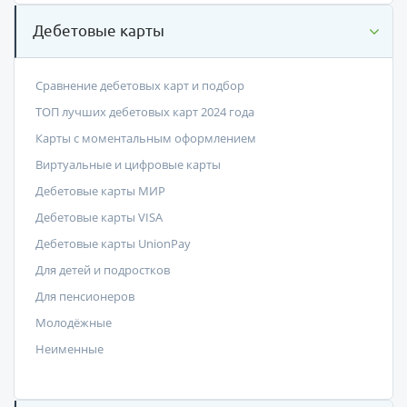
Дебетовые карты
Сравнение дебетовых карт и подбор
ТОП лучших дебетовых карт 2024 года
Карты с моментальным оформлением
Виртуальные и цифровые карты
Дебетовые карты МИР
Дебетовые карты VISA
Дебетовые карты UnionPay
Для детей и подростков
Для пенсионеров
Молодёжные
Неименные