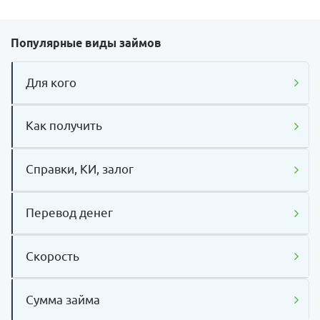
Популярные виды займов
Для кого
Как получить
Справки, КИ, залог
Перевод денег
Скорость
Сумма займа