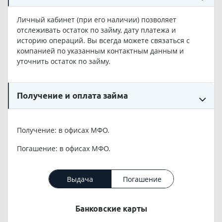
Личный кабинет (при его наличии) позволяет
отслеживать остаток по займу, дату платежа и
историю операций. Вы всегда можете связаться с
компанией по указанным контактным данным и
уточнить остаток по займу.
Получение и оплата займа
Получение: в офисах МФО.
Погашение: в офисах МФО.
Выдача
Погашение
Банковские карты