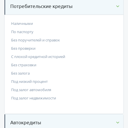
Потребительские кредиты
Наличными
По паспорту
Без поручителей и справок
Без проверки
С плохой кредитной историей
Без страховки
Без залога
Под низкий процент
Под залог автомобиля
Под залог недвижимости
Автокредиты