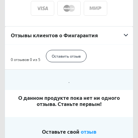
Отзывы клиентов о Фингарантия
Оставить отзыв
0 отзывов
0 из 5
О данном продукте пока нет ни одного
отзыва. Станьте первым!
Оставьте свой
отзыв