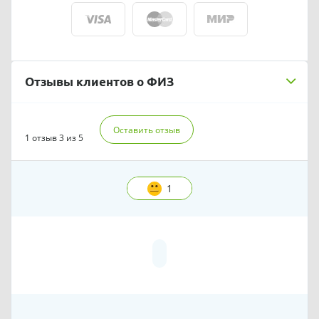
Отзывы клиентов о ФИЗ
Оставить отзыв
1 отзыв
3 из 5
1