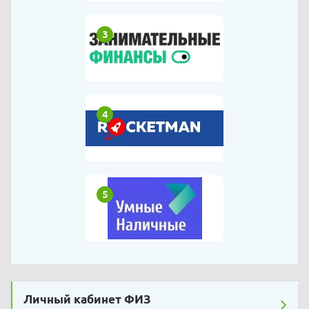
3
4
5
Личный кабинет ФИЗ