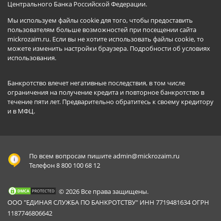
Центрального Банка Российской Федерации.
Мы используем файлы cookie для того, чтобы предоставить
пользователям больше возможностей при посещении сайта
mickrozaim.ru. Если вы не хотите использовать файлы cookie, то
можете изменить настройки браузера.
Подробности об условиях
использования
.
Банкротство влечет негативные последствия, в том числе
ограничения на получение кредита и повторное банкротство в
течение пяти лет. Предварительно обратитесь к своему кредитору
и в МФЦ.
По всем вопросам пишите
admin@mickrozaim.ru
Телефон 8 800 100 68 12
© 2026 Все права защищены.
ООО "ЕДИНАЯ СЛУЖБА ПО БАНКРОТСТВУ" ИНН 7719481634 ОГРН
1187746806642