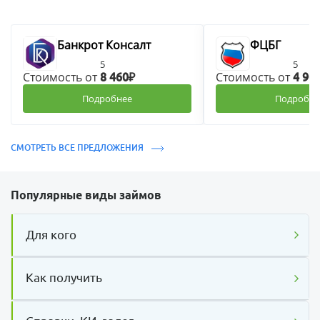
Банкрот Консалт
ФЦБГ
5
5
Стоимость от
Стоимость от
8 460₽
4 90
Подробнее
Подробне
СМОТРЕТЬ ВСЕ ПРЕДЛОЖЕНИЯ
Популярные виды займов
Для кого
Как получить