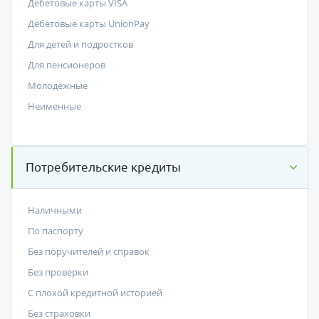
Дебетовые карты VISA
Дебетовые карты UnionPay
Для детей и подростков
Для пенсионеров
Молодёжные
Неименные
Потребительские кредиты
Наличными
По паспорту
Без поручителей и справок
Без проверки
С плохой кредитной историей
Без страховки