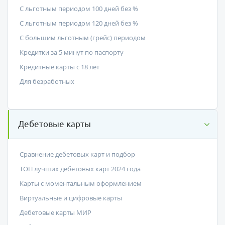
С льготным периодом 100 дней без %
С льготным периодом 120 дней без %
С большим льготным (грейс) периодом
Кредитки за 5 минут по паспорту
Кредитные карты с 18 лет
Для безработных
Дебетовые карты
Сравнение дебетовых карт и подбор
ТОП лучших дебетовых карт 2024 года
Карты с моментальным оформлением
Виртуальные и цифровые карты
Дебетовые карты МИР