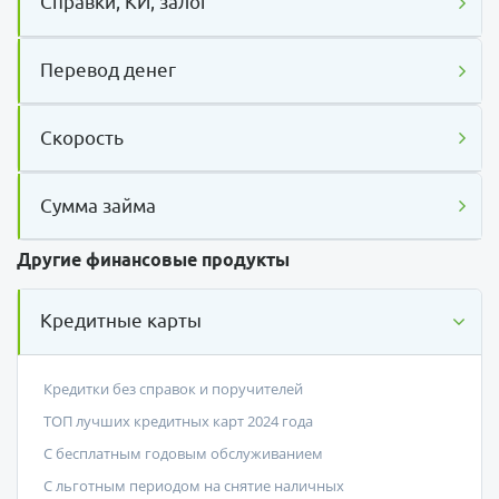
Справки, КИ, залог
Перевод денег
Скорость
Сумма займа
Другие финансовые продукты
Кредитные карты
Кредитки без справок и поручителей
ТОП лучших кредитных карт 2024 года
С бесплатным годовым обслуживанием
С льготным периодом на снятие наличных