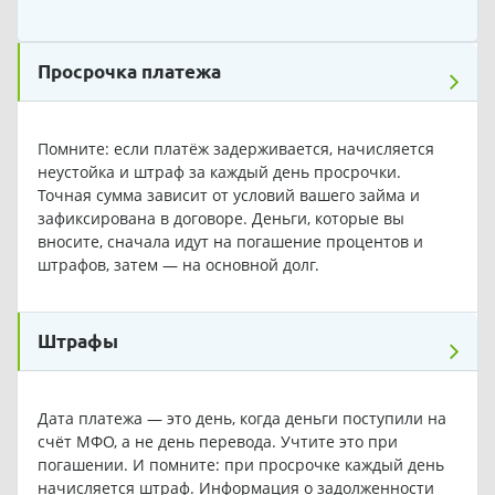
Просрочка платежа
Помните: если платёж задерживается, начисляется
неустойка и штраф за каждый день просрочки.
Точная сумма зависит от условий вашего займа и
зафиксирована в договоре. Деньги, которые вы
вносите, сначала идут на погашение процентов и
штрафов, затем — на основной долг.
Штрафы
Дата платежа — это день, когда деньги поступили на
счёт МФО, а не день перевода. Учтите это при
погашении. И помните: при просрочке каждый день
начисляется штраф. Информация о задолженности