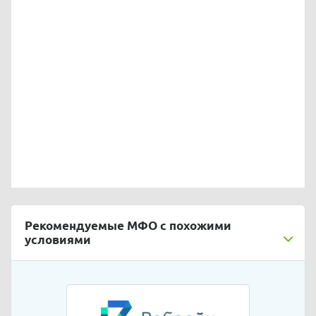
Рекомендуемые МФО с похожими
условиями