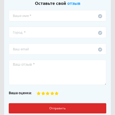
Оставьте свой
отзыв
Ваша оценка:
Отправить