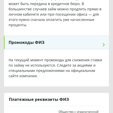
может быть передана в кредитное бюро. В
большинстве случаев займ можно продлить прямо в
личном кабинете или при посещении офиса — для
этого нужно сначала оплатить уже начисленные
проценты.
Промокоды ФИЗ
На текущий момент промокоды для снижения ставки
по займу не используются. Следите за акциями и
специальными предложениями на официальном
сайте компании.
Платежные реквизиты ФИЗ
Общество с ограниченной