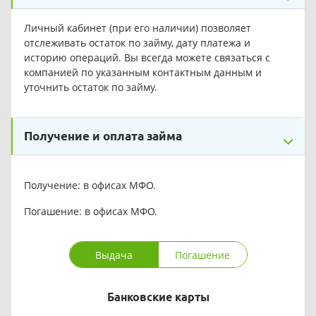
Личный кабинет (при его наличии) позволяет
отслеживать остаток по займу, дату платежа и
историю операций. Вы всегда можете связаться с
компанией по указанным контактным данным и
уточнить остаток по займу.
Получение и оплата займа
Получение: в офисах МФО.
Погашение: в офисах МФО.
Выдача
Погашение
Банковские карты