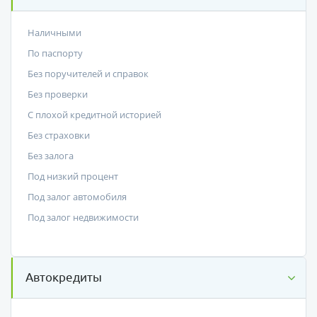
Наличными
По паспорту
Без поручителей и справок
Без проверки
С плохой кредитной историей
Без страховки
Без залога
Под низкий процент
Под залог автомобиля
Под залог недвижимости
Автокредиты