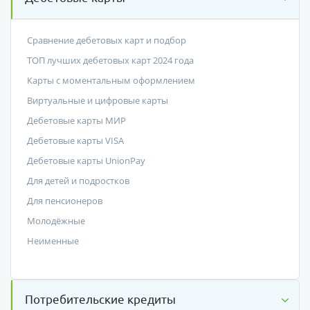
Сравнение дебетовых карт и подбор
ТОП лучших дебетовых карт 2024 года
Карты с моментальным оформлением
Виртуальные и цифровые карты
Дебетовые карты МИР
Дебетовые карты VISA
Дебетовые карты UnionPay
Для детей и подростков
Для пенсионеров
Молодёжные
Неименные
Потребительские кредиты