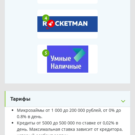
4
5
Тарифы
Микрозаймы от 1 000 до 200 000 рублей, от 0% до
0.8% в день.
Кредиты от 5000 до 500 000 по ставке от 0,02% в
день. Максимальная ставка зависит от кредитора,