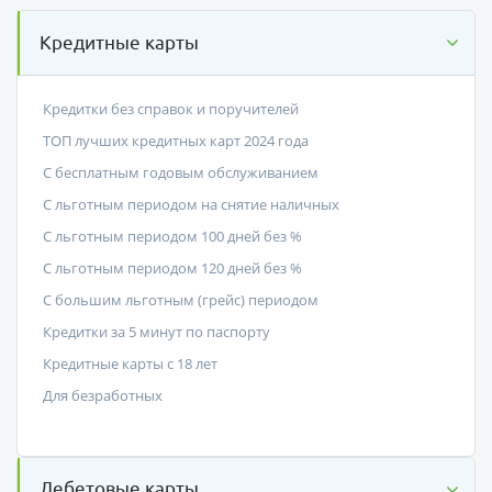
Кредитные карты
Кредитки без справок и поручителей
ТОП лучших кредитных карт 2024 года
С бесплатным годовым обслуживанием
С льготным периодом на снятие наличных
С льготным периодом 100 дней без %
С льготным периодом 120 дней без %
С большим льготным (грейс) периодом
Кредитки за 5 минут по паспорту
Кредитные карты с 18 лет
Для безработных
Дебетовые карты