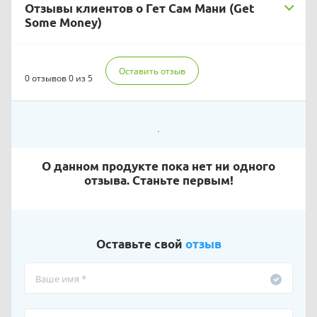
Отзывы клиентов о Гет Сам Мани (Get
Some Money)
Оставить отзыв
0 отзывов
0 из 5
О данном продукте пока нет ни одного
отзыва. Станьте первым!
Оставьте свой
отзыв