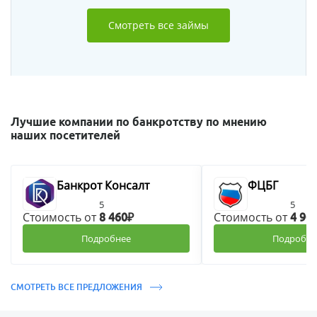
Смотреть все займы
Лучшие компании по банкротству по мнению
наших посетителей
Банкрот Консалт
ФЦБГ
5
5
Стоимость от
Стоимость от
8 460₽
4 90
Подробнее
Подробне
СМОТРЕТЬ ВСЕ ПРЕДЛОЖЕНИЯ