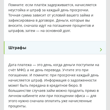
Помните: если платёж задерживается, начисляется
неустойка и штраф за каждый день просрочки.
Точная сумма зависит от условий вашего займа и
зафиксирована в договоре. Деньги, которые вы
вносите, сначала идут на погашение процентов и
штрафов, затем — на основной долг.
Штрафы
Дата платежа — это день, когда деньги поступили на
счёт МФО, а не день перевода. Учтите это при
погашении. И помните: при просрочке каждый день
начисляется штраф. Информация о задолженности
может быть передана в кредитное бюро. В
большинстве случаев займ можно продлить прямо в
личном кабинете или при посещении офиса — для
этого нужно сначала оплатить уже начисленные
проценты.