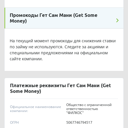
Промокоды Гет Сам Мани (Get Some
Money)
На текущий момент промокоды для снижения ставки
по займу не используются. Следите за акциями и
специальными предложениями на официальном
сайте компании.
Платежные реквизиты Гет Сам Мани (Get
Some Money)
Общество с ограниченной
Официальное наименование
ответственностью
компании:
"ФИЛКОС"
ОГРН
5067746794517