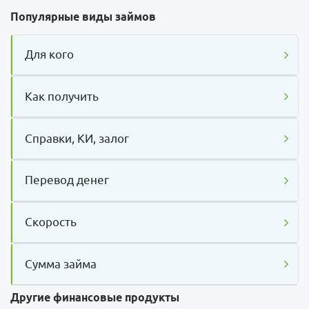
Популярные виды займов
Для кого
Как получить
Справки, КИ, залог
Перевод денег
Скорость
Сумма займа
Другие финансовые продукты