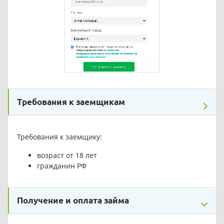
Требования к заемщикам
Требования к заемщику:
возраст от 18 лет
гражданин РФ
Получение и оплата займа