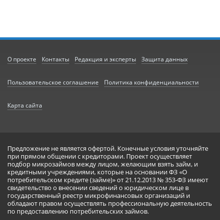
О проекте
Контакты
Редакция и эксперты
Защита данных
Пользовательское соглашение
Политика конфиденциальности
Карта сайта
Предложение не является офертой. Конечные условия уточняйте
при прямом общении с кредиторами. Проект осуществляет
подбор микрозаймов между лицом, желающим взять займ, и
кредитными учреждениями, которые на основании ФЗ «О
потребительском кредите (займе)» от 21.12.2013 № 353-ФЗ имеют
свидетельство о внесении сведений о юридическом лице в
государственный реестр микрофинансовых организаций и
обладают правом осуществлять профессиональную деятельность
по предоставлению потребительских займов.