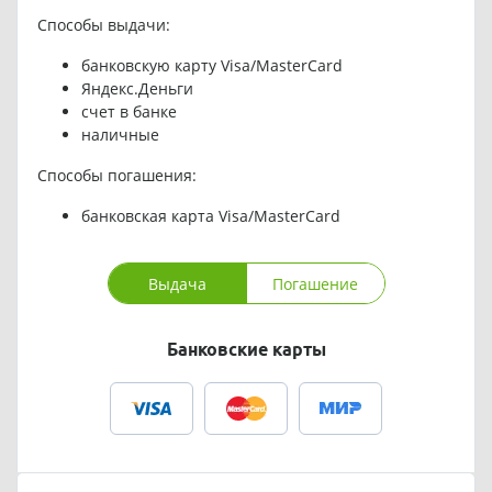
Способы выдачи:
банковскую карту Visa/MasterCard
Яндекс.Деньги
счет в банке
наличные
Способы погашения:
банковская карта Visa/MasterCard
Выдача
Погашение
Банковские карты