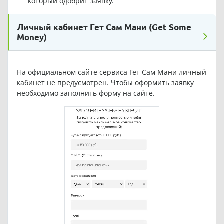
который одобрит заявку.
Личный кабинет Гет Сам Мани (Get Some
Money)
На официальном сайте сервиса Гет Сам Мани личный
кабинет не предусмотрен. Чтобы оформить заявку
необходимо заполнить форму на сайте.