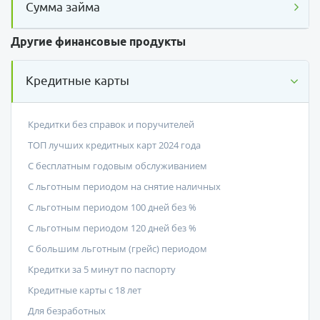
Сумма займа
Другие финансовые продукты
Кредитные карты
Кредитки без справок и поручителей
ТОП лучших кредитных карт 2024 года
С бесплатным годовым обслуживанием
С льготным периодом на снятие наличных
С льготным периодом 100 дней без %
С льготным периодом 120 дней без %
С большим льготным (грейс) периодом
Кредитки за 5 минут по паспорту
Кредитные карты с 18 лет
Для безработных