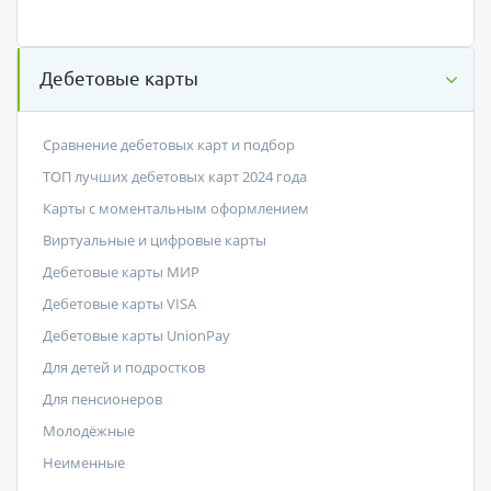
Дебетовые карты
Сравнение дебетовых карт и подбор
ТОП лучших дебетовых карт 2024 года
Карты с моментальным оформлением
Виртуальные и цифровые карты
Дебетовые карты МИР
Дебетовые карты VISA
Дебетовые карты UnionPay
Для детей и подростков
Для пенсионеров
Молодёжные
Неименные