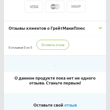
Отзывы клиентов о ГрейтМаниПлюс
Оставить отзыв
0 отзывов
0 из 5
О данном продукте пока нет ни одного
отзыва. Станьте первым!
Оставьте свой
отзыв