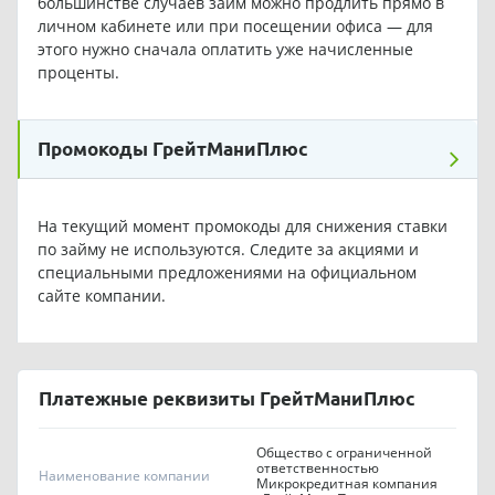
большинстве случаев займ можно продлить прямо в
личном кабинете или при посещении офиса — для
этого нужно сначала оплатить уже начисленные
проценты.
Промокоды ГрейтМаниПлюс
На текущий момент промокоды для снижения ставки
по займу не используются. Следите за акциями и
специальными предложениями на официальном
сайте компании.
Платежные реквизиты ГрейтМаниПлюс
Общество с ограниченной
ответственностью
Наименование компании
Микрокредитная компания