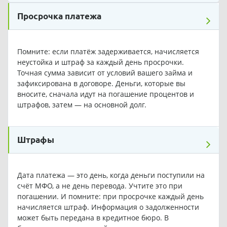
Просрочка платежа
Помните: если платёж задерживается, начисляется
неустойка и штраф за каждый день просрочки.
Точная сумма зависит от условий вашего займа и
зафиксирована в договоре. Деньги, которые вы
вносите, сначала идут на погашение процентов и
штрафов, затем — на основной долг.
Штрафы
Дата платежа — это день, когда деньги поступили на
счёт МФО, а не день перевода. Учтите это при
погашении. И помните: при просрочке каждый день
начисляется штраф. Информация о задолженности
может быть передана в кредитное бюро. В