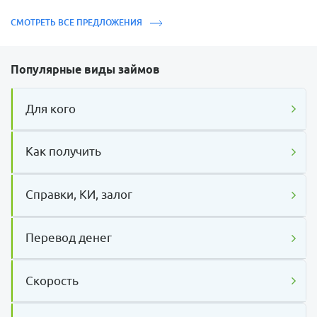
СМОТРЕТЬ ВСЕ ПРЕДЛОЖЕНИЯ
Популярные виды займов
Для кого
Как получить
Справки, КИ, залог
Перевод денег
Скорость