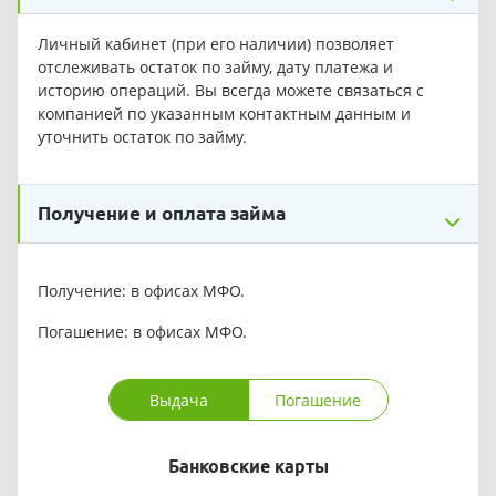
Личный кабинет (при его наличии) позволяет
отслеживать остаток по займу, дату платежа и
историю операций. Вы всегда можете связаться с
компанией по указанным контактным данным и
уточнить остаток по займу.
Получение и оплата займа
Получение: в офисах МФО.
Погашение: в офисах МФО.
Выдача
Погашение
Банковские карты