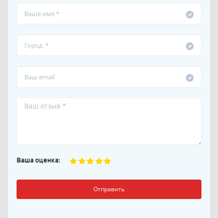
Ваша оценка:
Отправить