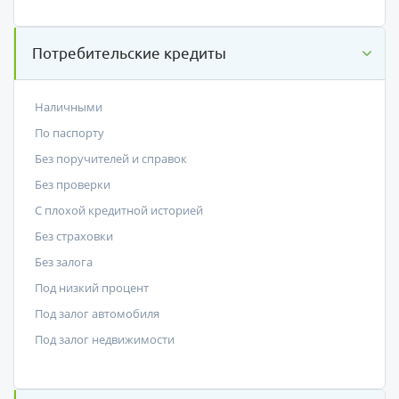
Потребительские кредиты
Наличными
По паспорту
Без поручителей и справок
Без проверки
С плохой кредитной историей
Без страховки
Без залога
Под низкий процент
Под залог автомобиля
Под залог недвижимости