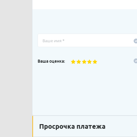
Ваша оценка:
Просрочка платежа