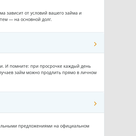
ма зависит от условий вашего займа и
тем — на основной долг.
ии. И помните: при просрочке каждый день
лучаев займ можно продлить прямо в личном
циальными предложениями на официальном