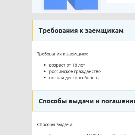
Требования к заемщикам
Требования к заемщику:
возраст от 18 лет
российское гражданство
полная дееспособность
Способы выдачи и погашения
Способы выдачи: