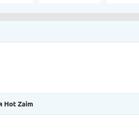
 Hot Zaim