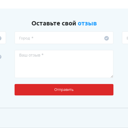
Оставьте свой
отзыв
Отправить