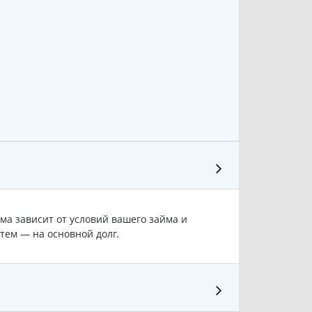
ма зависит от условий вашего займа и
тем — на основной долг.