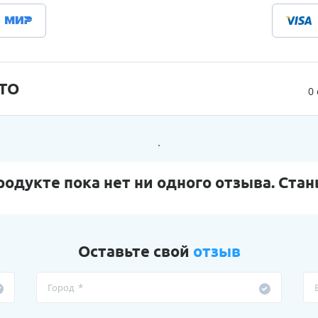
ITO
0
родукте пока нет ни одного отзыва. Стан
Оставьте свой
отзыв