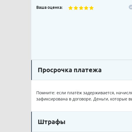
Ваша оценка:
Просрочка платежа
Помните: если платёж задерживается, начисля
зафиксирована в договоре. Деньги, которые в
Штрафы