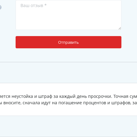
Отправить
ется неустойка и штраф за каждый день просрочки. Точная сум
ы вносите, сначала идут на погашение процентов и штрафов, за