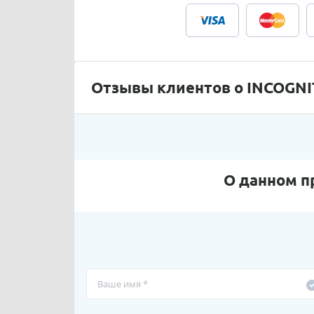
Отзывы клиентов о INCOGN
О данном п