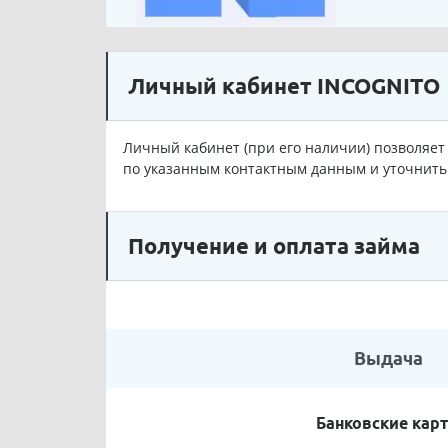
Личный кабинет INCOGNITO
Личный кабинет (при его наличии) позволяет 
по указанным контактным данным и уточнить 
Получение и оплата займа
Выдача
Банковские кар