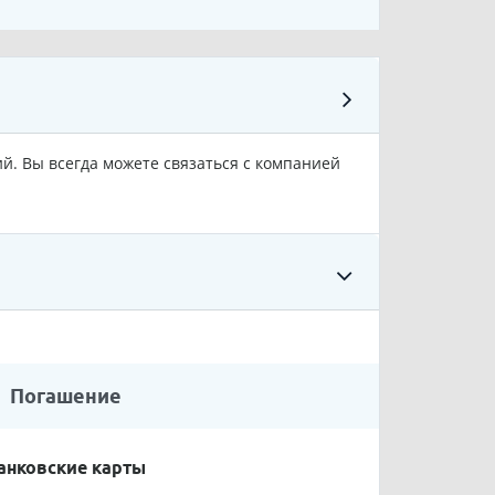
ий. Вы всегда можете связаться с компанией
Погашение
анковские карты