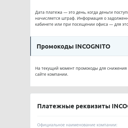
Дата платежа — это день, когда деньги посту
начисляется штраф. Информация о задолженн
кабинете или при посещении офиса — для эт
Промокоды INCOGNITO
На текущий момент промокоды для снижения 
сайте компании.
Платежные реквизиты INCO
Официальное наименование компании: