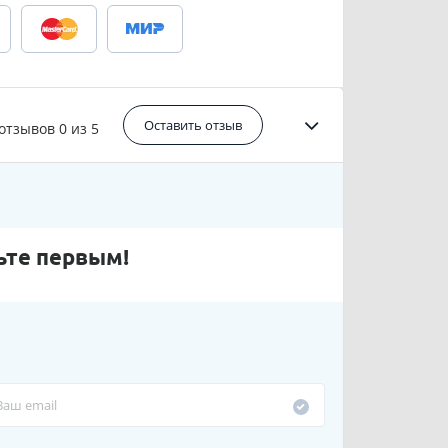
Оставить отзыв
 отзывов
0 из 5
ьте первым!