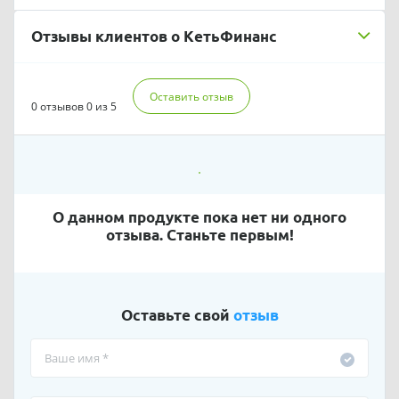
Отзывы клиентов о КетьФинанс
Оставить отзыв
0 отзывов
0 из 5
О данном продукте пока нет ни одного
отзыва. Станьте первым!
Оставьте свой
отзыв