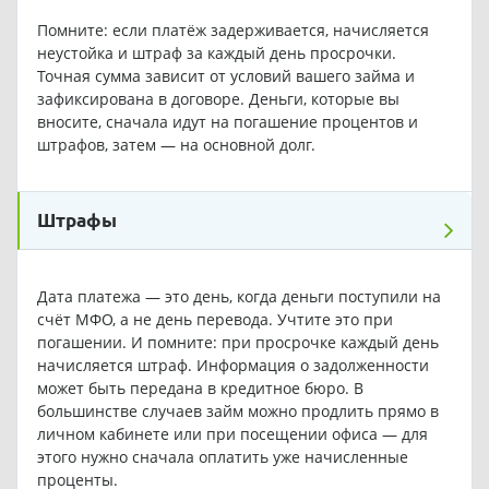
Помните: если платёж задерживается, начисляется
неустойка и штраф за каждый день просрочки.
Точная сумма зависит от условий вашего займа и
зафиксирована в договоре. Деньги, которые вы
вносите, сначала идут на погашение процентов и
штрафов, затем — на основной долг.
Штрафы
Дата платежа — это день, когда деньги поступили на
счёт МФО, а не день перевода. Учтите это при
погашении. И помните: при просрочке каждый день
начисляется штраф. Информация о задолженности
может быть передана в кредитное бюро. В
большинстве случаев займ можно продлить прямо в
личном кабинете или при посещении офиса — для
этого нужно сначала оплатить уже начисленные
проценты.