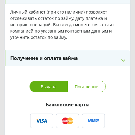
Личный кабинет (при его наличии) позволяет
отслеживать остаток по займу, дату платежа и
историю операций. Вы всегда можете связаться с
компанией по указанным контактным данным и
уточнить остаток по займу.
Получение и оплата займа
Выдача
Погашение
Банковские карты