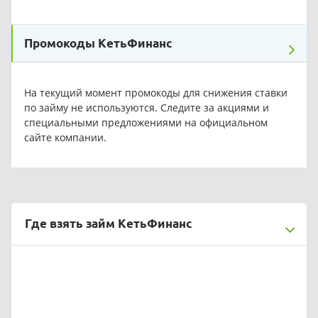
Промокоды КетьФинанс
На текущий момент промокоды для снижения ставки
по займу не используются. Следите за акциями и
специальными предложениями на официальном
сайте компании.
Где взять займ КетьФинанс