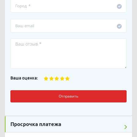
Ваша оценка:
Отправить
Просрочка платежа