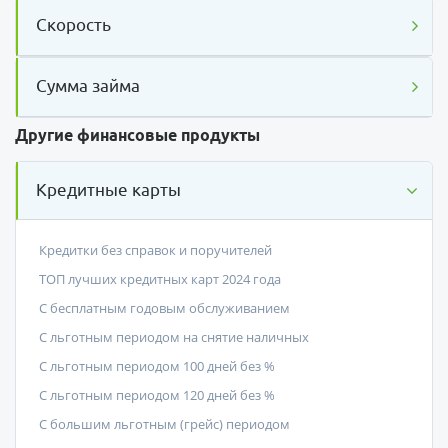
Скорость
Сумма займа
Другие финансовые продукты
Кредитные карты
Кредитки без справок и поручителей
ТОП лучших кредитных карт 2024 года
С бесплатным годовым обслуживанием
С льготным периодом на снятие наличных
С льготным периодом 100 дней без %
С льготным периодом 120 дней без %
С большим льготным (грейс) периодом