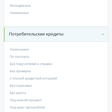
Молодёжные
Неименные
Потребительские кредиты
Наличными
По паспорту
Без поручителей и справок
Без проверки
С плохой кредитной историей
Без страховки
Без залога
Под низкий процент
Под залог автомобиля