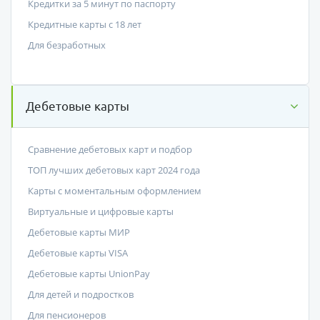
Кредитки за 5 минут по паспорту
Кредитные карты с 18 лет
Для безработных
Дебетовые карты
Сравнение дебетовых карт и подбор
ТОП лучших дебетовых карт 2024 года
Карты с моментальным оформлением
Виртуальные и цифровые карты
Дебетовые карты МИР
Дебетовые карты VISA
Дебетовые карты UnionPay
Для детей и подростков
Для пенсионеров