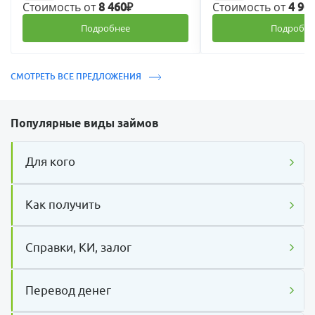
Стоимость от
Стоимость от
8 460₽
4 90
Подробнее
Подробне
СМОТРЕТЬ ВСЕ ПРЕДЛОЖЕНИЯ
Популярные виды займов
Для кого
Как получить
Справки, КИ, залог
Перевод денег