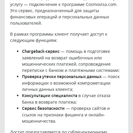
услугу — подключение к программе Cosmovisa.com.
Это сервис, предназначенный для защиты
финансовых операций и персональных данных
пользователей.
В рамках программы клиент получает доступ к
следующим функциям:
— помощь в подготовке
Chargeback-сервис
заявлений на возврат ошибочных или
мошеннических платежей, сопровождение
переписки с банком и платёжными системами;
— поиск
Проверка утечки персональных данных
информации о возможной компрометации
личных данных клиента;
в случае отказа
Консультации специалиста
банка в возврате платежа;
— проверка сайтов и
Сервис безопасности
ссылок на признаки фишинга и онлайн-
мошенничества.
Доступ предоставляется по сублицензионному