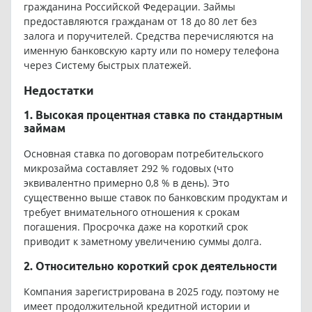
гражданина Российской Федерации. Займы
предоставляются гражданам от 18 до 80 лет без
залога и поручителей. Средства перечисляются на
именную банковскую карту или по номеру телефона
через Систему быстрых платежей.
Недостатки
1. Высокая процентная ставка по стандартным
займам
Основная ставка по договорам потребительского
микрозайма составляет 292 % годовых (что
эквивалентно примерно 0,8 % в день). Это
существенно выше ставок по банковским продуктам и
требует внимательного отношения к срокам
погашения. Просрочка даже на короткий срок
приводит к заметному увеличению суммы долга.
2. Относительно короткий срок деятельности
Компания зарегистрирована в 2025 году, поэтому не
имеет продолжительной кредитной истории и