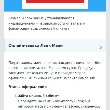
Размер и срок займа устанавливаются
индивидуально — в зависимости от заявки и
финансовых возможностей клиента.
Онлайн-заявка Лайк Мани
Подать заявку можно полностью дистанционно — без
посещения офиса, в любое время суток. Процедура
занимает несколько минут и проходит через
официальный личный кабинет на сайте компании.
Этапы оформления
Зайти в личный кабинет
Перейдите на сайт
lk.like-money.ru/login
и
авторизуйтесь по номеру телефона, указанному