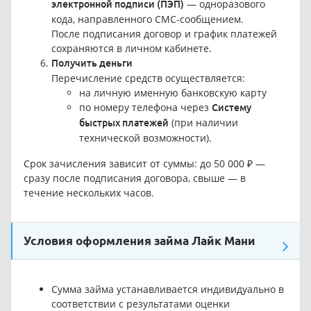
— одноразового
электронной подписи (ПЭП)
кода, направленного СМС-сообщением.
После подписания договор и график платежей
сохраняются в личном кабинете.
Получить деньги
Перечисление средств осуществляется:
на личную именную банковскую карту
по номеру телефона через
Систему
(при наличии
быстрых платежей
технической возможности).
Срок зачисления зависит от суммы: до 50 000 ₽ —
сразу после подписания договора, свыше — в
течение нескольких часов.
Условия оформления займа Лайк Мани
Сумма займа устанавливается индивидуально в
соответствии с результатами оценки