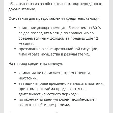
обязательства из-за обстоятельств, подтверждённых
документально.
Основания для предоставления кредитных каникул:
снижение дохода заемщика более чем на 30 %
за два последних месяца по сравнению со
среднемесячным доходом за предыдущие 12
месяцев;
проживание в зоне чрезвычайной ситуации
либо утрата имущества в результате ЧС.
На период кредитных каникул:
компания не начисляет штрафы, пени и
неустойки;
заемщик вправе временно не вносить платежи,
при этом срок займа продлевается на
длительность льготного периода;
по окончании каникул клиент возобновляет
выплаты в обычном режиме.