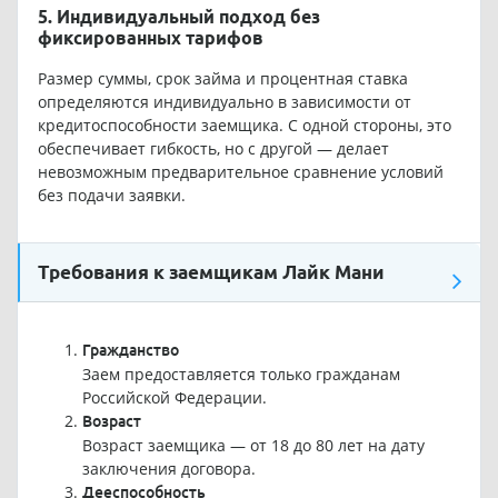
5. Индивидуальный подход без
фиксированных тарифов
Размер суммы, срок займа и процентная ставка
определяются индивидуально в зависимости от
кредитоспособности заемщика. С одной стороны, это
обеспечивает гибкость, но с другой — делает
невозможным предварительное сравнение условий
без подачи заявки.
Требования к заемщикам Лайк Мани
Гражданство
Заем предоставляется только гражданам
Российской Федерации.
Возраст
Возраст заемщика — от 18 до 80 лет на дату
заключения договора.
Дееспособность