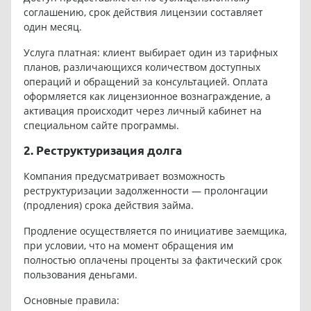
соглашению, срок действия лицензии составляет
один месяц.
Услуга платная: клиент выбирает один из тарифных
планов, различающихся количеством доступных
операций и обращений за консультацией. Оплата
оформляется как лицензионное вознаграждение, а
активация происходит через личный кабинет на
специальном сайте программы.
2. Реструктуризация долга
Компания предусматривает возможность
реструктуризации задолженности — пролонгации
(продления) срока действия займа.
Продление осуществляется по инициативе заемщика,
при условии, что на момент обращения им
полностью оплачены проценты за фактический срок
пользования деньгами.
Основные правила: