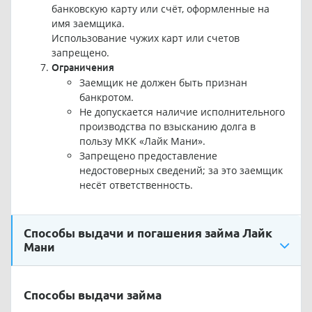
банковскую карту или счёт, оформленные на
имя заемщика.
Использование чужих карт или счетов
запрещено.
Ограничения
Заемщик не должен быть признан
банкротом.
Не допускается наличие исполнительного
производства по взысканию долга в
пользу МКК «Лайк Мани».
Запрещено предоставление
недостоверных сведений; за это заемщик
несёт ответственность.
Способы выдачи и погашения займа Лайк
Мани
Способы выдачи займа