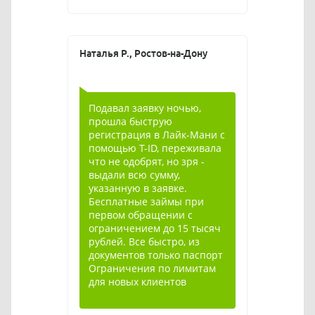
Наталья Р., Ростов-на-Дону
Подавал заявку ночью,
прошла быструю
регистрация в Лайк-Мани с
помощью T-ID, переживала
что не одобрят, но зря -
выдали всю сумму,
указанную в заявке.
Бесплатные займы при
первом обращении с
ограничением до 15 тысяч
рублей. Все быстро, из
документов только паспорт
Ограничения по лимитам
для новых клиентов