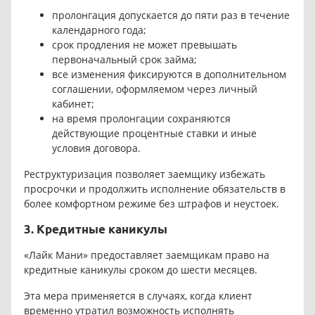
пролонгация допускается до пяти раз в течение
календарного года;
срок продления не может превышать
первоначальный срок займа;
все изменения фиксируются в дополнительном
соглашении, оформляемом через личный
кабинет;
на время пролонгации сохраняются
действующие процентные ставки и иные
условия договора.
Реструктуризация позволяет заемщику избежать
просрочки и продолжить исполнение обязательств в
более комфортном режиме без штрафов и неустоек.
3. Кредитные каникулы
«Лайк Мани» предоставляет заемщикам право на
кредитные каникулы сроком до шести месяцев.
Эта мера применяется в случаях, когда клиент
временно утратил возможность исполнять