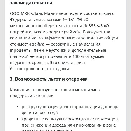
законодательства
ООО МКК «Лайк Мани» действует в соответствии с
Федеральными законами № 151-ФЗ «О
микрофинансовой деятельности» и № 353-ФЗ «О
потребительском кредите (займе)». В документах
компании чётко зафиксировано ограничение общей
стоимости займа — совокупные начисления
(проценты, пени, неустойки и дополнительные
платежи) не могут превышать 130 % от суммы
выданных средств. Это снижает риск
бесконтрольного роста долга.
3. Возможность льгот и отсрочек
Компания реализует несколько механизмов
поддержки клиентов:
реструктуризация долга (пролонгация договора
до пяти раз в год);
кредитные каникулы сроком до шести месяцев
при снижении дохода или проживании в зоне