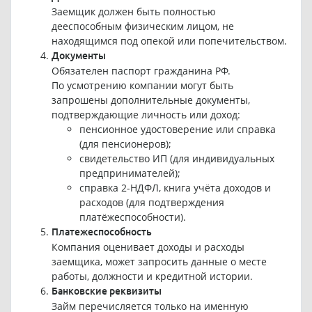
Заемщик должен быть полностью
дееспособным физическим лицом, не
находящимся под опекой или попечительством.
Документы
Обязателен паспорт гражданина РФ.
По усмотрению компании могут быть
запрошены дополнительные документы,
подтверждающие личность или доход:
пенсионное удостоверение или справка
(для пенсионеров);
свидетельство ИП (для индивидуальных
предпринимателей);
справка 2-НДФЛ, книга учёта доходов и
расходов (для подтверждения
платёжеспособности).
Платежеспособность
Компания оценивает доходы и расходы
заемщика, может запросить данные о месте
работы, должности и кредитной истории.
Банковские реквизиты
Займ перечисляется только на именную