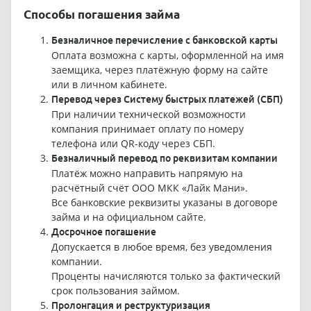
Способы погашения займа
Безналичное перечисление с банковской карты
Оплата возможна с карты, оформленной на имя
заемщика, через платёжную форму на сайте
или в личном кабинете.
Перевод через Систему быстрых платежей (СБП)
При наличии технической возможности
компания принимает оплату по номеру
телефона или QR-коду через СБП.
Безналичный перевод по реквизитам компании
Платёж можно направить напрямую на
расчётный счёт ООО МКК «Лайк Мани».
Все банковские реквизиты указаны в договоре
займа и на официальном сайте.
Досрочное погашение
Допускается в любое время, без уведомления
компании.
Проценты начисляются только за фактический
срок пользования займом.
Пролонгация и реструктуризация