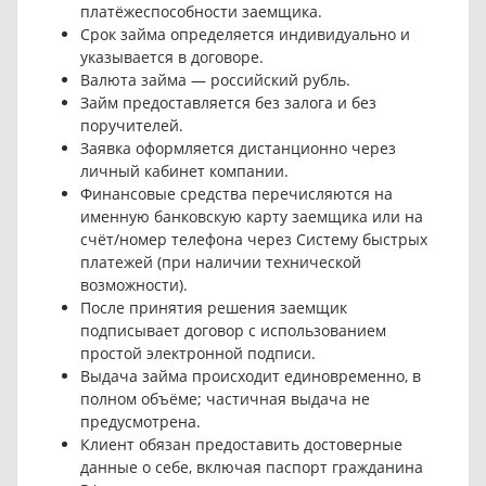
платёжеспособности заемщика.
Срок займа определяется индивидуально и
указывается в договоре.
Валюта займа — российский рубль.
Займ предоставляется без залога и без
поручителей.
Заявка оформляется дистанционно через
личный кабинет компании.
Финансовые средства перечисляются на
именную банковскую карту заемщика или на
счёт/номер телефона через Систему быстрых
платежей (при наличии технической
возможности).
После принятия решения заемщик
подписывает договор с использованием
простой электронной подписи.
Выдача займа происходит единовременно, в
полном объёме; частичная выдача не
предусмотрена.
Клиент обязан предоставить достоверные
данные о себе, включая паспорт гражданина