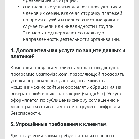
чрезвычайной ситуации;
специальные условия для военнослужащих и
членов их семей, включая отсрочку платежей
на время службы и полное списание долга в
случае гибели или инвалидности I группы.
Эти меры подтверждают социальную
направленность деятельности организации.
4. Дополнительная услуга по защите данных и
платежей
Компания предлагает клиентам платный доступ к
программе Cosmovisa.com, позволяющей проверять
утечки персональных данных, отслеживать
мошеннические сайты и оформлять обращения на
возврат ошибочных транзакций (чарджбэк). Услуга
оформляется по сублицензионному соглашению и
может рассматриваться как инструмент цифровой
безопасности.
5. Упрощённые требования к клиентам
Для получения займа требуется только паспорт