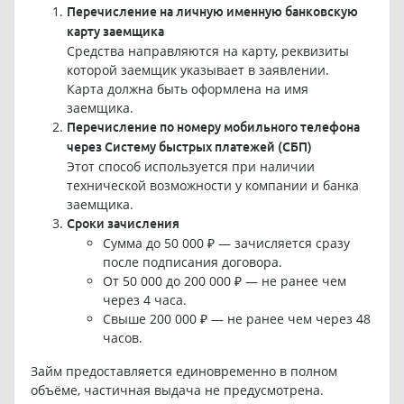
Перечисление на личную именную банковскую
карту заемщика
Средства направляются на карту, реквизиты
которой заемщик указывает в заявлении.
Карта должна быть оформлена на имя
заемщика.
Перечисление по номеру мобильного телефона
через Систему быстрых платежей (СБП)
Этот способ используется при наличии
технической возможности у компании и банка
заемщика.
Сроки зачисления
Сумма до 50 000 ₽ — зачисляется сразу
после подписания договора.
От 50 000 до 200 000 ₽ — не ранее чем
через 4 часа.
Свыше 200 000 ₽ — не ранее чем через 48
часов.
Займ предоставляется единовременно в полном
объёме, частичная выдача не предусмотрена.