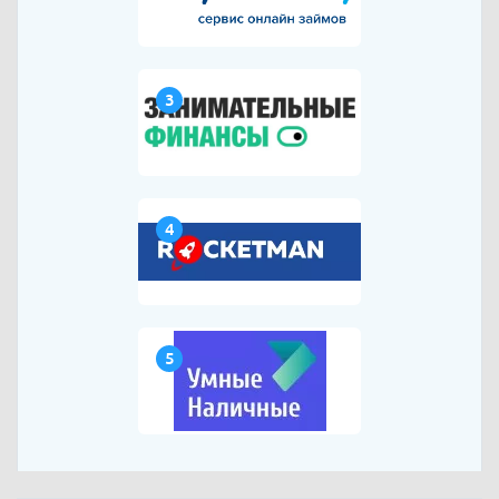
3
4
5