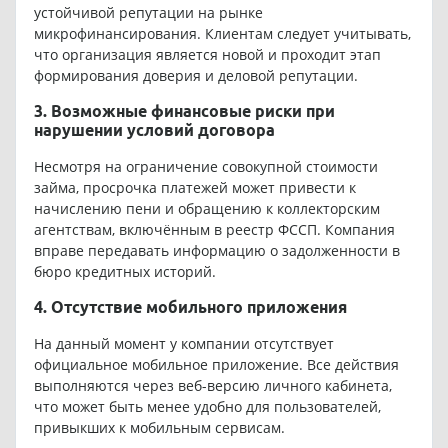
устойчивой репутации на рынке
микрофинансирования. Клиентам следует учитывать,
что организация является новой и проходит этап
формирования доверия и деловой репутации.
3. Возможные финансовые риски при
нарушении условий договора
Несмотря на ограничение совокупной стоимости
займа, просрочка платежей может привести к
начислению пени и обращению к коллекторским
агентствам, включённым в реестр ФССП. Компания
вправе передавать информацию о задолженности в
бюро кредитных историй.
4. Отсутствие мобильного приложения
На данный момент у компании отсутствует
официальное мобильное приложение. Все действия
выполняются через веб-версию личного кабинета,
что может быть менее удобно для пользователей,
привыкших к мобильным сервисам.