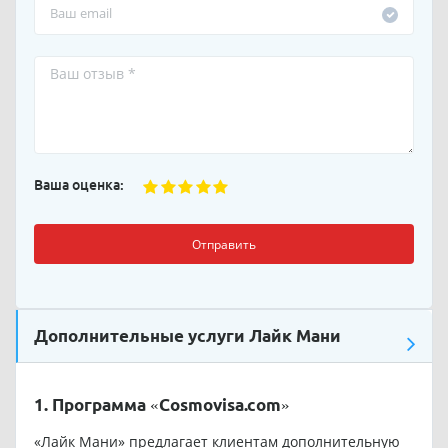
Ваша оценка:
Отправить
Дополнительные услуги Лайк Мани
1. Программа «Cosmovisa.com»
«Лайк Мани» предлагает клиентам дополнительную