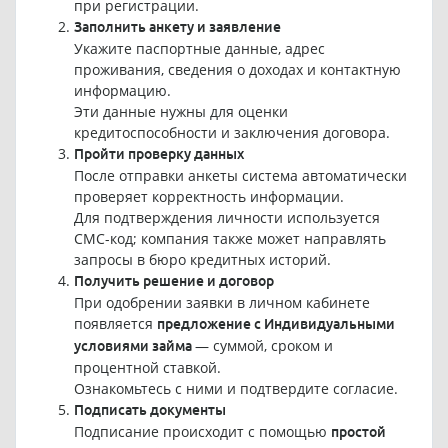
при регистрации.
Заполнить анкету и заявление
Укажите паспортные данные, адрес
проживания, сведения о доходах и контактную
информацию.
Эти данные нужны для оценки
кредитоспособности и заключения договора.
Пройти проверку данных
После отправки анкеты система автоматически
проверяет корректность информации.
Для подтверждения личности используется
СМС-код; компания также может направлять
запросы в бюро кредитных историй.
Получить решение и договор
При одобрении заявки в личном кабинете
появляется
предложение с Индивидуальными
— суммой, сроком и
условиями займа
процентной ставкой.
Ознакомьтесь с ними и подтвердите согласие.
Подписать документы
Подписание происходит с помощью
простой