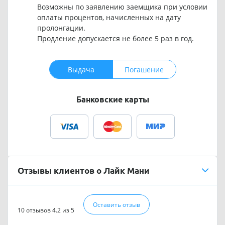
Возможны по заявлению заемщика при условии
оплаты процентов, начисленных на дату
пролонгации.
Продление допускается не более 5 раз в год.
Выдача
Погашение
Банковские карты
Отзывы клиентов о Лайк Мани
Оставить отзыв
10 отзывов
4.2 из 5