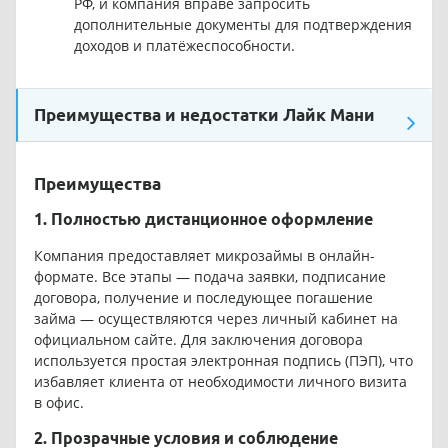
РФ, и компания вправе запросить
дополнительные документы для подтверждения
доходов и платёжеспособности.
Преимущества и недостатки Лайк Мани
Преимущества
1. Полностью дистанционное оформление
Компания предоставляет микрозаймы в онлайн-
формате. Все этапы — подача заявки, подписание
договора, получение и последующее погашение
займа — осуществляются через личный кабинет на
официальном сайте. Для заключения договора
используется простая электронная подпись (ПЭП), что
избавляет клиента от необходимости личного визита
в офис.
2. Прозрачные условия и соблюдение