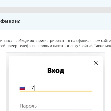
 Финанс
нанс» необходимо зарегистрироваться на официальном сайте. 
вой номер телефона, пароль и нажать кнопку "войти". Также мо