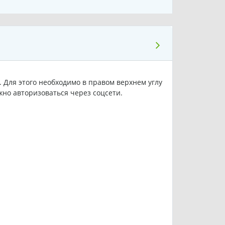
Для этого необходимо в правом верхнем углу
жно авторизоваться через соцсети.