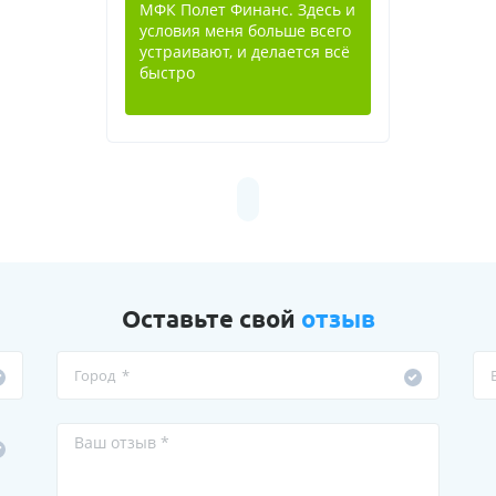
МФК Полет Финанс. Здесь и
условия меня больше всего
устраивают, и делается всё
быстро
Оставьте свой
отзыв