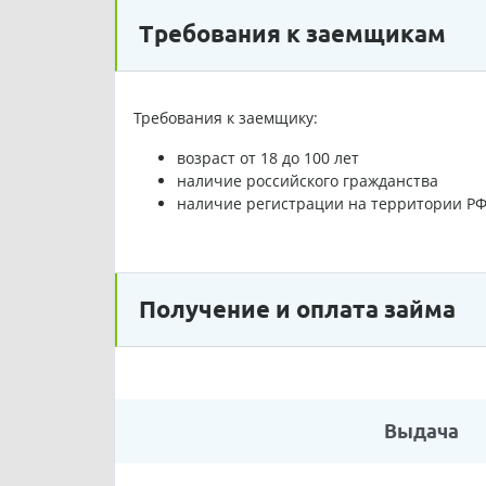
Требования к заемщикам
Требования к заемщику:
возраст от 18 до 100 лет
наличие российского гражданства
наличие регистрации на территории Р
Получение и оплата займа
Выдача