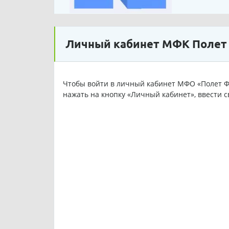
Личный кабинет МФК Полет
Чтобы войти в личный кабинет МФО «Полет Фи
нажать на кнопку «Личный кабинет», ввести с