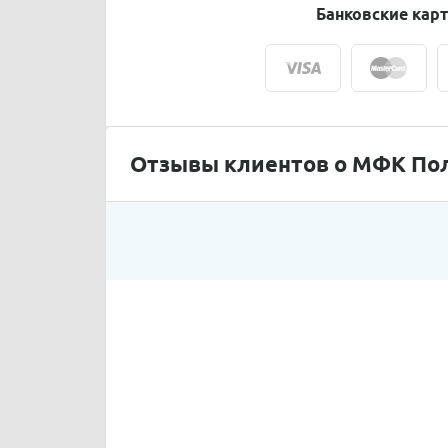
Банковские кар
Отзывы клиентов о МФК По