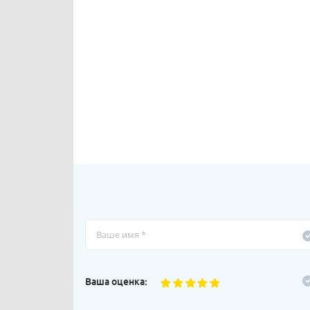
Ваша оценка: