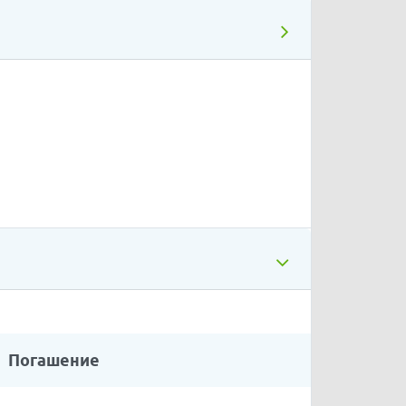
Погашение