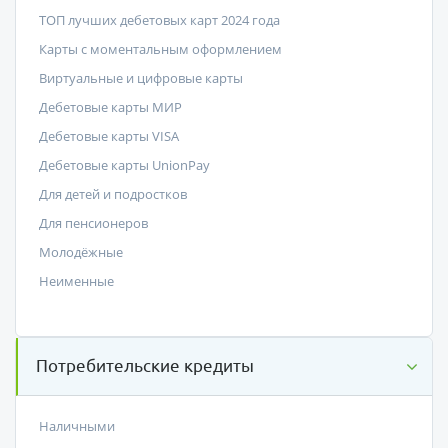
ТОП лучших дебетовых карт 2024 года
Карты с моментальным оформлением
Виртуальные и цифровые карты
Дебетовые карты МИР
Дебетовые карты VISA
Дебетовые карты UnionPay
Для детей и подростков
Для пенсионеров
Молодёжные
Неименные
Потребительские кредиты
Наличными