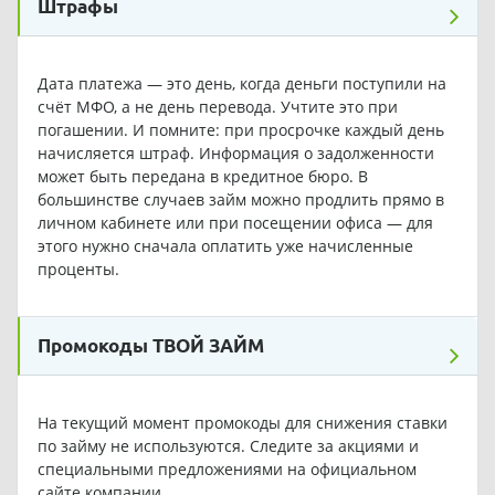
Штрафы
Дата платежа — это день, когда деньги поступили на
счёт МФО, а не день перевода. Учтите это при
погашении. И помните: при просрочке каждый день
начисляется штраф. Информация о задолженности
может быть передана в кредитное бюро. В
большинстве случаев займ можно продлить прямо в
личном кабинете или при посещении офиса — для
этого нужно сначала оплатить уже начисленные
проценты.
Промокоды ТВОЙ ЗАЙМ
На текущий момент промокоды для снижения ставки
по займу не используются. Следите за акциями и
специальными предложениями на официальном
сайте компании.