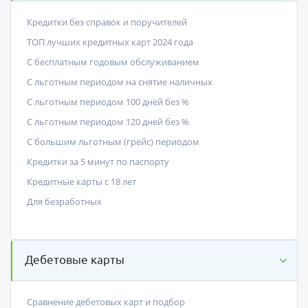
Кредитки без справок и поручителей
ТОП лучших кредитных карт 2024 года
С бесплатным годовым обслуживанием
С льготным периодом на снятие наличных
С льготным периодом 100 дней без %
С льготным периодом 120 дней без %
С большим льготным (грейс) периодом
Кредитки за 5 минут по паспорту
Кредитные карты с 18 лет
Для безработных
Дебетовые карты
Сравнение дебетовых карт и подбор