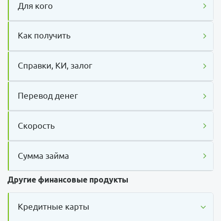
Для кого
Как получить
Справки, КИ, залог
Перевод денег
Скорость
Сумма займа
Другие финансовые продукты
Кредитные карты