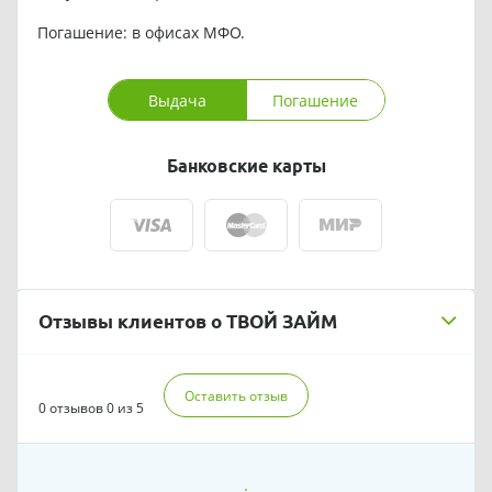
Погашение: в офисах МФО.
Выдача
Погашение
Банковские карты
Отзывы клиентов о ТВОЙ ЗАЙМ
Оставить отзыв
0 отзывов
0 из 5