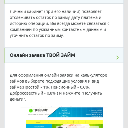
Личный кабинет (при его наличии) позволяет
отслеживать остаток по займу, дату платежа и
историю операций. Вы всегда можете связаться с
компанией по указанным контактным данным и
уточнить остаток по займу.
Онлайн заявка ТВОЙ ЗАЙМ
Для оформления онлайн заявки на калькуляторе
займов выберете подходящие условия и вид
займа(Простой - 1%, Пенсионный - 0,6%,
Добросовестный - 0,8% ) и нажмите "Получить
деньги".