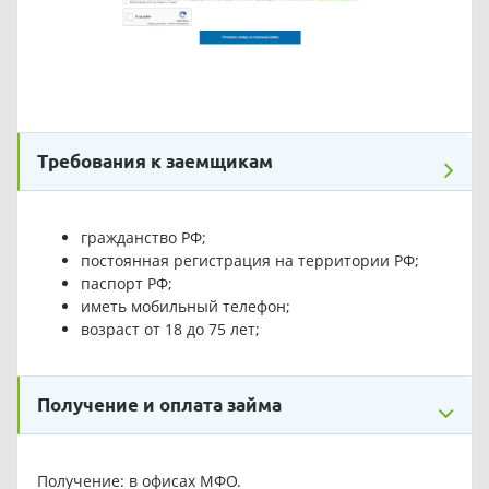
Требования к заемщикам
гражданство РФ;
постоянная регистрация на территории РФ;
паспорт РФ;
иметь мобильный телефон;
возраст от 18 до 75 лет;
Получение и оплата займа
Получение: в офисах МФО.