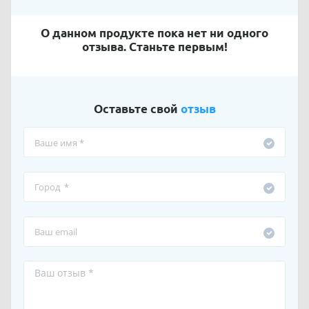
О данном продукте пока нет ни одного
отзыва. Станьте первым!
Оставьте свой
отзыв