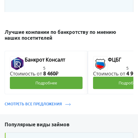
Лучшие компании по банкротству по мнению
наших посетителей
Банкрот Консалт
ФЦБГ
5
5
Стоимость от
Стоимость от
8 460₽
4 90
Подробнее
Подробне
СМОТРЕТЬ ВСЕ ПРЕДЛОЖЕНИЯ
Популярные виды займов