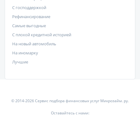
C господдержкой
Рефинансирование
Самые выгодные
С плохой кредитной историей
На новый автомобиль
На иномарку
Лучшие
© 2014-2026 Сервис подбора финансовых услуг Микрозайм. ру.
Оставайтесь с нами: