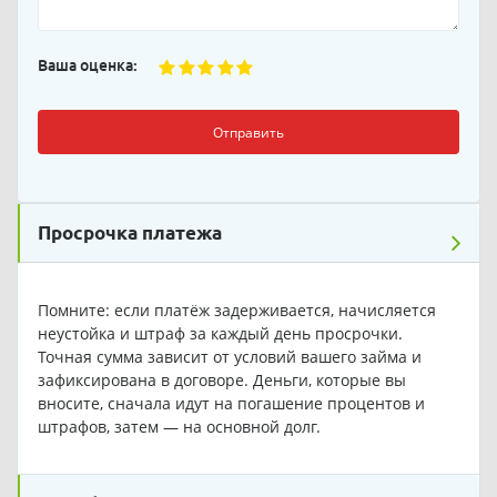
Ваша оценка:
Отправить
Просрочка платежа
Помните: если платёж задерживается, начисляется
неустойка и штраф за каждый день просрочки.
Точная сумма зависит от условий вашего займа и
зафиксирована в договоре. Деньги, которые вы
вносите, сначала идут на погашение процентов и
штрафов, затем — на основной долг.