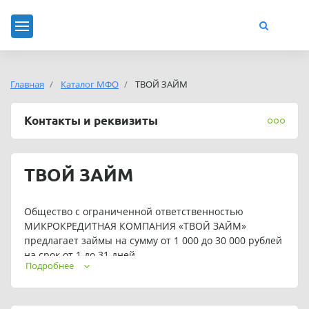
Главная
Каталог МФО
ТВОЙ ЗАЙМ
Контакты и реквизиты
ТВОЙ ЗАЙМ
Общество с ограниченной ответственностью
МИКРОКРЕДИТНАЯ КОМПАНИЯ «ТВОЙ ЗАЙМ»
предлагает займы на сумму от 1 000 до 30 000 рублей
на срок от 1 до 31 дней.
Подробнее
Для постоянных клиентов предусмотрены
индивидуальные условия кредитования.