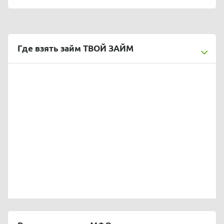
Где взять займ ТВОЙ ЗАЙМ