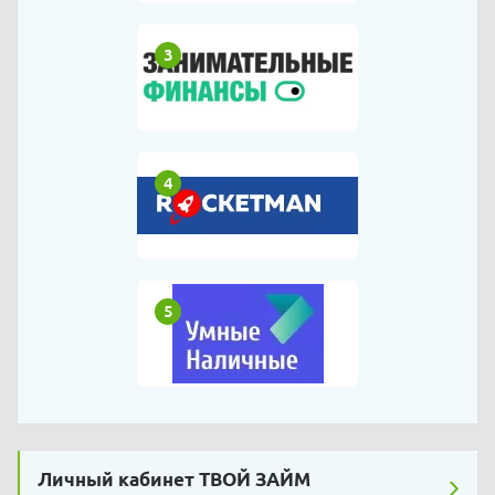
3
4
5
Личный кабинет ТВОЙ ЗАЙМ