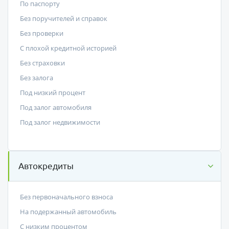
По паспорту
Без поручителей и справок
Без проверки
С плохой кредитной историей
Без страховки
Без залога
Под низкий процент
Под залог автомобиля
Под залог недвижимости
Автокредиты
Без первоначального взноса
На подержанный автомобиль
С низким процентом