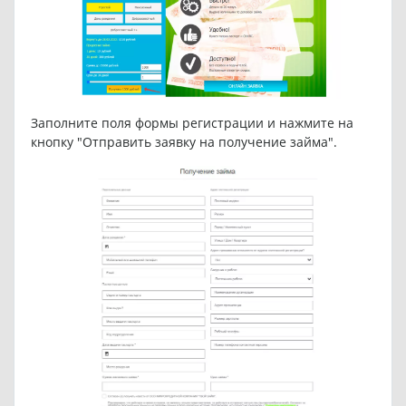
Заполните поля формы регистрации и нажмите на
кнопку "Отправить заявку на получение займа".