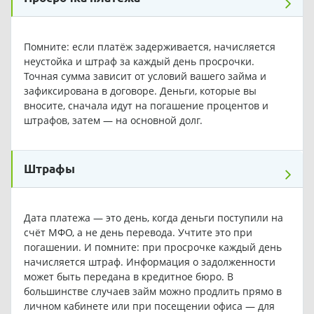
Помните: если платёж задерживается, начисляется
неустойка и штраф за каждый день просрочки.
Точная сумма зависит от условий вашего займа и
зафиксирована в договоре. Деньги, которые вы
вносите, сначала идут на погашение процентов и
штрафов, затем — на основной долг.
Штрафы
Дата платежа — это день, когда деньги поступили на
счёт МФО, а не день перевода. Учтите это при
погашении. И помните: при просрочке каждый день
начисляется штраф. Информация о задолженности
может быть передана в кредитное бюро. В
большинстве случаев займ можно продлить прямо в
личном кабинете или при посещении офиса — для