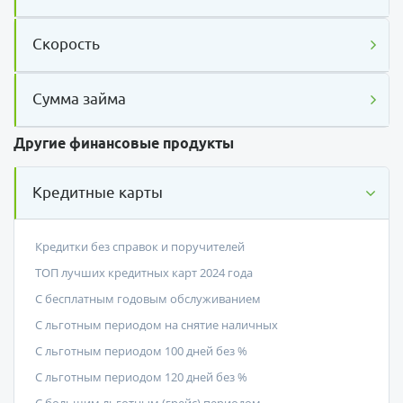
Скорость
Сумма займа
Другие финансовые продукты
Кредитные карты
Кредитки без справок и поручителей
ТОП лучших кредитных карт 2024 года
С бесплатным годовым обслуживанием
С льготным периодом на снятие наличных
С льготным периодом 100 дней без %
С льготным периодом 120 дней без %