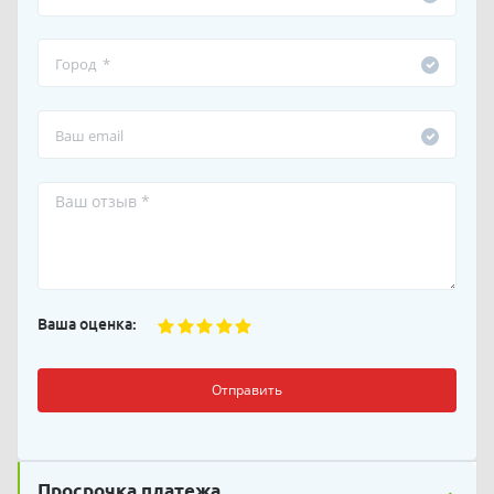
Ваша оценка:
Отправить
Просрочка платежа