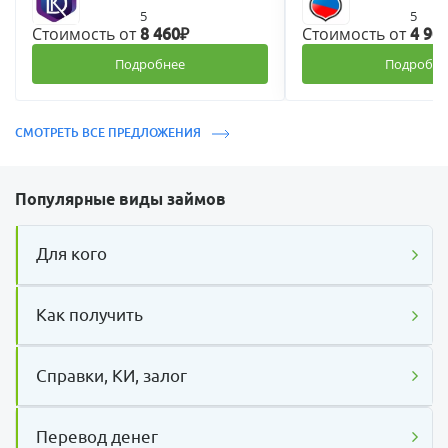
5
5
Стоимость от
Стоимость от
8 460₽
4 90
Подробнее
Подробне
СМОТРЕТЬ ВСЕ ПРЕДЛОЖЕНИЯ
Популярные виды займов
Для кого
Как получить
Справки, КИ, залог
Перевод денег