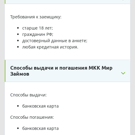
Требования к заемщику:
старше 18 лет;
гражданин РФ;
достоверный данные в анкете;
любая кредитная история.
Способы выдачи и погашения МКК Мир
Займов
Способы выдачи:
банковская карта
Способы погашения:
банковская карта