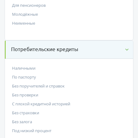
Для пенсионеров
Молодёжные
Неименные
Потребительские кредиты
Наличными
По паспорту
Без поручителей и справок
Без проверки
С плохой кредитной историей
Без страховки
Без залога
Под низкий процент