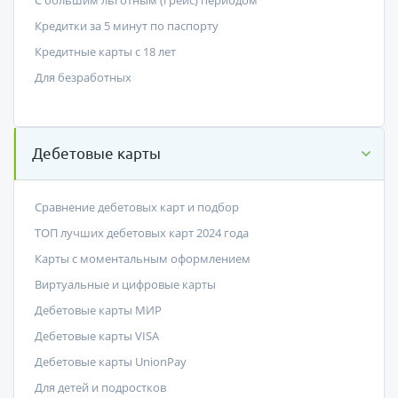
С большим льготным (грейс) периодом
Кредитки за 5 минут по паспорту
Кредитные карты с 18 лет
Для безработных
Дебетовые карты
Сравнение дебетовых карт и подбор
ТОП лучших дебетовых карт 2024 года
Карты с моментальным оформлением
Виртуальные и цифровые карты
Дебетовые карты МИР
Дебетовые карты VISA
Дебетовые карты UnionPay
Для детей и подростков