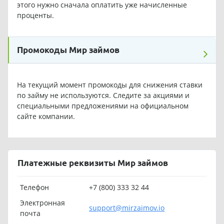
этого нужно сначала оплатить уже начисленные
проценты.
Промокоды Мир займов
На текущий момент промокоды для снижения ставки
по займу не используются. Следите за акциями и
специальными предложениями на официальном
сайте компании.
Платежные реквизиты Мир займов
Телефон
+7 (800) 333 32 44
Электронная
support@mirzaimov.io
почта