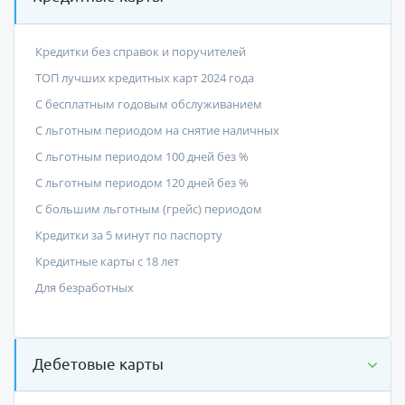
Кредитки без справок и поручителей
ТОП лучших кредитных карт 2024 года
С бесплатным годовым обслуживанием
С льготным периодом на снятие наличных
С льготным периодом 100 дней без %
С льготным периодом 120 дней без %
С большим льготным (грейс) периодом
Кредитки за 5 минут по паспорту
Кредитные карты с 18 лет
Для безработных
Дебетовые карты