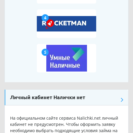
4
5
Личный кабинет Налички нет
На официальном сайте сервиса Nalichki.net личный
кабинет не предусмотрен. Чтобы оформить заявку
необходимо выбрать подходящие условия займа на