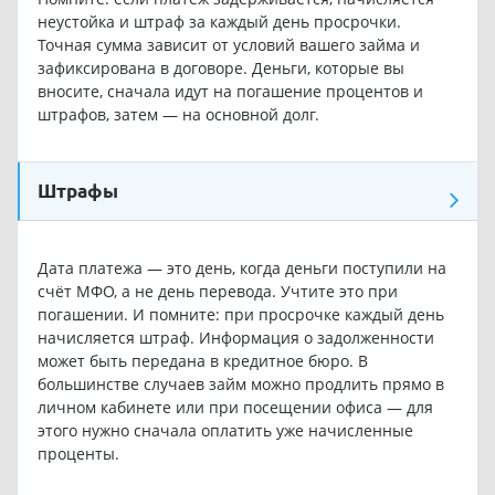
неустойка и штраф за каждый день просрочки.
Точная сумма зависит от условий вашего займа и
зафиксирована в договоре. Деньги, которые вы
вносите, сначала идут на погашение процентов и
штрафов, затем — на основной долг.
Штрафы
Дата платежа — это день, когда деньги поступили на
счёт МФО, а не день перевода. Учтите это при
погашении. И помните: при просрочке каждый день
начисляется штраф. Информация о задолженности
может быть передана в кредитное бюро. В
большинстве случаев займ можно продлить прямо в
личном кабинете или при посещении офиса — для
этого нужно сначала оплатить уже начисленные
проценты.