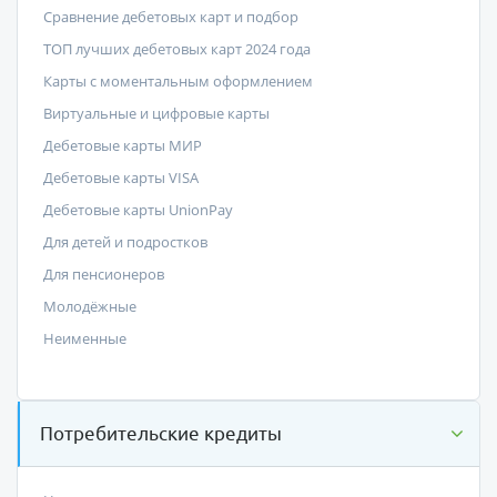
Сравнение дебетовых карт и подбор
ТОП лучших дебетовых карт 2024 года
Карты с моментальным оформлением
Виртуальные и цифровые карты
Дебетовые карты МИР
Дебетовые карты VISA
Дебетовые карты UnionPay
Для детей и подростков
Для пенсионеров
Молодёжные
Неименные
Потребительские кредиты