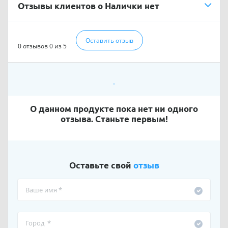
Отзывы клиентов о Налички нет
Оставить отзыв
0 отзывов
0 из 5
О данном продукте пока нет ни одного
отзыва. Станьте первым!
Оставьте свой
отзыв