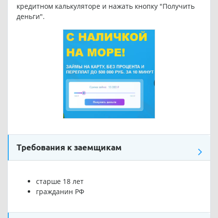
кредитном калькуляторе и нажать кнопку "Получить
деньги".
Требования к заемщикам
старше 18 лет
гражданин РФ