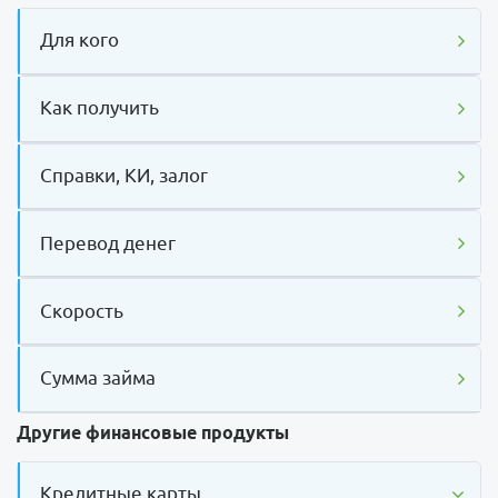
Для кого
Как получить
Справки, КИ, залог
Перевод денег
Скорость
Сумма займа
Другие финансовые продукты
Кредитные карты