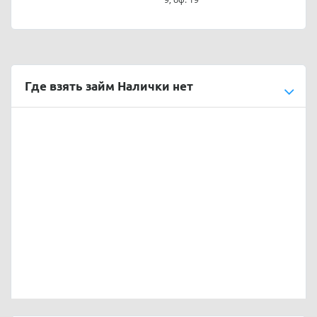
Где взять займ Налички нет