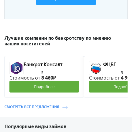
Лучшие компании по банкротству по мнению
наших посетителей
Банкрот Консалт
ФЦБГ
5
5
Стоимость от
Стоимость от
8 460₽
4 90
Подробнее
Подробне
СМОТРЕТЬ ВСЕ ПРЕДЛОЖЕНИЯ
Популярные виды займов