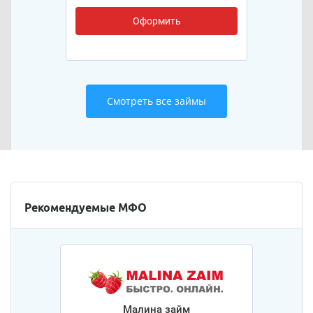
Оформить
Смотреть все займы
Рекомендуемые МФО
Малина займ