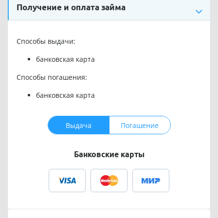
Получение и оплата займа
Способы выдачи:
банковская карта
Способы погашения:
банковская карта
Выдача
Погашение
Банковские карты