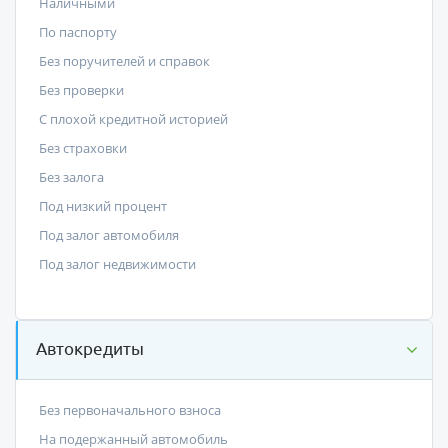
Наличными
По паспорту
Без поручителей и справок
Без проверки
С плохой кредитной историей
Без страховки
Без залога
Под низкий процент
Под залог автомобиля
Под залог недвижимости
Автокредиты
Без первоначального взноса
На подержанный автомобиль