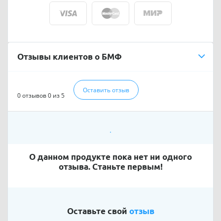
Отзывы клиентов о БМФ
Оставить отзыв
0 отзывов
0 из 5
О данном продукте пока нет ни одного
отзыва. Станьте первым!
Оставьте свой
отзыв