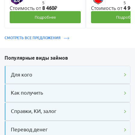
5
5
Стоимость от
Стоимость от
8 460₽
4 90
Подробнее
Подробне
СМОТРЕТЬ ВСЕ ПРЕДЛОЖЕНИЯ
Популярные виды займов
Для кого
Как получить
Справки, КИ, залог
Перевод денег