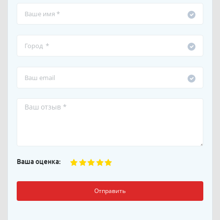
Ваша оценка:
Отправить