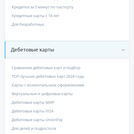
Кредитки за 5 минут по паспорту
Кредитные карты с 18 лет
Для безработных
Дебетовые карты
Сравнение дебетовых карт и подбор
ТОП лучших дебетовых карт 2024 года
Карты с моментальным оформлением
Виртуальные и цифровые карты
Дебетовые карты МИР
Дебетовые карты VISA
Дебетовые карты UnionPay
Для детей и подростков