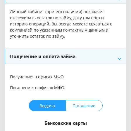
Личный кабинет (при его наличии) позволяет
отслеживать остаток по займу, дату платежа и
историю операций. Вы всегда можете связаться с
компанией по указанным контактным данным и
уточнить остаток по займу.
Получение и оплата займа
Получение: в офисах МФО.
Погашение: в офисах МФО.
Выдача
Погашение
Банковские карты