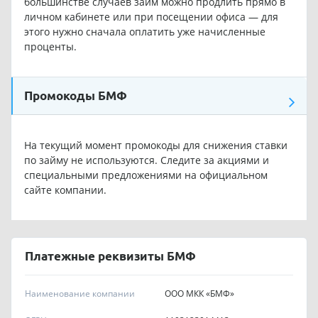
большинстве случаев займ можно продлить прямо в
личном кабинете или при посещении офиса — для
этого нужно сначала оплатить уже начисленные
проценты.
Промокоды БМФ
На текущий момент промокоды для снижения ставки
по займу не используются. Следите за акциями и
специальными предложениями на официальном
сайте компании.
Платежные реквизиты БМФ
Наименование компании
ООО МКК «БМФ»