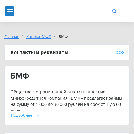
Главная
Каталог МФО
БМФ
Контакты и реквизиты
БМФ
Общество с ограниченной ответственностью
Микрокредитная компания «БМФ» предлагает займы
на сумму от 1 000 до 30 000 рублей на срок от 1 до 60
дней.
Подробнее
Для постоянных клиентов предусмотрены
индивидуальные условия кредитования.