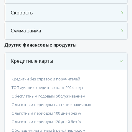
Скорость
Сумма займа
Другие финансовые продукты
Кредитные карты
Кредитки без справок и поручителей
ТОП лучших кредитных карт 2024 года
С бесплатным годовым обслуживанием
С льготным периодом на снятие наличных
С льготным периодом 100 дней без %
С льготным периодом 120 дней без %
С большим льготным (грейс) периодом