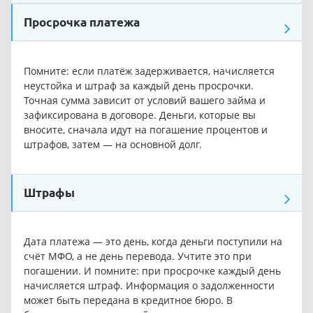
Просрочка платежа
Помните: если платёж задерживается, начисляется
неустойка и штраф за каждый день просрочки.
Точная сумма зависит от условий вашего займа и
зафиксирована в договоре. Деньги, которые вы
вносите, сначала идут на погашение процентов и
штрафов, затем — на основной долг.
Штрафы
Дата платежа — это день, когда деньги поступили на
счёт МФО, а не день перевода. Учтите это при
погашении. И помните: при просрочке каждый день
начисляется штраф. Информация о задолженности
может быть передана в кредитное бюро. В