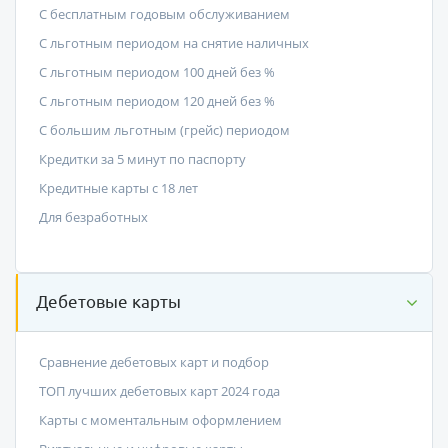
С бесплатным годовым обслуживанием
С льготным периодом на снятие наличных
С льготным периодом 100 дней без %
С льготным периодом 120 дней без %
С большим льготным (грейс) периодом
Кредитки за 5 минут по паспорту
Кредитные карты с 18 лет
Для безработных
Дебетовые карты
Сравнение дебетовых карт и подбор
ТОП лучших дебетовых карт 2024 года
Карты с моментальным оформлением