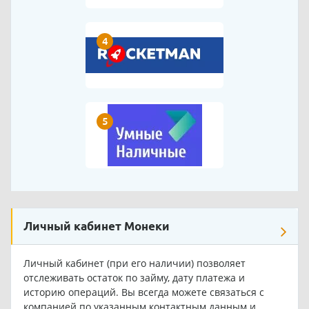
4
5
Личный кабинет Монеки
Личный кабинет (при его наличии) позволяет
отслеживать остаток по займу, дату платежа и
историю операций. Вы всегда можете связаться с
компанией по указанным контактным данным и