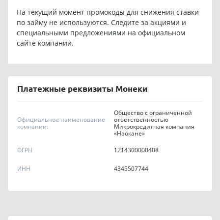
На текущий момент промокоды для снижения ставки
по займу не используются. Следите за акциями и
специальными предложениями на официальном
сайте компании.
Платежные реквизиты Монеки
Общество с ограниченной
Официальное наименование
ответственностью
компании:
Микрокредитная компания
«Наокане»
ОГРН
1214300000408
ИНН
4345507744