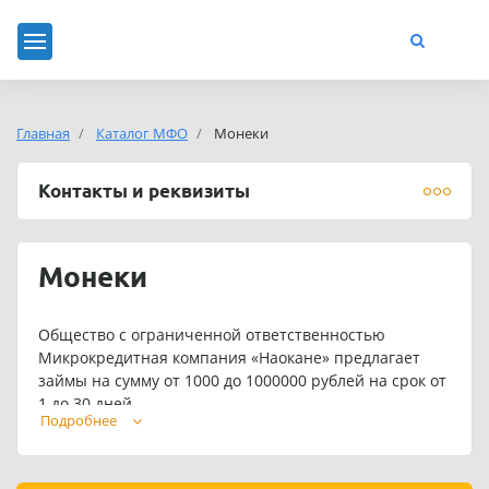
Главная
Каталог МФО
Монеки
Контакты и реквизиты
Монеки
Общество с ограниченной ответственностью
Микрокредитная компания «Наокане» предлагает
займы на сумму от 1000 до 1000000 рублей на срок от
1 до 30 дней.
Подробнее
Для постоянных клиентов предусмотрены
индивидуальные условия кредитования.