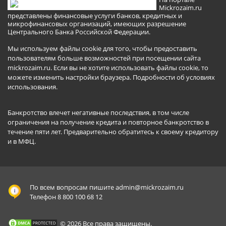
Mickrozaim.ru
представлены финансовые услуги банков, кредитных и
микрофинансовых организаций, имеющих разрешение
Центрального Банка Российской Федерации.
Мы используем файлы cookie для того, чтобы предоставить
пользователям больше возможностей при посещении сайта
mickrozaim.ru. Если вы не хотите использовать файлы cookie, то
можете изменить настройки браузера.
Подробности об условиях
использования
.
Банкротство влечет негативные последствия, в том числе
ограничения на получение кредита и повторное банкротство в
течение пяти лет. Предварительно обратитесь к своему кредитору
и в МФЦ.
По всем вопросам пишите
admin@mickrozaim.ru
Телефон 8 800 100 68 12
© 2026 Все права защищены.