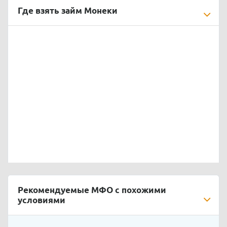
Где взять займ Монеки
Рекомендуемые МФО с похожими
условиями