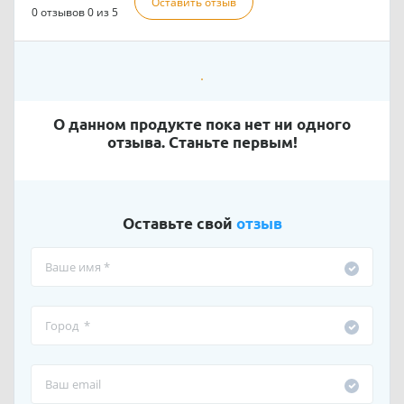
Оставить отзыв
0 отзывов
0 из 5
О данном продукте пока нет ни одного
отзыва. Станьте первым!
Оставьте свой
отзыв