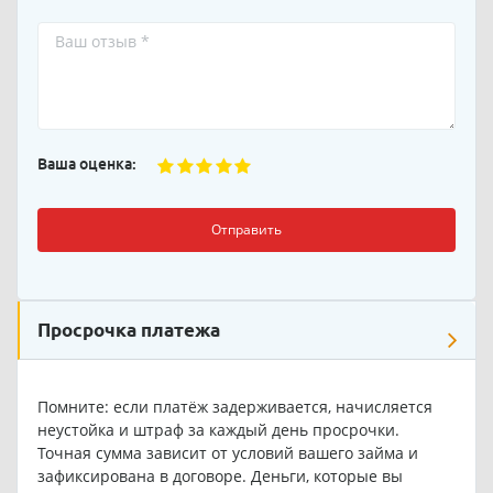
Ваша оценка:
Отправить
Просрочка платежа
Помните: если платёж задерживается, начисляется
неустойка и штраф за каждый день просрочки.
Точная сумма зависит от условий вашего займа и
зафиксирована в договоре. Деньги, которые вы