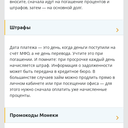
вносите, сначала идут на погашение процентов и
штрафов, затем — на основной долг.
Штрафы
Дата платежа — это день, когда деньги поступили на
счёт МФО, а не день перевода. Учтите это при
погашении. И помните: при просрочке каждый день
начисляется штраф. Информация о задолженности
может быть передана в кредитное бюро. В
большинстве случаев займ можно продлить прямо в
личном кабинете или при посещении офиса — для
этого нужно сначала оплатить уже начисленные
проценты.
Промокоды Монеки