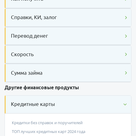
Справки, КИ, залог
Перевод денег
Скорость
Сумма займа
Другие финансовые продукты
Кредитные карты
Кредитки без справок и поручителей
ТОП лучших кредитных карт 2024 года