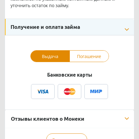
уточнить остаток по займу.
Получение и оплата займа
Выдача
Погашение
Банковские карты
Отзывы клиентов о Монеки