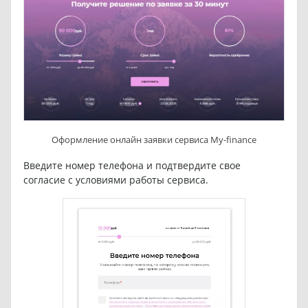
Оформление онлайн заявки сервиса My-finance
Введите номер телефона и подтвердите свое
согласие с условиями работы сервиса.