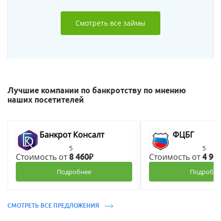
Смотреть все займы
Лучшие компании по банкротству по мнению
наших посетителей
Банкрот Консалт
ФЦБГ
5
5
Стоимость от
Стоимость от
8 460₽
4 90
Подробнее
Подробне
СМОТРЕТЬ ВСЕ ПРЕДЛОЖЕНИЯ