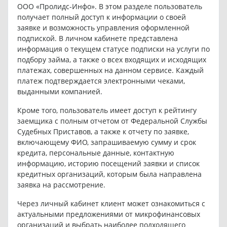
ООО «Пролидс-Инфо». В этом разделе пользователь
получает полный доступ к информации о своей
заявке и возможность управления оформленной
подпиской. В личном кабинете представлена
информация о текущем статусе подписки на услуги по
подбору займа, а также о всех входящих и исходящих
платежах, совершенных на данном сервисе. Каждый
платеж подтверждается электронными чеками,
выданными компанией.
Кроме того, пользователь имеет доступ к рейтингу
заемщика с полным отчетом от Федеральной Службы
Судебных Приставов, а также к отчету по заявке,
включающему ФИО, запрашиваемую сумму и срок
кредита, персональные данные, контактную
информацию, историю посещений заявки и список
кредитных организаций, которым была направлена
заявка на рассмотрение.
Через личный кабинет клиент может ознакомиться с
актуальными предложениями от микрофинансовых
организаций и выбрать наиболее подходящего