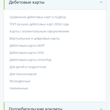
Дебетовые карты
Сравнение дебетовых карт и подбор
ТОП лучших дебетовых карт 2024 года
Карты с моментальным оформлением
Виртуальные и цифровые карты
Дебетовые карты МИР
Дебетовые карты VISA
Дебетовые карты UnionPay
Для детей и подростков
Для пенсионеров
Молодёжные
Неименные
Потребительские кредиты