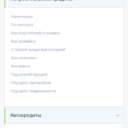
Наличными
По паспорту
Без поручителей и справок
Без проверки
С плохой кредитной историей
Без страховки
Без залога
Под низкий процент
Под залог автомобиля
Под залог недвижимости
Автокредиты