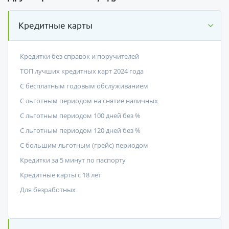
Кредитные карты
Кредитки без справок и поручителей
ТОП лучших кредитных карт 2024 года
С бесплатным годовым обслуживанием
С льготным периодом на снятие наличных
С льготным периодом 100 дней без %
С льготным периодом 120 дней без %
С большим льготным (грейс) периодом
Кредитки за 5 минут по паспорту
Кредитные карты с 18 лет
Для безработных