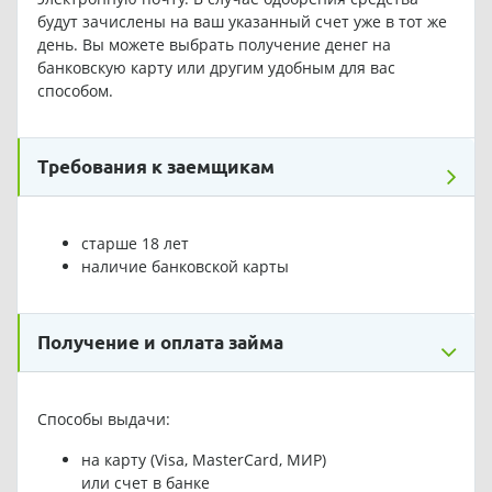
будут зачислены на ваш указанный счет уже в тот же
день. Вы можете выбрать получение денег на
банковскую карту или другим удобным для вас
способом.
Требования к заемщикам
старше 18 лет
наличие банковской карты
Получение и оплата займа
Способы выдачи:
на карту (Visa, MasterCard, МИР)
или счет в банке