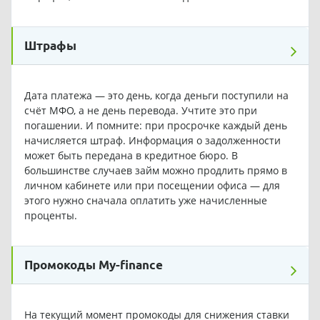
Штрафы
Дата платежа — это день, когда деньги поступили на
счёт МФО, а не день перевода. Учтите это при
погашении. И помните: при просрочке каждый день
начисляется штраф. Информация о задолженности
может быть передана в кредитное бюро. В
большинстве случаев займ можно продлить прямо в
личном кабинете или при посещении офиса — для
этого нужно сначала оплатить уже начисленные
проценты.
Промокоды My-finance
На текущий момент промокоды для снижения ставки