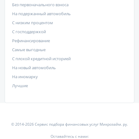
Без первоначального взноса
На подержанный автомобиль
С низким процентом
C господдержкой
Рефинансирование
Самые выгодные
С плохой кредитной историей
На новый автомобиль
На иномарку
Лучшие
© 2014-2026 Сервис подбора финансовых услуг Микрозайм. ру.
Оставайтесь с нами: