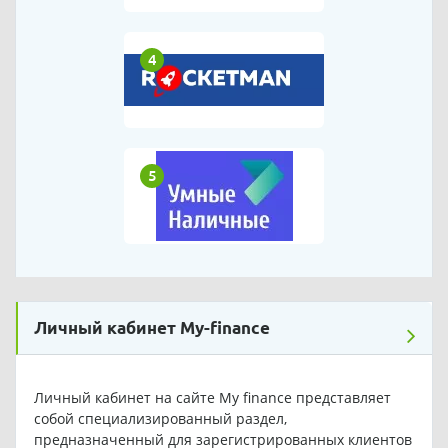
4
5
Личный кабинет My-finance
Личный кабинет на сайте My finance представляет
собой специализированный раздел,
предназначенный для зарегистрированных клиентов