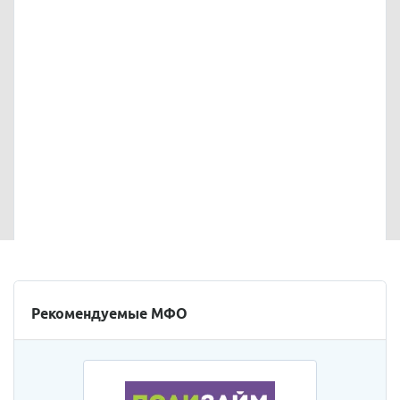
Рекомендуемые МФО