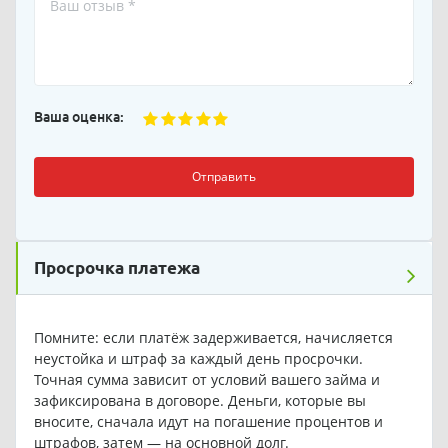
Ваша оценка:
Отправить
Просрочка платежа
Помните: если платёж задерживается, начисляется
неустойка и штраф за каждый день просрочки.
Точная сумма зависит от условий вашего займа и
зафиксирована в договоре. Деньги, которые вы
вносите, сначала идут на погашение процентов и
штрафов, затем — на основной долг.