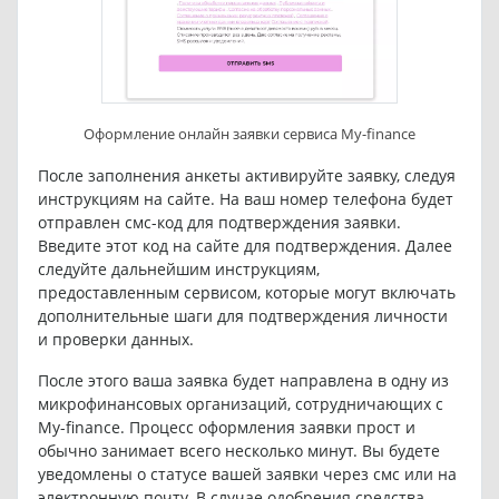
Оформление онлайн заявки сервиса My-finance
После заполнения анкеты активируйте заявку, следуя
инструкциям на сайте. На ваш номер телефона будет
отправлен смс-код для подтверждения заявки.
Введите этот код на сайте для подтверждения. Далее
следуйте дальнейшим инструкциям,
предоставленным сервисом, которые могут включать
дополнительные шаги для подтверждения личности
и проверки данных.
После этого ваша заявка будет направлена в одну из
микрофинансовых организаций, сотрудничающих с
My-finance. Процесс оформления заявки прост и
обычно занимает всего несколько минут. Вы будете
уведомлены о статусе вашей заявки через смс или на
электронную почту. В случае одобрения средства