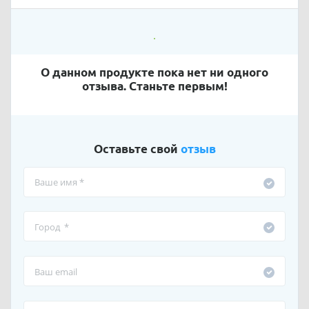
О данном продукте пока нет ни одного
отзыва. Станьте первым!
Оставьте свой
отзыв