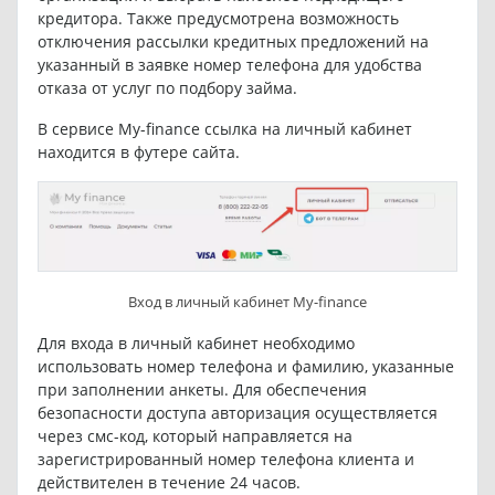
кредитора. Также предусмотрена возможность
отключения рассылки кредитных предложений на
указанный в заявке номер телефона для удобства
отказа от услуг по подбору займа.
В сервисе My-finance ссылка на личный кабинет
находится в футере сайта.
Вход в личный кабинет My-finance
Для входа в личный кабинет необходимо
использовать номер телефона и фамилию, указанные
при заполнении анкеты. Для обеспечения
безопасности доступа авторизация осуществляется
через смс-код, который направляется на
зарегистрированный номер телефона клиента и
действителен в течение 24 часов.