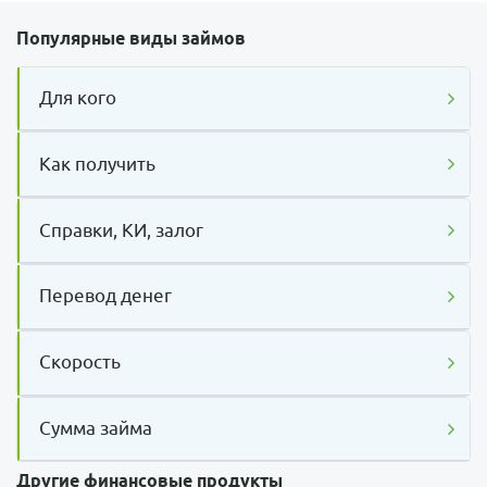
Популярные виды займов
Для кого
Как получить
Справки, КИ, залог
Перевод денег
Скорость
Сумма займа
Другие финансовые продукты