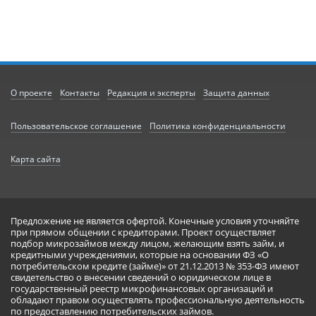
О проекте
Контакты
Редакция и эксперты
Защита данных
Пользовательское соглашение
Политика конфиденциальности
Карта сайта
Предложение не является офертой. Конечные условия уточняйте
при прямом общении с кредиторами. Проект осуществляет
подбор микрозаймов между лицом, желающим взять займ, и
кредитными учреждениями, которые на основании ФЗ «О
потребительском кредите (займе)» от 21.12.2013 № 353-ФЗ имеют
свидетельство о внесении сведений о юридическом лице в
государственный реестр микрофинансовых организаций и
обладают правом осуществлять профессиональную деятельность
по предоставлению потребительских займов.