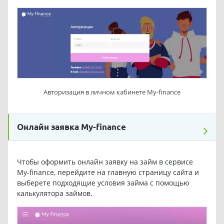
Авторизация в личном кабинете My-finance
Онлайн заявка My-finance
Чтобы оформить онлайн заявку на займ в сервисе
My-finance, перейдите на главную страницу сайта и
выберете подходящие условия займа с помощью
калькулятора займов.