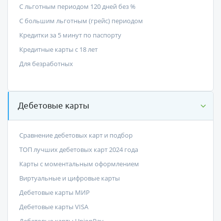
С льготным периодом 120 дней без %
С большим льготным (грейс) периодом
Кредитки за 5 минут по паспорту
Кредитные карты с 18 лет
Для безработных
Дебетовые карты
Сравнение дебетовых карт и подбор
ТОП лучших дебетовых карт 2024 года
Карты с моментальным оформлением
Виртуальные и цифровые карты
Дебетовые карты МИР
Дебетовые карты VISA