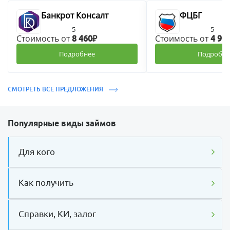
Банкрот Консалт
ФЦБГ
5
5
Стоимость от
Стоимость от
8 460₽
4 90
Подробнее
Подробне
СМОТРЕТЬ ВСЕ ПРЕДЛОЖЕНИЯ
Популярные виды займов
Для кого
Как получить
Справки, КИ, залог