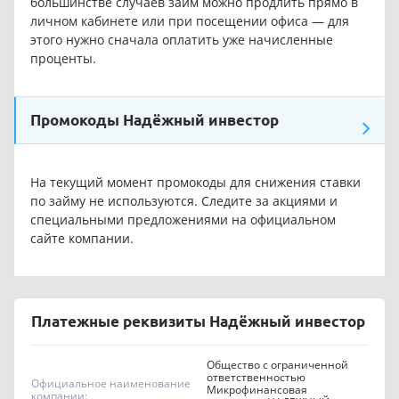
большинстве случаев займ можно продлить прямо в
личном кабинете или при посещении офиса — для
этого нужно сначала оплатить уже начисленные
проценты.
Промокоды Надёжный инвестор
На текущий момент промокоды для снижения ставки
по займу не используются. Следите за акциями и
специальными предложениями на официальном
сайте компании.
Платежные реквизиты Надёжный инвестор
Общество с ограниченной
ответственностью
Официальное наименование
Микрофинансовая
компании: