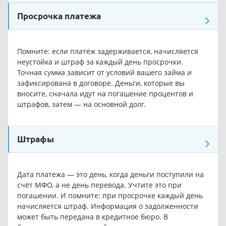
Просрочка платежа
Помните: если платёж задерживается, начисляется
неустойка и штраф за каждый день просрочки.
Точная сумма зависит от условий вашего займа и
зафиксирована в договоре. Деньги, которые вы
вносите, сначала идут на погашение процентов и
штрафов, затем — на основной долг.
Штрафы
Дата платежа — это день, когда деньги поступили на
счёт МФО, а не день перевода. Учтите это при
погашении. И помните: при просрочке каждый день
начисляется штраф. Информация о задолженности
может быть передана в кредитное бюро. В