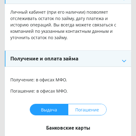
Личный кабинет (при его наличии) позволяет
отслеживать остаток по займу, дату платежа и
историю операций. Вы всегда можете связаться с
компанией по указанным контактным данным и
уточнить остаток по займу.
Получение и оплата займа
Получение: в офисах МФО.
Погашение: в офисах МФО.
Выдача
Погашение
Банковские карты