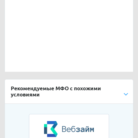
Рекомендуемые МФО с похожими
условиями