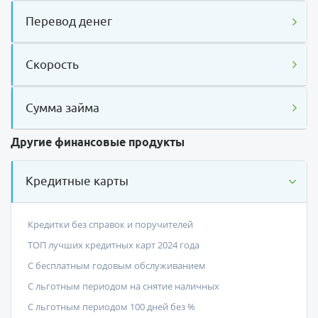
Перевод денег
Скорость
Сумма займа
Другие финансовые продукты
Кредитные карты
Кредитки без справок и поручителей
ТОП лучших кредитных карт 2024 года
С бесплатным годовым обслуживанием
С льготным периодом на снятие наличных
С льготным периодом 100 дней без %