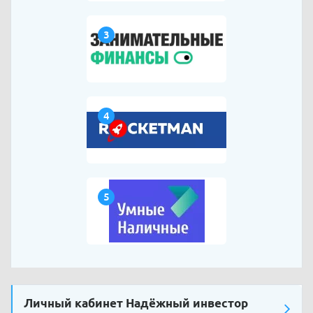
3
4
5
Личный кабинет Надёжный инвестор