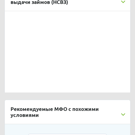
выдачи займов (НСВЗ)
Рекомендуемые МФО с похожими
условиями