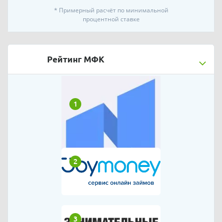
* Примерный расчёт по минимальной
процентной ставке
Рейтинг МФК
1
2
3