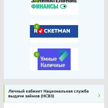
4
5
Личный кабинет Национальная служба
выдачи займов (НСВЗ)