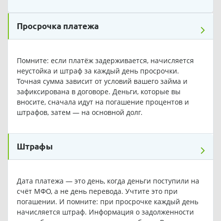
Просрочка платежа
Помните: если платёж задерживается, начисляется
неустойка и штраф за каждый день просрочки.
Точная сумма зависит от условий вашего займа и
зафиксирована в договоре. Деньги, которые вы
вносите, сначала идут на погашение процентов и
штрафов, затем — на основной долг.
Штрафы
Дата платежа — это день, когда деньги поступили на
счёт МФО, а не день перевода. Учтите это при
погашении. И помните: при просрочке каждый день
начисляется штраф. Информация о задолженности