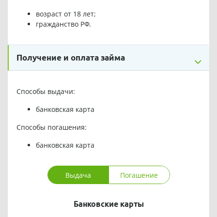
возраст от 18 лет;
гражданство РФ.
Получение и оплата займа
Способы выдачи:
банковская карта
Способы погашения:
банковская карта
Выдача
Погашение
Банковские карты