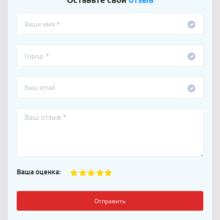
Ваша оценка:
Отправить