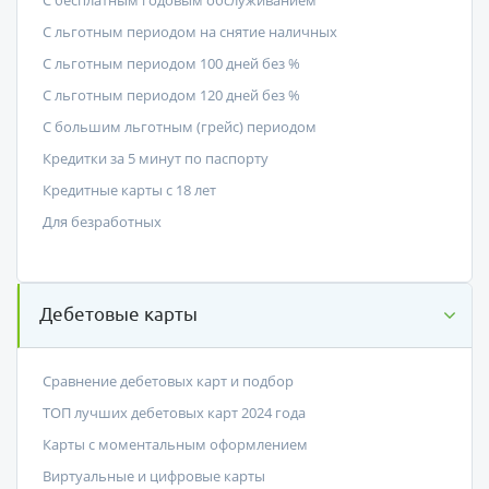
С бесплатным годовым обслуживанием
С льготным периодом на снятие наличных
С льготным периодом 100 дней без %
С льготным периодом 120 дней без %
С большим льготным (грейс) периодом
Кредитки за 5 минут по паспорту
Кредитные карты с 18 лет
Для безработных
Дебетовые карты
Сравнение дебетовых карт и подбор
ТОП лучших дебетовых карт 2024 года
Карты с моментальным оформлением
Виртуальные и цифровые карты