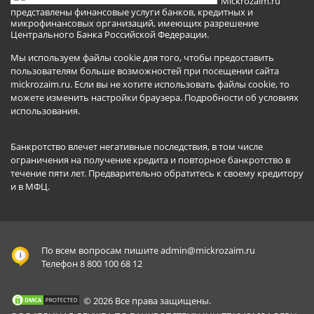
Mickrozaim.ru
представлены финансовые услуги банков, кредитных и
микрофинансовых организаций, имеющих разрешение
Центрального Банка Российской Федерации.
Мы используем файлы cookie для того, чтобы предоставить
пользователям больше возможностей при посещении сайта
mickrozaim.ru. Если вы не хотите использовать файлы cookie, то
можете изменить настройки браузера.
Подробности об условиях
использования
.
Банкротство влечет негативные последствия, в том числе
ограничения на получение кредита и повторное банкротство в
течение пяти лет. Предварительно обратитесь к своему кредитору
и в МФЦ.
По всем вопросам пишите
admin@mickrozaim.ru
Телефон 8 800 100 68 12
© 2026 Все права защищены.