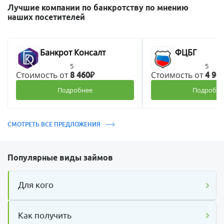
Лучшие компании по банкротству по мнению
наших посетителей
Банкрот Консалт
ФЦБГ
5
5
Стоимость от
Стоимость от
8 460₽
4 90
Подробнее
Подробне
СМОТРЕТЬ ВСЕ ПРЕДЛОЖЕНИЯ
Популярные виды займов
Для кого
Как получить