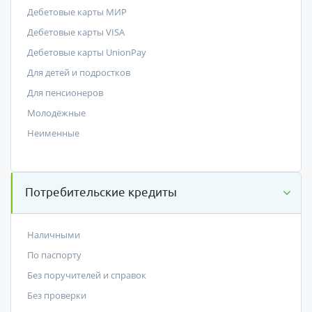
Дебетовые карты МИР
Дебетовые карты VISA
Дебетовые карты UnionPay
Для детей и подростков
Для пенсионеров
Молодёжные
Неименные
Потребительские кредиты
Наличными
По паспорту
Без поручителей и справок
Без проверки