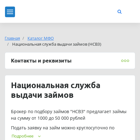
Главная
Каталог МФО
Национальная служба выдачи займов (НСВЗ)
Контакты и реквизиты
Национальная служба
выдачи займов
Брокер по подбору займов "НСВЗ" предлагает займы
на сумму от 1000 до 50 000 рублей
Подать заявку на займ можно круглосуточно по
телефону: +7(925)219-27-96
Подробнее