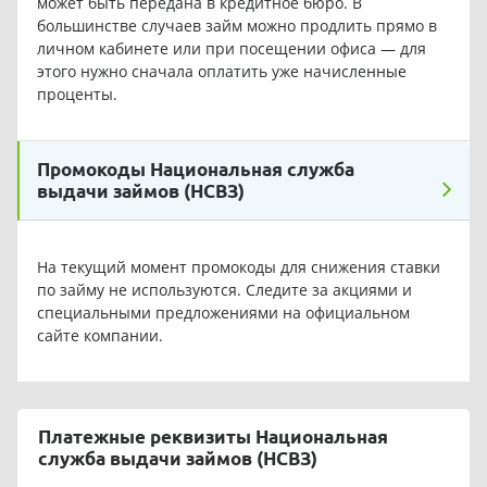
может быть передана в кредитное бюро. В
большинстве случаев займ можно продлить прямо в
личном кабинете или при посещении офиса — для
этого нужно сначала оплатить уже начисленные
проценты.
Промокоды Национальная служба
выдачи займов (НСВЗ)
На текущий момент промокоды для снижения ставки
по займу не используются. Следите за акциями и
специальными предложениями на официальном
сайте компании.
Платежные реквизиты Национальная
служба выдачи займов (НСВЗ)