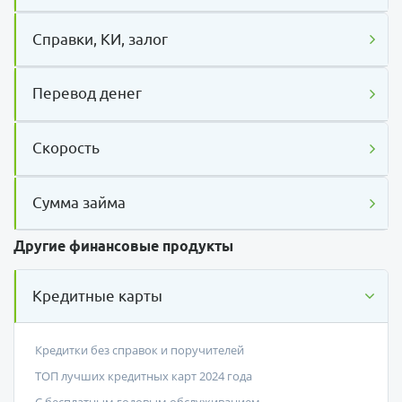
Справки, КИ, залог
Перевод денег
Скорость
Сумма займа
Другие финансовые продукты
Кредитные карты
Кредитки без справок и поручителей
ТОП лучших кредитных карт 2024 года