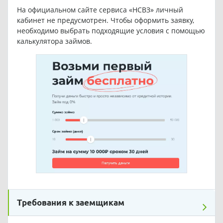
На официальном сайте сервиса «НСВЗ» личный
кабинет не предусмотрен. Чтобы оформить заявку,
необходимо выбрать подходящие условия с помощью
калькулятора займов.
Требования к заемщикам