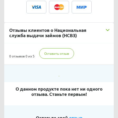
Отзывы клиентов о Национальная
служба выдачи займов (НСВЗ)
Оставить отзыв
0 отзывов
0 из 5
О данном продукте пока нет ни одного
отзыва. Станьте первым!
Оставьте свой
отзыв