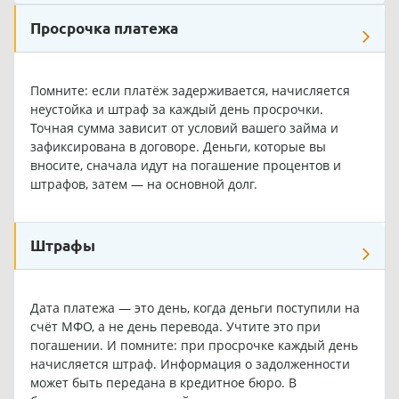
Просрочка платежа
Помните: если платёж задерживается, начисляется
неустойка и штраф за каждый день просрочки.
Точная сумма зависит от условий вашего займа и
зафиксирована в договоре. Деньги, которые вы
вносите, сначала идут на погашение процентов и
штрафов, затем — на основной долг.
Штрафы
Дата платежа — это день, когда деньги поступили на
счёт МФО, а не день перевода. Учтите это при
погашении. И помните: при просрочке каждый день
начисляется штраф. Информация о задолженности
может быть передана в кредитное бюро. В