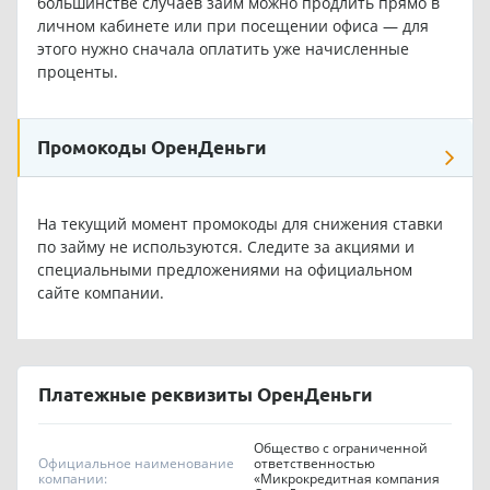
большинстве случаев займ можно продлить прямо в
личном кабинете или при посещении офиса — для
этого нужно сначала оплатить уже начисленные
проценты.
Промокоды ОренДеньги
На текущий момент промокоды для снижения ставки
по займу не используются. Следите за акциями и
специальными предложениями на официальном
сайте компании.
Платежные реквизиты ОренДеньги
Общество с ограниченной
Официальное наименование
ответственностью
компании:
«Микрокредитная компания