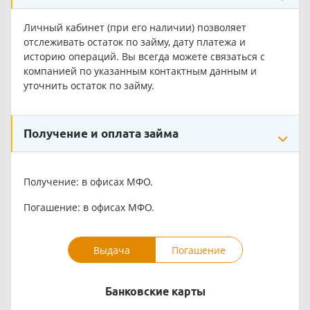
Личный кабинет (при его наличии) позволяет
отслеживать остаток по займу, дату платежа и
историю операций. Вы всегда можете связаться с
компанией по указанным контактным данным и
уточнить остаток по займу.
Получение и оплата займа
Получение: в офисах МФО.
Погашение: в офисах МФО.
Выдача
Погашение
Банковские карты