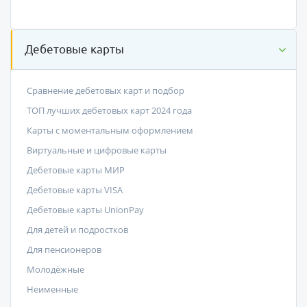
Дебетовые карты
Сравнение дебетовых карт и подбор
ТОП лучших дебетовых карт 2024 года
Карты с моментальным оформлением
Виртуальные и цифровые карты
Дебетовые карты МИР
Дебетовые карты VISA
Дебетовые карты UnionPay
Для детей и подростков
Для пенсионеров
Молодёжные
Неименные