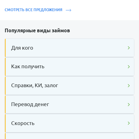
СМОТРЕТЬ ВСЕ ПРЕДЛОЖЕНИЯ
Популярные виды займов
Для кого
Как получить
Справки, КИ, залог
Перевод денег
Скорость