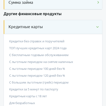
Сумма займа
Другие финансовые продукты
Кредитные карты
Кредитки без справок и поручителей
ТОП лучших кредитных карт 2024 года
С бесплатным годовым обслуживанием
С льготным периодом на снятие наличных
С льготным периодом 100 дней без %
С льготным периодом 120 дней без %
С большим льготным (грейс) периодом
Кредитки за 5 минут по паспорту
Кредитные карты с 18 лет
Для безработных