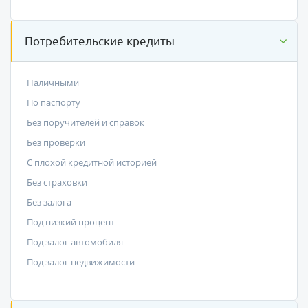
Потребительские кредиты
Наличными
По паспорту
Без поручителей и справок
Без проверки
С плохой кредитной историей
Без страховки
Без залога
Под низкий процент
Под залог автомобиля
Под залог недвижимости