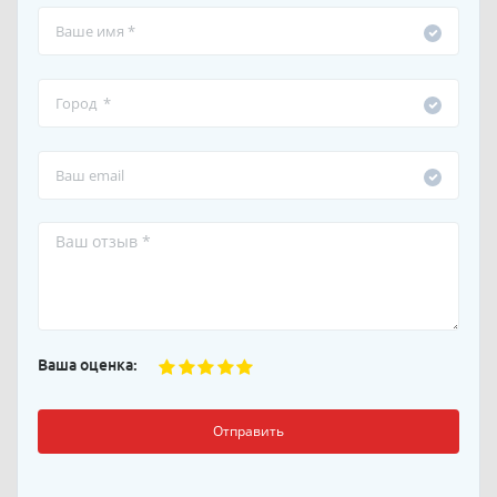
Ваша оценка:
Отправить