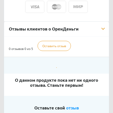
Отзывы клиентов о ОренДеньги
Оставить отзыв
0 отзывов
0 из 5
О данном продукте пока нет ни одного
отзыва. Станьте первым!
Оставьте свой
отзыв