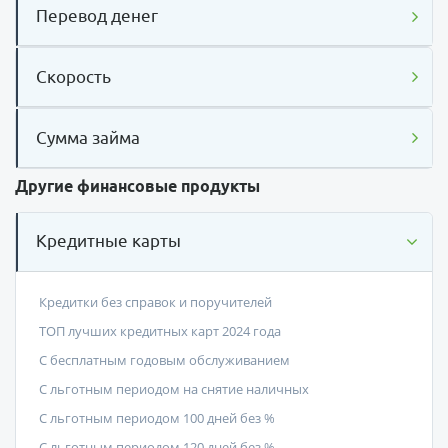
Перевод денег
Скорость
Сумма займа
Другие финансовые продукты
Кредитные карты
Кредитки без справок и поручителей
ТОП лучших кредитных карт 2024 года
С бесплатным годовым обслуживанием
С льготным периодом на снятие наличных
С льготным периодом 100 дней без %
С льготным периодом 120 дней без %