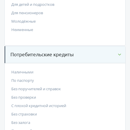
Для детей и подростков
Для пенсионеров
Молодёжные
Неименные
Потребительские кредиты
Наличными
По паспорту
Без поручителей и справок
Без проверки
С плохой кредитной историей
Без страховки
Без залога