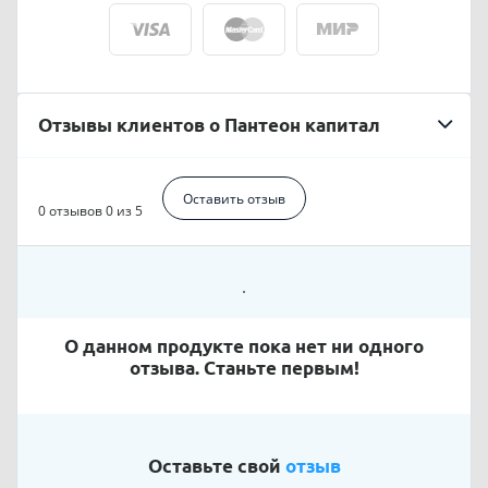
Отзывы клиентов о Пантеон капитал
Оставить отзыв
0 отзывов
0 из 5
О данном продукте пока нет ни одного
отзыва. Станьте первым!
Оставьте свой
отзыв