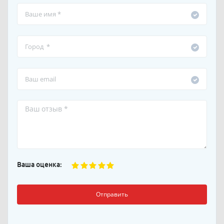
Ваша оценка:
Отправить