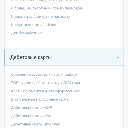
С большим льготным (грейс) периодом
Кредитки за 5 минут по паспорту
Кредитные карты с 18 лет
Для безработных
Дебетовые карты
Сравнение дебетовых карт и подбор
ТОП лучших дебетовых карт 2024 года
Карты с моментальным оформлением
Виртуальные и цифровые карты
Дебетовые карты МИР
Дебетовые карты VISA
Дебетовые карты UnionPay