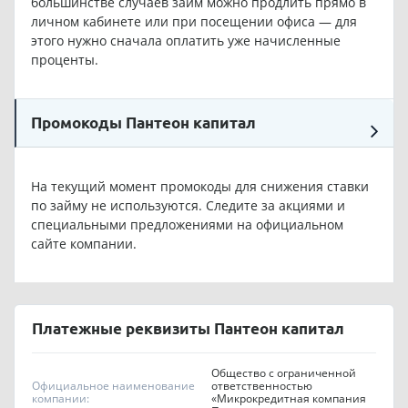
большинстве случаев займ можно продлить прямо в
личном кабинете или при посещении офиса — для
этого нужно сначала оплатить уже начисленные
проценты.
Промокоды Пантеон капитал
На текущий момент промокоды для снижения ставки
по займу не используются. Следите за акциями и
специальными предложениями на официальном
сайте компании.
Платежные реквизиты Пантеон капитал
Общество с ограниченной
Официальное наименование
ответственностью
компании:
«Микрокредитная компания