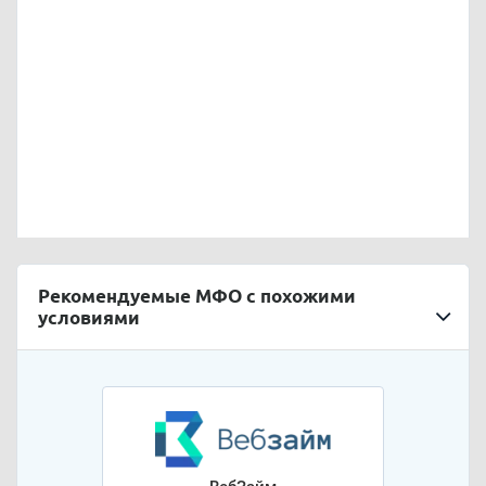
Рекомендуемые МФО с похожими
условиями