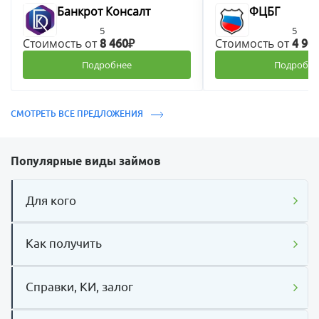
Банкрот Консалт
ФЦБГ
5
5
Стоимость от
Стоимость от
8 460₽
4 90
Подробнее
Подробне
СМОТРЕТЬ ВСЕ ПРЕДЛОЖЕНИЯ
Популярные виды займов
Для кого
Как получить
Справки, КИ, залог