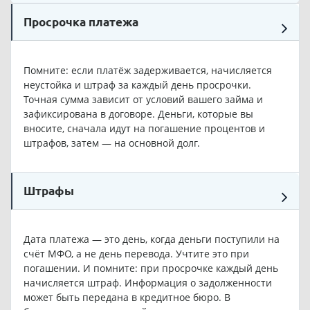
Просрочка платежа
Помните: если платёж задерживается, начисляется
неустойка и штраф за каждый день просрочки.
Точная сумма зависит от условий вашего займа и
зафиксирована в договоре. Деньги, которые вы
вносите, сначала идут на погашение процентов и
штрафов, затем — на основной долг.
Штрафы
Дата платежа — это день, когда деньги поступили на
счёт МФО, а не день перевода. Учтите это при
погашении. И помните: при просрочке каждый день
начисляется штраф. Информация о задолженности
может быть передана в кредитное бюро. В