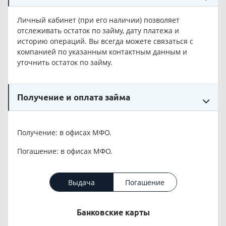
Личный кабинет (при его наличии) позволяет
отслеживать остаток по займу, дату платежа и
историю операций. Вы всегда можете связаться с
компанией по указанным контактным данным и
уточнить остаток по займу.
Получение и оплата займа
Получение: в офисах МФО.
Погашение: в офисах МФО.
Выдача
Погашение
Банковские карты