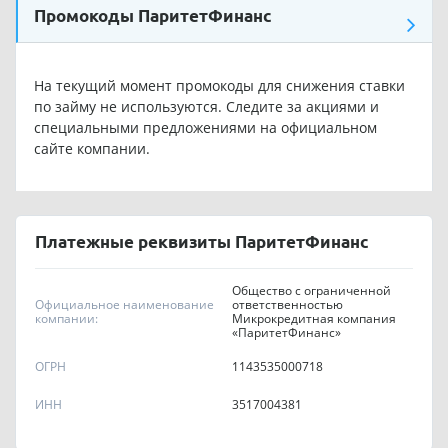
Промокоды ПаритетФинанс
На текущий момент промокоды для снижения ставки
по займу не используются. Следите за акциями и
специальными предложениями на официальном
сайте компании.
Платежные реквизиты ПаритетФинанс
Общество с ограниченной
Официальное наименование
ответственностью
компании:
Микрокредитная компания
«ПаритетФинанс»
ОГРН
1143535000718
ИНН
3517004381