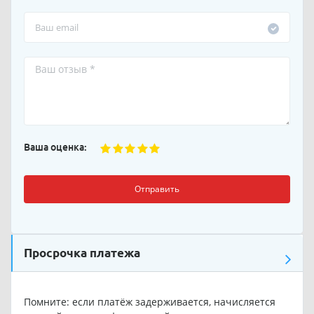
Ваша оценка:
Отправить
Просрочка платежа
Помните: если платёж задерживается, начисляется