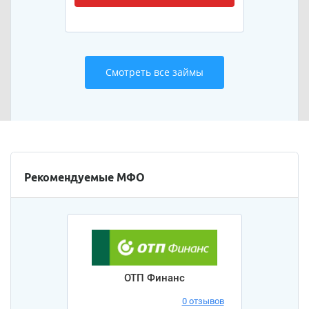
Смотреть все займы
Рекомендуемые МФО
ОТП Финанс
0 отзывов