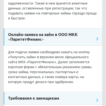
задолженности. Также в нем хранятся анкетные
данные, оставленные при регистрации, так что
подавать заявки на повторные займы гораздо проще
и быстрее.
Онлайн-заявка на займ в ООО МКК
«ПаритетФинанс»
Для подачи заявки необходимо нажать на кнопку
«Получить займ» в верхнем меню официального
сайта МКК «ПаритетФинанс». Далее заполняется
короткая форма с обязательным указанием суммы,
срока займа, персональных, паспортных и
контактных данных, а также номера карты, на
которую придут деньги при одобрении.
Требования к заемщикам