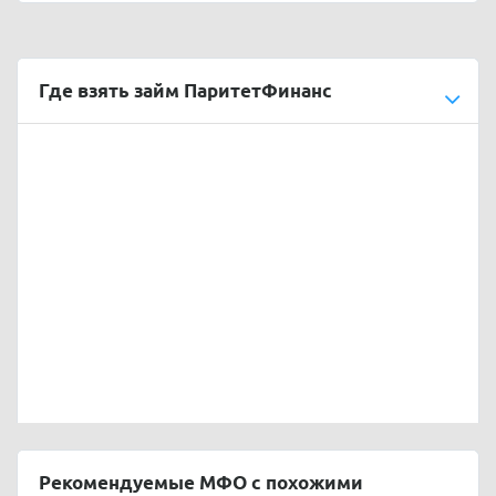
Где взять займ ПаритетФинанс
Рекомендуемые МФО с похожими