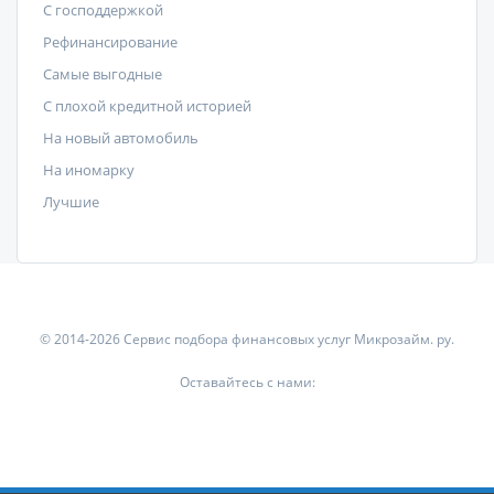
C господдержкой
Рефинансирование
Самые выгодные
С плохой кредитной историей
На новый автомобиль
На иномарку
Лучшие
© 2014-2026 Сервис подбора финансовых услуг Микрозайм. ру.
Оставайтесь с нами: