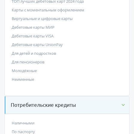
ТОП лучших дебетовых карт 2024 года
Карты с моментальным оформлением
Виртуальные и цифровые карты
Дебетовые карты МИР
Дебетовые карты VISA
Дебетовые карты UnionPay
Для детей и подростков
Для пенсионеров
Молодёжные
Неименные
Потребительские кредиты
Наличными
По паспорту