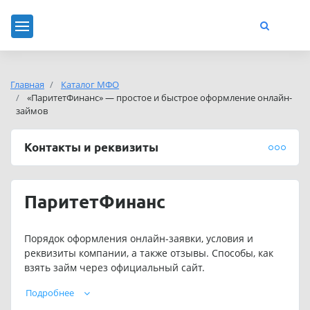
Главная
Каталог МФО
«ПаритетФинанс» — простое и быстрое оформление онлайн-
займов
Контакты и реквизиты
ПаритетФинанс
Порядок оформления онлайн-заявки, условия и
реквизиты компании, а также отзывы. Способы, как
взять займ через официальный сайт.
Подробнее
Информационная поддержка