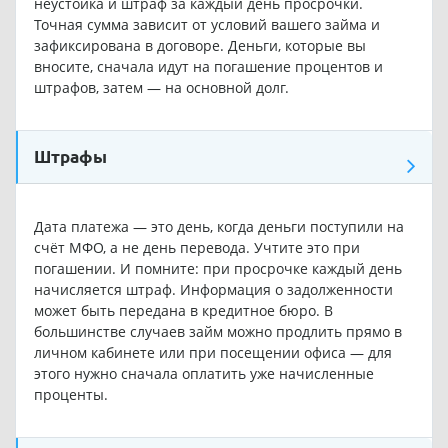
неустойка и штраф за каждый день просрочки.
Точная сумма зависит от условий вашего займа и
зафиксирована в договоре. Деньги, которые вы
вносите, сначала идут на погашение процентов и
штрафов, затем — на основной долг.
Штрафы
Дата платежа — это день, когда деньги поступили на
счёт МФО, а не день перевода. Учтите это при
погашении. И помните: при просрочке каждый день
начисляется штраф. Информация о задолженности
может быть передана в кредитное бюро. В
большинстве случаев займ можно продлить прямо в
личном кабинете или при посещении офиса — для
этого нужно сначала оплатить уже начисленные
проценты.