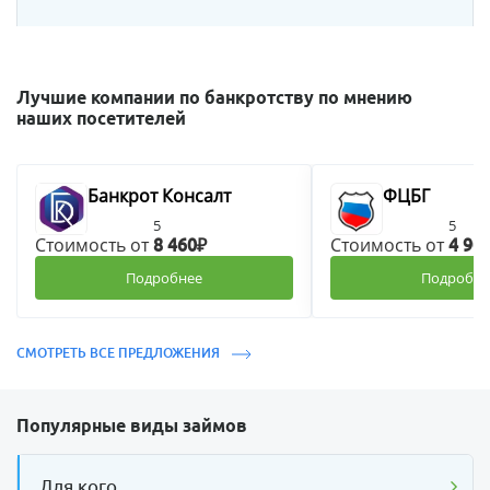
Лучшие компании по банкротству по мнению
наших посетителей
Банкрот Консалт
ФЦБГ
5
5
Стоимость от
Стоимость от
8 460₽
4 90
Подробнее
Подробне
СМОТРЕТЬ ВСЕ ПРЕДЛОЖЕНИЯ
Популярные виды займов
Для кого