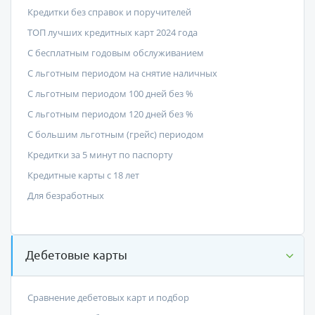
Кредитки без справок и поручителей
ТОП лучших кредитных карт 2024 года
С бесплатным годовым обслуживанием
С льготным периодом на снятие наличных
С льготным периодом 100 дней без %
С льготным периодом 120 дней без %
С большим льготным (грейс) периодом
Кредитки за 5 минут по паспорту
Кредитные карты с 18 лет
Для безработных
Дебетовые карты
Сравнение дебетовых карт и подбор