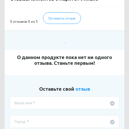
Оставить отзыв
0 отзывов
0 из 5
О данном продукте пока нет ни одного
отзыва. Станьте первым!
Оставьте свой
отзыв