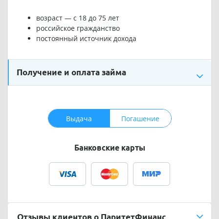
возраст — с 18 до 75 лет
российское гражданство
постоянный источник дохода
Получение и оплата займа
Выдача
Погашение
Банковские карты
Отзывы клиентов о ПаритетФинанс