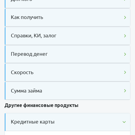
Как получить
Справки, КИ, залог
Перевод денег
Скорость
Сумма займа
Другие финансовые продукты
Кредитные карты