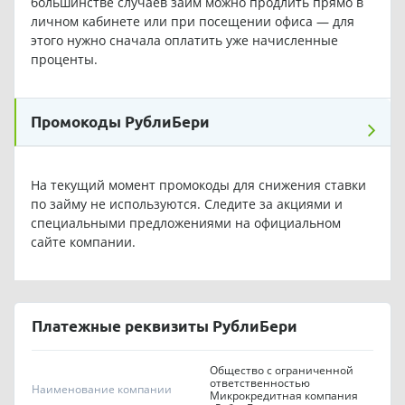
большинстве случаев займ можно продлить прямо в
личном кабинете или при посещении офиса — для
этого нужно сначала оплатить уже начисленные
проценты.
Промокоды РублиБери
На текущий момент промокоды для снижения ставки
по займу не используются. Следите за акциями и
специальными предложениями на официальном
сайте компании.
Платежные реквизиты РублиБери
Общество с ограниченной
ответственностью
Наименование компании
Микрокредитная компания