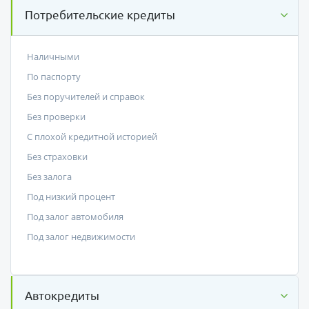
Потребительские кредиты
Наличными
По паспорту
Без поручителей и справок
Без проверки
С плохой кредитной историей
Без страховки
Без залога
Под низкий процент
Под залог автомобиля
Под залог недвижимости
Автокредиты