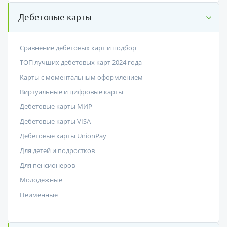
Дебетовые карты
Сравнение дебетовых карт и подбор
ТОП лучших дебетовых карт 2024 года
Карты с моментальным оформлением
Виртуальные и цифровые карты
Дебетовые карты МИР
Дебетовые карты VISA
Дебетовые карты UnionPay
Для детей и подростков
Для пенсионеров
Молодёжные
Неименные