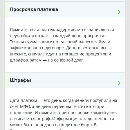
Просрочка платежа
Помните: если платёж задерживается, начисляется
неустойка и штраф за каждый день просрочки.
Точная сумма зависит от условий вашего займа и
зафиксирована в договоре. Деньги, которые вы
вносите, сначала идут на погашение процентов и
штрафов, затем — на основной долг.
Штрафы
Дата платежа — это день, когда деньги поступили на
счёт МФО, а не день перевода. Учтите это при
погашении. И помните: при просрочке каждый день
начисляется штраф. Информация о задолженности
может быть передана в кредитное бюро. В