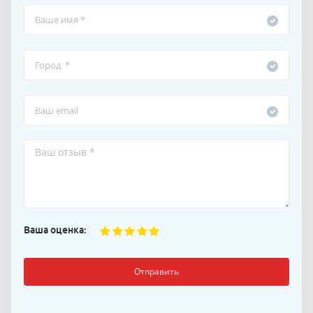
Ваша оценка:
Отправить