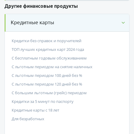
Другие финансовые продукты
Кредитные карты
Кредитки без справок и поручителей
ТОП лучших кредитных карт 2024 года
С бесплатным годовым обслуживанием
С льготным периодом на снятие наличных
С льготным периодом 100 дней без %
С льготным периодом 120 дней без %
С большим льготным (грейс) периодом
Кредитки за 5 минут по паспорту
Кредитные карты с 18 лет
Для безработных