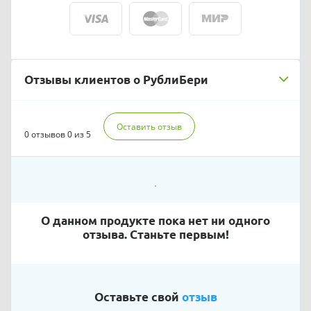
Отзывы клиентов о РублиБери
Оставить отзыв
0 отзывов
0 из 5
О данном продукте пока нет ни одного
отзыва. Станьте первым!
Оставьте свой
отзыв