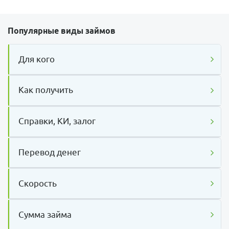
Популярные виды займов
Для кого
Как получить
Справки, КИ, залог
Перевод денег
Скорость
Сумма займа