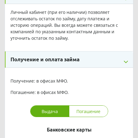
Личный кабинет (при его наличии) позволяет
отслеживать остаток по займу, дату платежа и
историю операций. Вы всегда можете связаться с
компанией по указанным контактным данным и
уточнить остаток по займу.
Получение и оплата займа
Получение: в офисах МФО.
Погашение: в офисах МФО.
Выдача
Погашение
Банковские карты