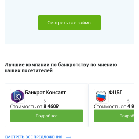
Смотреть все займы
Лучшие компании по банкротству по мнению
наших посетителей
Банкрот Консалт
ФЦБГ
5
5
Стоимость от
Стоимость от
8 460₽
4 90
Подробнее
Подробне
СМОТРЕТЬ ВСЕ ПРЕДЛОЖЕНИЯ