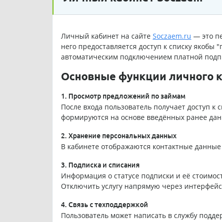
Личный кабинет на сайте
Soczaem.ru
— это п
него предоставляется доступ к списку якобы
автоматическим подключением платной подпис
Основные функции личного 
1. Просмотр предложений по займам
После входа пользователь получает доступ 
формируются на основе введённых ранее дан
2. Хранение персональных данных
В кабинете отображаются контактные данные 
3. Подписка и списания
Информация о статусе подписки и её стоимост
Отключить услугу напрямую через интерфейс,
4. Связь с техподдержкой
Пользователь может написать в службу подде