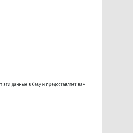
т эти данные в базу и предоставляет вам