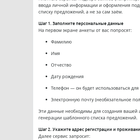
ввода личной информации и оформления подпи
списку предложений, а не за сам заём.
Шаг 1. Заполните персональные данные
На первом экране анкеты от вас попросят:
Фамилию
Имя
Отчество
Дату рождения
Телефон — он будет использоваться для
Электронную почту (необязательное пол
Эти данные необходимы для создания вашей а
генерации шаблонного списка предложений.
Шаг 2. Укажите адрес регистрации и проживан
Далее сервис запросит: