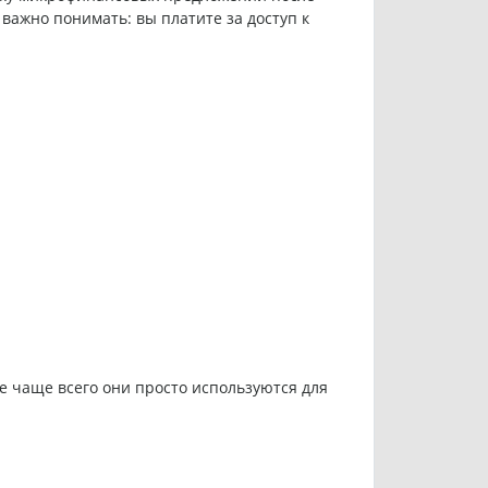
ажно понимать: вы платите за доступ к
е чаще всего они просто используются для