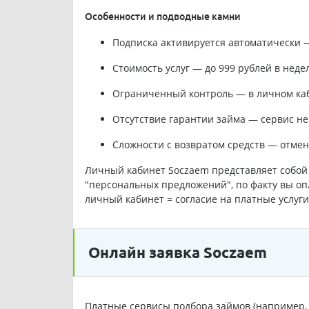
Особенности и подводные камни
Подписка активируется автоматически —
Стоимость услуг — до 999 рублей в неде
Ограниченный контроль — в личном каб
Отсутствие гарантии займа — сервис не
Сложности с возвратом средств — отмен
Личный кабинет Soczaem представляет собой 
"персональных предложений", по факту вы оп
личный кабинет = согласие на платные услуг
Онлайн заявка Soczaem
Платные сервисы подбора займов (например, 