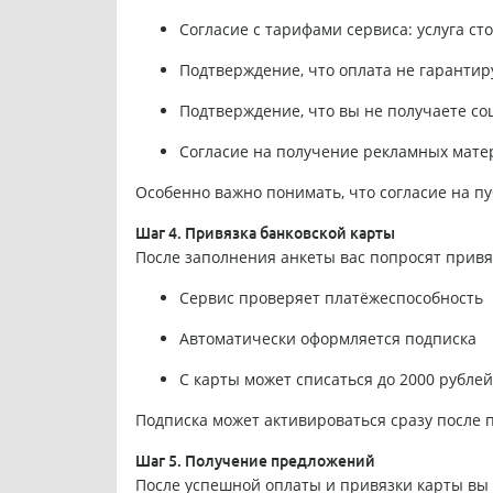
Согласие с тарифами сервиса: услуга ст
Подтверждение, что оплата не гарантир
Подтверждение, что вы не получаете со
Согласие на получение рекламных мате
Особенно важно понимать, что согласие на 
Шаг 4. Привязка банковской карты
После заполнения анкеты вас попросят привяз
Сервис проверяет платёжеспособность
Автоматически оформляется подписка
С карты может списаться до 2000 рублей
Подписка может активироваться сразу после 
Шаг 5. Получение предложений
После успешной оплаты и привязки карты вы 