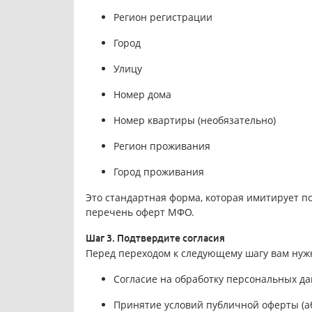
Регион регистрации
Город
Улицу
Номер дома
Номер квартиры (необязательно)
Регион проживания
Город проживания
Это стандартная форма, которая имитирует по
перечень оферт МФО.
Шаг 3. Подтвердите согласия
Перед переходом к следующему шагу вам нужн
Согласие на обработку персональных д
Принятие условий публичной оферты (а