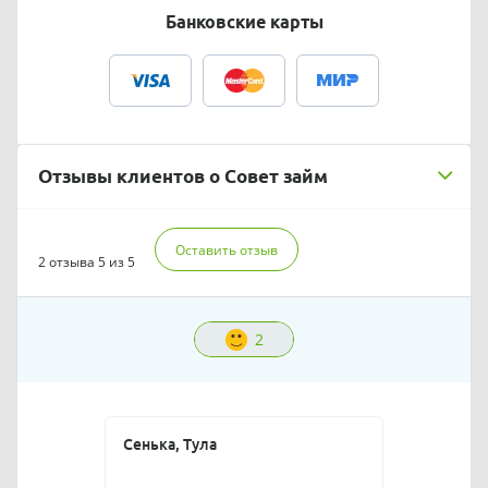
Банковские карты
Отзывы клиентов о Совет займ
Оставить отзыв
2 отзыва
5 из 5
2
Сенька, Тула