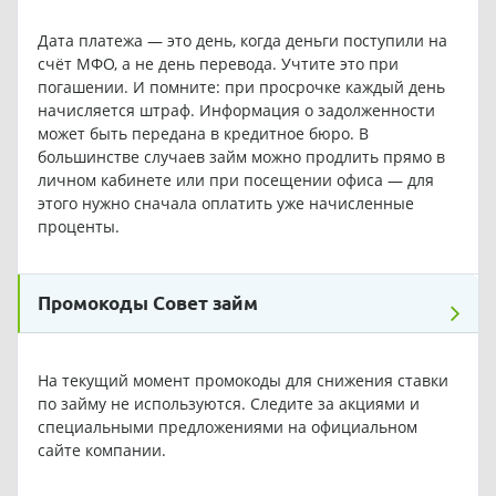
Дата платежа — это день, когда деньги поступили на
счёт МФО, а не день перевода. Учтите это при
погашении. И помните: при просрочке каждый день
начисляется штраф. Информация о задолженности
может быть передана в кредитное бюро. В
большинстве случаев займ можно продлить прямо в
личном кабинете или при посещении офиса — для
этого нужно сначала оплатить уже начисленные
проценты.
Промокоды Совет займ
На текущий момент промокоды для снижения ставки
по займу не используются. Следите за акциями и
специальными предложениями на официальном
сайте компании.