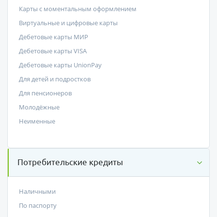
Карты с моментальным оформлением
Виртуальные и цифровые карты
Дебетовые карты МИР
Дебетовые карты VISA
Дебетовые карты UnionPay
Для детей и подростков
Для пенсионеров
Молодёжные
Неименные
Потребительские кредиты
Наличными
По паспорту