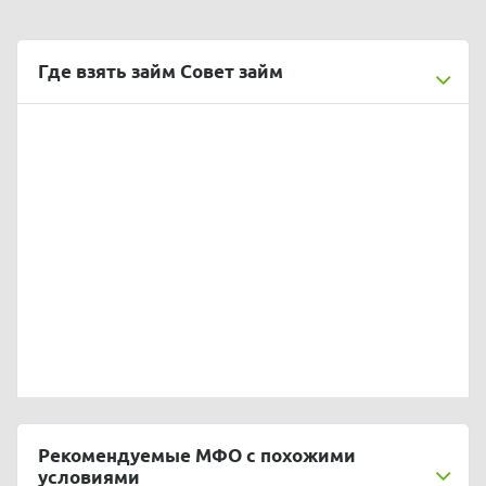
Где взять займ Совет займ
Рекомендуемые МФО с похожими
условиями