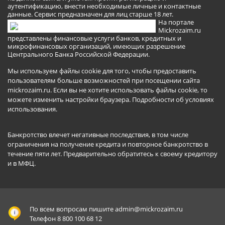
аутентификацию, внести необходимые личные и контактные
данные. Сервис предназначен для лиц старше 18 лет.
На портале
Mickrozaim.ru
представлены финансовые услуги банков, кредитных и
микрофинансовых организаций, имеющих разрешение
Центрального Банка Российской Федерации.
Мы используем файлы cookie для того, чтобы предоставить
пользователям больше возможностей при посещении сайта
mickrozaim.ru. Если вы не хотите использовать файлы cookie, то
можете изменить настройки браузера.
Подробности об условиях
использования
.
Банкротство влечет негативные последствия, в том числе
ограничения на получение кредита и повторное банкротство в
течение пяти лет. Предварительно обратитесь к своему кредитору
и в МФЦ.
По всем вопросам пишите
admin@mickrozaim.ru
Телефон 8 800 100 68 12