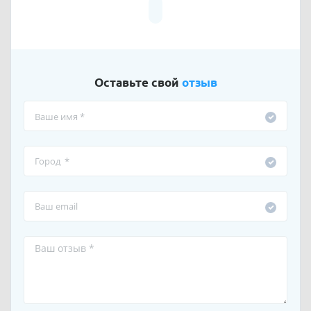
Оставьте свой
отзыв