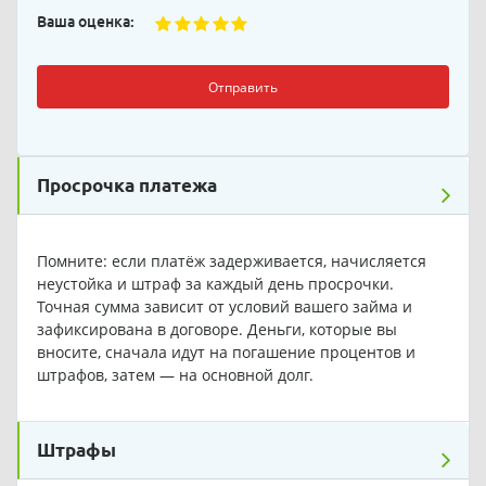
Ваша оценка:
Отправить
Просрочка платежа
Помните: если платёж задерживается, начисляется
неустойка и штраф за каждый день просрочки.
Точная сумма зависит от условий вашего займа и
зафиксирована в договоре. Деньги, которые вы
вносите, сначала идут на погашение процентов и
штрафов, затем — на основной долг.
Штрафы