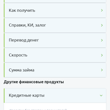
Как получить
Справки, КИ, залог
Перевод денег
Скорость
Сумма займа
Другие финансовые продукты
Кредитные карты