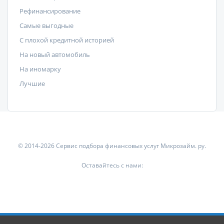
Рефинансирование
Самые выгодные
С плохой кредитной историей
На новый автомобиль
На иномарку
Лучшие
© 2014-2026 Сервис подбора финансовых услуг Микрозайм. ру.
Оставайтесь с нами: