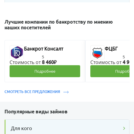
Лучшие компании по банкротству по мнению
наших посетителей
Банкрот Консалт
ФЦБГ
5
5
Стоимость от
Стоимость от
8 460₽
4 90
Подробнее
Подробне
СМОТРЕТЬ ВСЕ ПРЕДЛОЖЕНИЯ
Популярные виды займов
Для кого