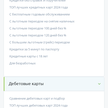
Кредитки без справок и поручителей
ТОП лучших кредитных карт 2024 года
С бесплатным годовым обслуживанием
С льготным периодом на снятие наличных
С льготным периодом 100 дней без %
С льготным периодом 120 дней без %
С большим льготным (грейс) периодом
Кредитки за 5 минут по паспорту
Кредитные карты с 18 лет
Для безработных
Дебетовые карты
Сравнение дебетовых карт и подбор
ТОП лучших дебетовых карт 2024 года