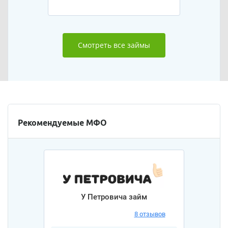
Смотреть все займы
Рекомендуемые МФО
У Петровича займ
8 отзывов