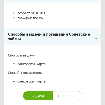
возраст от 18 лет;
гражданство РФ.
Способы выдачи и погашения Советские
займы
Способы выдачи:
банковская карта
Способы погашения:
банковская карта
Выдача
Погашение