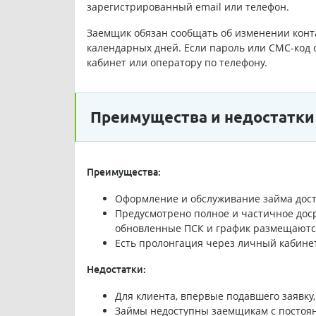
зарегистрированный email или телефон.
Заемщик обязан сообщать об изменении конта
календарных дней. Если пароль или СМС-код 
кабинет или оператору по телефону.
Преимущества и недостатки
Преимущества:
Оформление и обслуживание займа дос
Предусмотрено полное и частичное доср
обновленные ПСК и график размещаются
Есть пролонгация через личный кабинет 
Недостатки:
Для клиента, впервые подавшего заявку,
Займы недоступны заемщикам с постоян