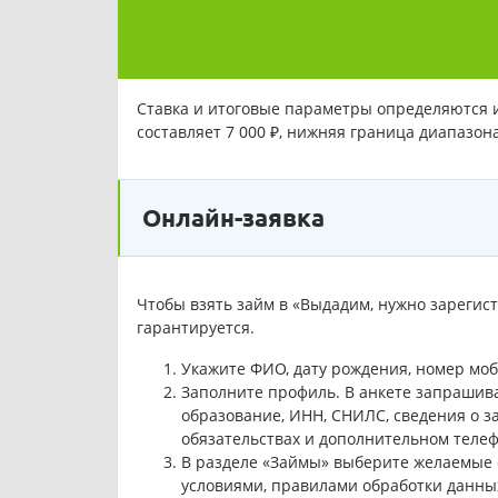
Ставка и итоговые параметры определяются 
составляет 7 000 ₽, нижняя граница диапазон
Онлайн-заявка
Чтобы взять займ в «Выдадим, нужно зарегис
гарантируется.
Укажите ФИО, дату рождения, номер моб
Заполните профиль. В анкете запрашив
образование, ИНН, СНИЛС, сведения о за
обязательствах и дополнительном телеф
В разделе «Займы» выберите желаемые с
условиями, правилами обработки данных