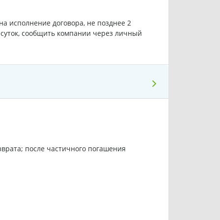
а исполнение договора, не позднее 2
е суток, сообщить компании через личный
зврата; после частичного погашения