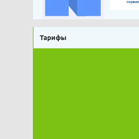
Тарифы