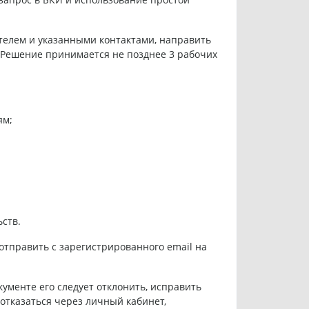
ателем и указанными контактами, направить
е. Решение принимается не позднее 3 рабочих
ям;
ств.
отправить с зарегистрированного email на
ументе его следует отклонить, исправить
 отказаться через личный кабинет,