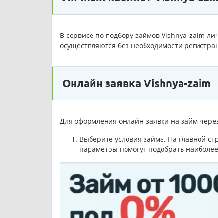
В сервисе по подбору займов Vishnya-zaim ли
осуществляются без необходимости регистра
Онлайн заявка Vishnya-zaim
Для оформления онлайн-заявки на займ чере
Выберите условия займа. На главной ст
параметры помогут подобрать наиболее