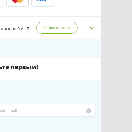
Оставить отзыв
 отзывов
0 из 5
ьте первым!