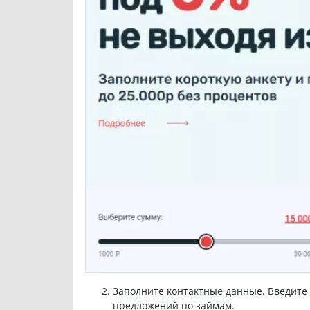
Заполните контактные данные. Введите 
предложений по займам.