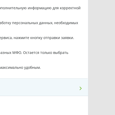
 дополнительную информацию для корректной
работку персональных данных, необходимых
ервиса, нажмите кнопку отправки заявки.
.
разных МФО. Остается только выбрать
 максимально удобным.