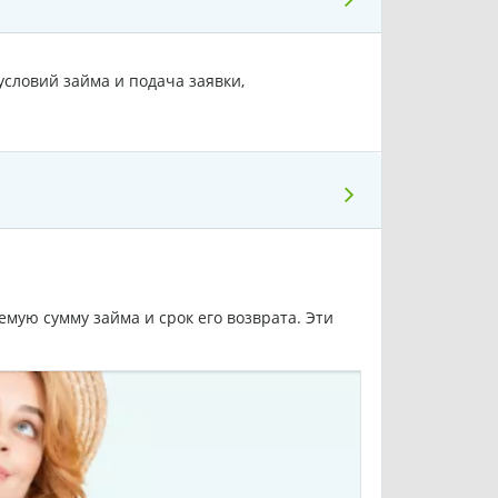
условий займа и подача заявки,
мую сумму займа и срок его возврата. Эти