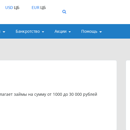
USD
ЦБ
EUR
ЦБ
ы
Банкротство
Акции
Помощь
лагает займы на сумму от 1000 до 30 000 рублей