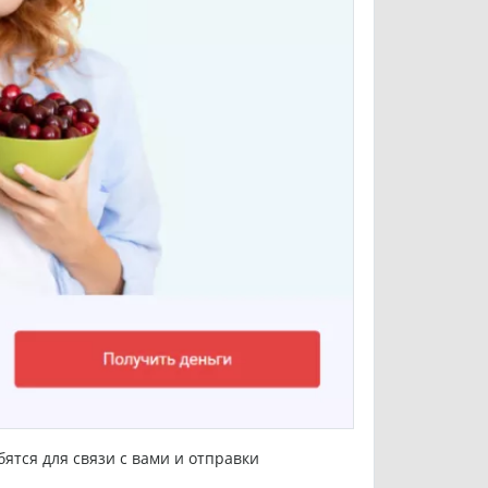
ятся для связи с вами и отправки