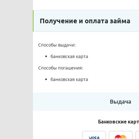
Получение и оплата займа
Способы выдачи:
банковская карта
Способы погашения:
банковская карта
Выдача
Банковские кар