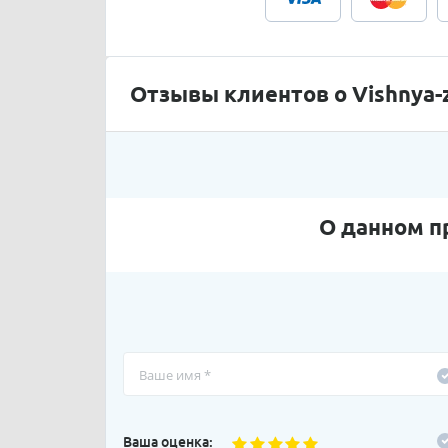
Отзывы клиентов о Vishnya-
О данном п
Ваша оценка: