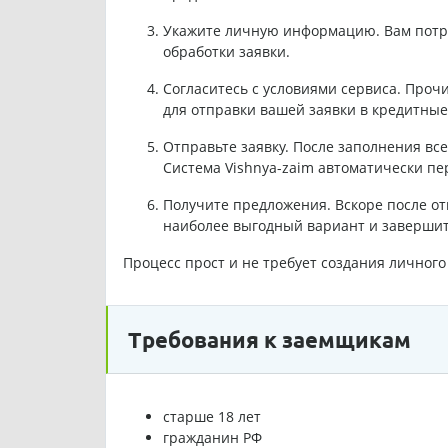
Укажите личную информацию. Вам потре
обработки заявки.
Согласитесь с условиями сервиса. Проч
для отправки вашей заявки в кредитные
Отправьте заявку. После заполнения вс
Система Vishnya-zaim автоматически пе
Получите предложения. Вскоре после от
наиболее выгодный вариант и завершит
Процесс прост и не требует создания личног
Требования к заемщикам
старше 18 лет
гражданин РФ