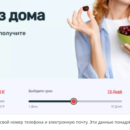
свой номер телефона и электронную почту. Эти данные понадоб