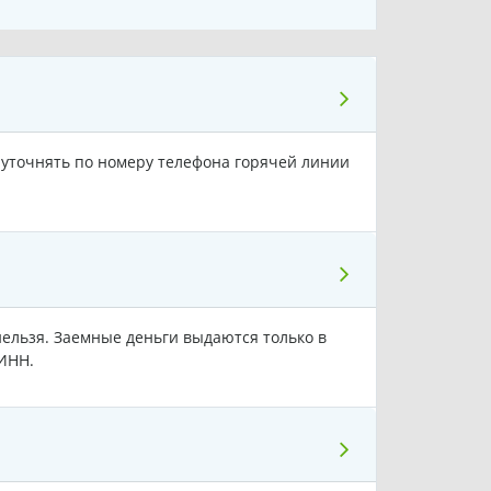
уточнять по номеру телефона горячей линии
ельзя. Заемные деньги выдаются только в
ИНН.