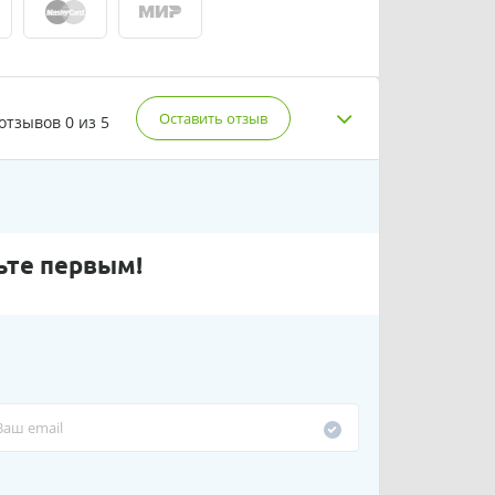
Оставить отзыв
 отзывов
0 из 5
ьте первым!