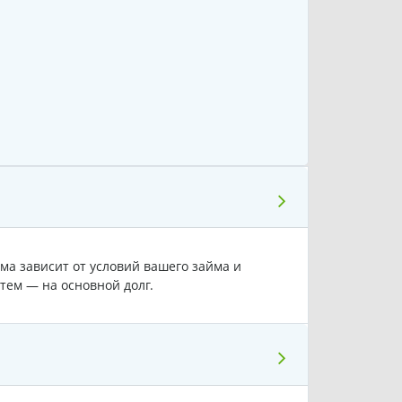
ма зависит от условий вашего займа и
тем — на основной долг.