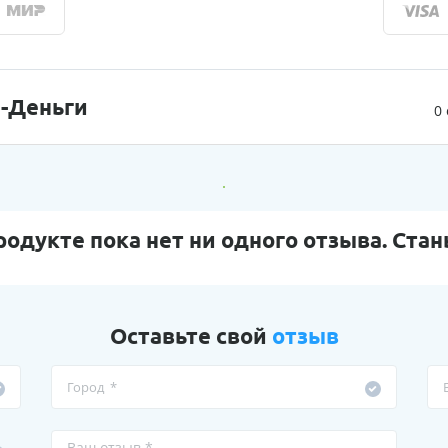
-Деньги
0
родукте пока нет ни одного отзыва. Стан
Оставьте свой
отзыв