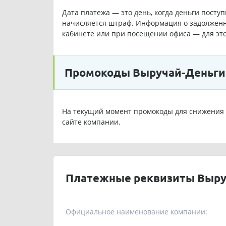
Дата платежа — это день, когда деньги посту
начисляется штраф. Информация о задолженн
кабинете или при посещении офиса — для эт
Промокоды Выручай-Деньги
На текущий момент промокоды для снижения 
сайте компании.
Платежные реквизиты Выру
Официальное наименование компании: