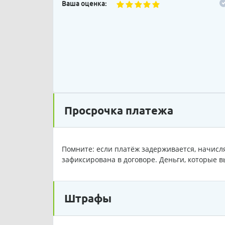
Ваша оценка:
Просрочка платежа
Помните: если платёж задерживается, начисля
зафиксирована в договоре. Деньги, которые в
Штрафы