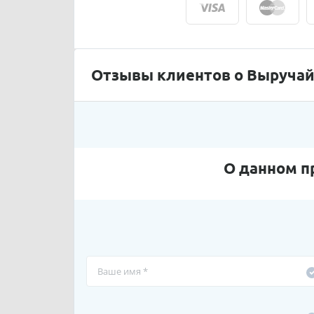
Отзывы клиентов о Выручай
О данном п