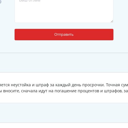
Отправить
ется неустойка и штраф за каждый день просрочки. Точная сум
ы вносите, сначала идут на погашение процентов и штрафов, за