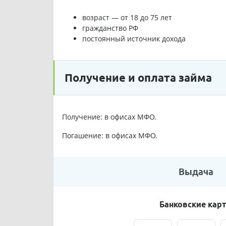
возраст — от 18 до 75 лет
гражданство РФ
постоянный источник дохода
Получение и оплата займа
Получение: в офисах МФО.
Погашение: в офисах МФО.
Выдача
Банковские кар