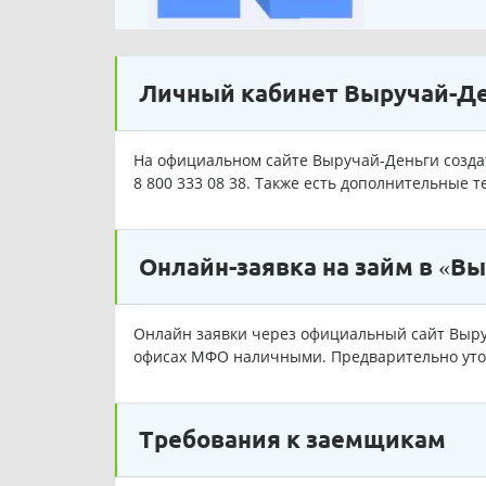
Личный кабинет Выручай-Д
На официальном сайте Выручай-Деньги созда
8 800 333 08 38. Также есть дополнительные 
Онлайн-заявка на займ в «В
Онлайн заявки через официальный сайт Выру
офисах МФО наличными. Предварительно уточ
Требования к заемщикам