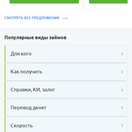
СМОТРЕТЬ ВСЕ ПРЕДЛОЖЕНИЯ
Популярные виды займов
Для кого
Как получить
Справки, КИ, залог
Перевод денег
Скорость