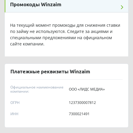
Промокоды Winzaim
На текущий момент промокоды для снижения ставки
по займу не используются. Следите за акциями и
специальными предложениями на официальном
сайте компании.
Платежные реквизиты Winzaim
Официальное наименование
ООО «ЛИДС МЕДИА»
компании:
ОГРН
1237300007812
ИНН
7300021491