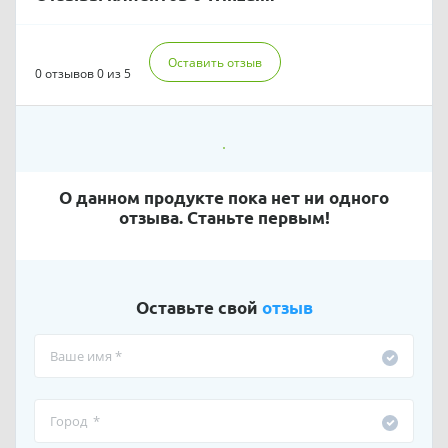
Оставить отзыв
0 отзывов
0 из 5
О данном продукте пока нет ни одного
отзыва. Станьте первым!
Оставьте свой
отзыв