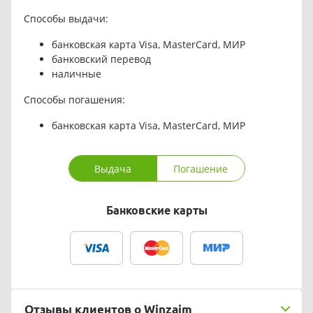
Способы выдачи:
банковская карта Visa, MasterCard, МИР
банковский перевод
наличные
Способы погашения:
банковская карта Visa, MasterCard, МИР
Выдача
Погашение
Банковские карты
Отзывы клиентов о Winzaim