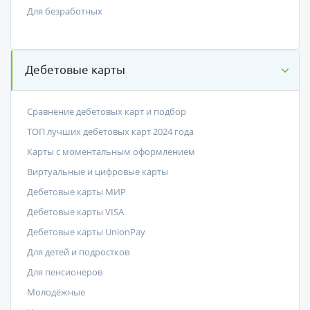
Для безработных
Дебетовые карты
Сравнение дебетовых карт и подбор
ТОП лучших дебетовых карт 2024 года
Карты с моментальным оформлением
Виртуальные и цифровые карты
Дебетовые карты МИР
Дебетовые карты VISA
Дебетовые карты UnionPay
Для детей и подростков
Для пенсионеров
Молодёжные