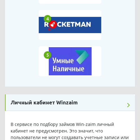
4
5
Личный кабинет Winzaim
В сервисе по подбору займов Win-zaim личный
кабинет не предусмотрен. Это значит, что
пользователи не могут создавать учетные записи или