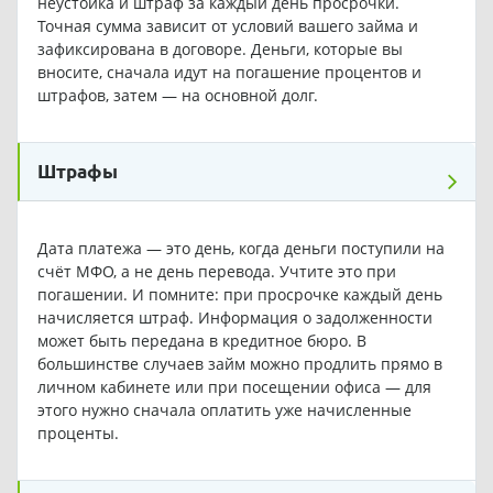
неустойка и штраф за каждый день просрочки.
Точная сумма зависит от условий вашего займа и
зафиксирована в договоре. Деньги, которые вы
вносите, сначала идут на погашение процентов и
штрафов, затем — на основной долг.
Штрафы
Дата платежа — это день, когда деньги поступили на
счёт МФО, а не день перевода. Учтите это при
погашении. И помните: при просрочке каждый день
начисляется штраф. Информация о задолженности
может быть передана в кредитное бюро. В
большинстве случаев займ можно продлить прямо в
личном кабинете или при посещении офиса — для
этого нужно сначала оплатить уже начисленные
проценты.