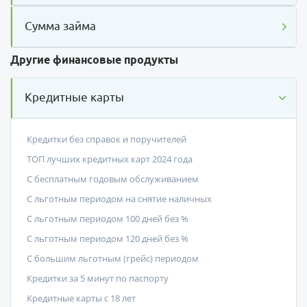
Сумма займа
Другие финансовые продукты
Кредитные карты
Кредитки без справок и поручителей
ТОП лучших кредитных карт 2024 года
С бесплатным годовым обслуживанием
С льготным периодом на снятие наличных
С льготным периодом 100 дней без %
С льготным периодом 120 дней без %
С большим льготным (грейс) периодом
Кредитки за 5 минут по паспорту
Кредитные карты с 18 лет