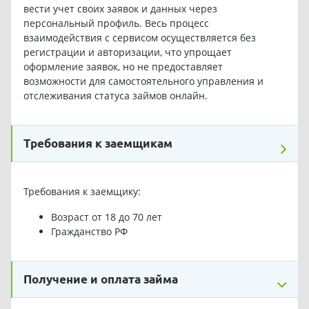
вести учет своих заявок и данных через
персональный профиль. Весь процесс
взаимодействия с сервисом осуществляется без
регистрации и авторизации, что упрощает
оформление заявок, но не предоставляет
возможности для самостоятельного управления и
отслеживания статуса займов онлайн.
Требования к заемщикам
Требования к заемщику:
Возраст от 18 до 70 лет
Гражданство РФ
Получение и оплата займа