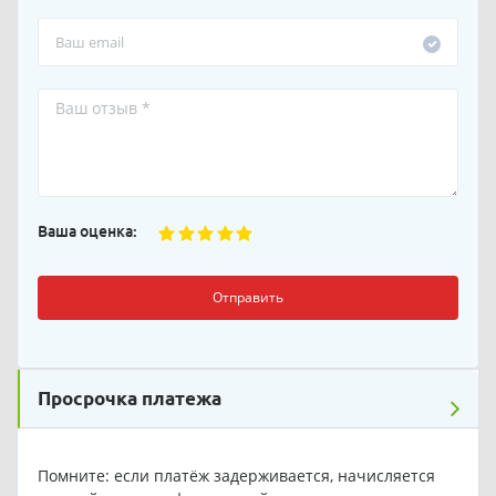
Ваша оценка:
Отправить
Просрочка платежа
Помните: если платёж задерживается, начисляется