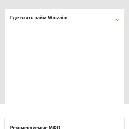
Где взять займ Winzaim
Рекомендуемые МФО