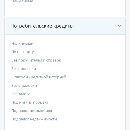
Неименные
Потребительские кредиты
Наличными
По паспорту
Без поручителей и справок
Без проверки
С плохой кредитной историей
Без страховки
Без залога
Под низкий процент
Под залог автомобиля
Под залог недвижимости