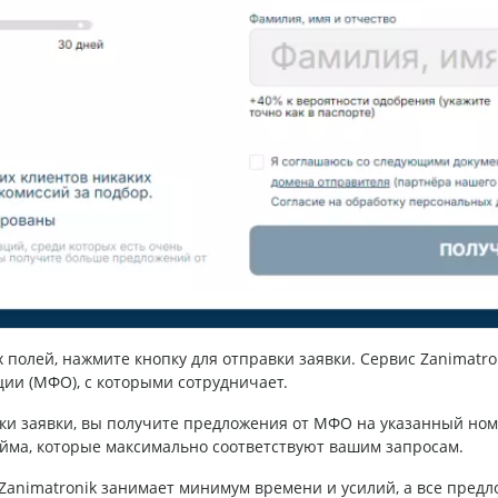
 полей, нажмите кнопку для отправки заявки. Сервис Zanimatro
и (МФО), с которыми сотрудничает.
ки заявки, вы получите предложения от МФО на указанный ном
айма, которые максимально соответствуют вашим запросам.
 Zanimatronik занимает минимум времени и усилий, а все предл