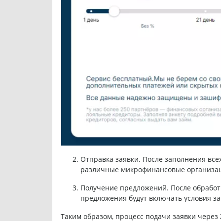
Отправка заявки. После заполнения всех
различные микрофинансовые организаци
Получение предложений. После обработ
предложения будут включать условия з
Таким образом, процесс подачи заявки через