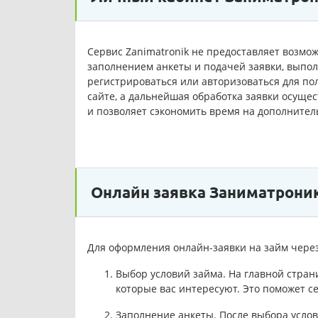
Сервис Zanimatronik не предоставляет возмож
заполнением анкеты и подачей заявки, выпол
регистрироваться или авторизоваться для по
сайте, а дальнейшая обработка заявки осуще
и позволяет сэкономить время на дополнител
Онлайн заявка Заниматрони
Для оформления онлайн-заявки на займ через
Выбор условий займа. На главной страни
которые вас интересуют. Это поможет 
Заполнение анкеты. После выбора усло