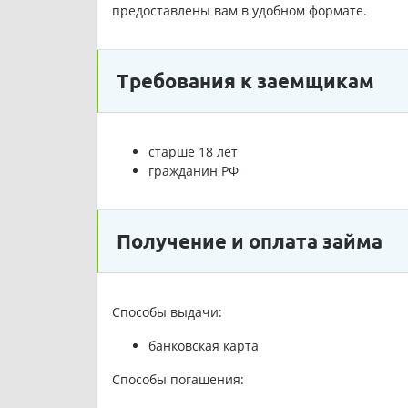
предоставлены вам в удобном формате.
Требования к заемщикам
старше 18 лет
гражданин РФ
Получение и оплата займа
Способы выдачи:
банковская карта
Способы погашения: