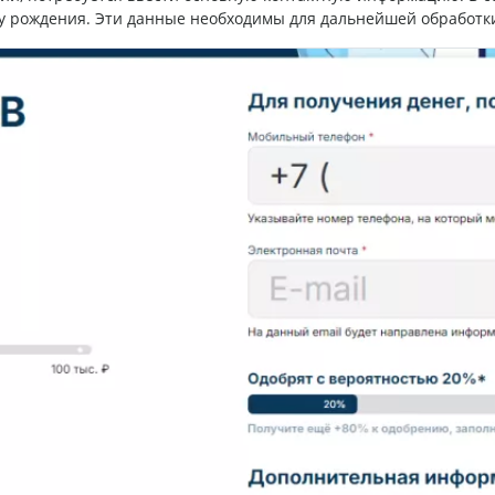
ату рождения. Эти данные необходимы для дальнейшей обработки