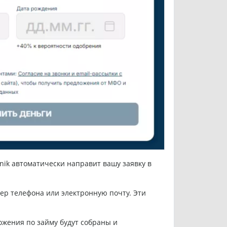
nik автоматически направит вашу заявку в
ер телефона или электронную почту. Эти
ожения по займу будут собраны и