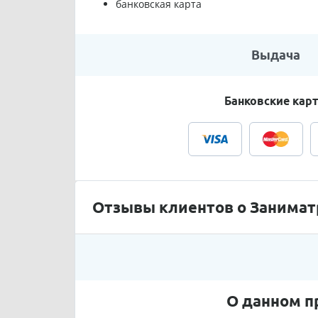
банковская карта
Выдача
Банковские кар
Отзывы клиентов о Занимат
О данном п