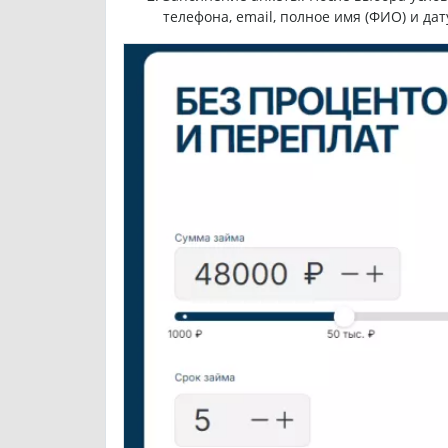
телефона, email, полное имя (ФИО) и д