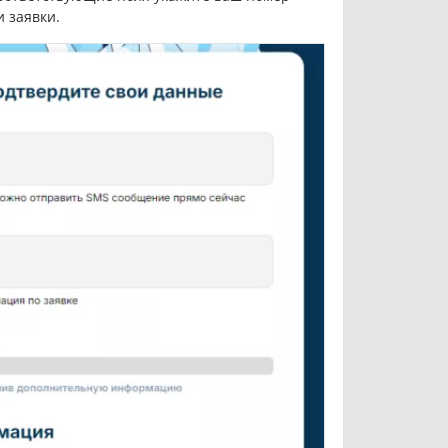
 заявки.