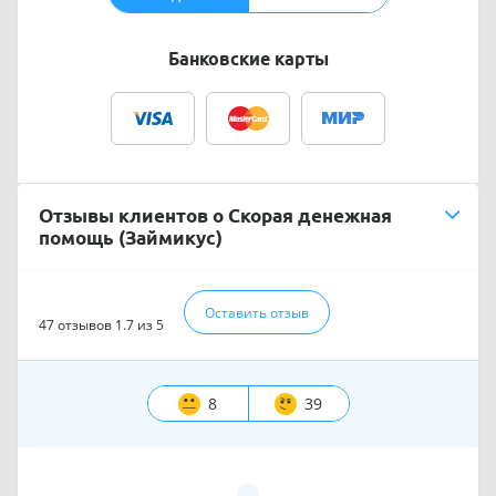
Банковские карты
Отзывы клиентов о Скорая денежная
помощь (Займикус)
Оставить отзыв
47 отзывов
1.7 из 5
8
39