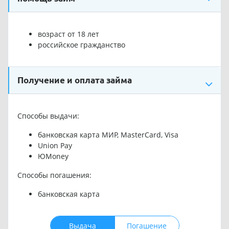
возраст от 18 лет
российское гражданство
Получение и оплата займа
Способы выдачи:
банковская карта МИР, MasterCard, Visa
Union Pay
ЮMoney
Способы погашения:
банковская карта
Выдача
Погашение