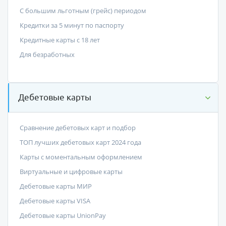
С большим льготным (грейс) периодом
Кредитки за 5 минут по паспорту
Кредитные карты с 18 лет
Для безработных
Дебетовые карты
Сравнение дебетовых карт и подбор
ТОП лучших дебетовых карт 2024 года
Карты с моментальным оформлением
Виртуальные и цифровые карты
Дебетовые карты МИР
Дебетовые карты VISA
Дебетовые карты UnionPay