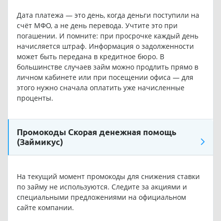
Дата платежа — это день, когда деньги поступили на
счёт МФО, а не день перевода. Учтите это при
погашении. И помните: при просрочке каждый день
начисляется штраф. Информация о задолженности
может быть передана в кредитное бюро. В
большинстве случаев займ можно продлить прямо в
личном кабинете или при посещении офиса — для
этого нужно сначала оплатить уже начисленные
проценты.
Промокоды Скорая денежная помощь
(Займикус)
На текущий момент промокоды для снижения ставки
по займу не используются. Следите за акциями и
специальными предложениями на официальном
сайте компании.