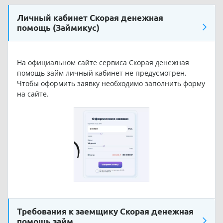
Личный кабинет Скорая денежная
помощь (Займикус)
На официальном сайте сервиса Скорая денежная
помощь займ личный кабинет не предусмотрен.
Чтобы оформить заявку необходимо заполнить форму
на сайте.
Требования к заемщику Скорая денежная
помощь займ