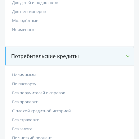
Для детей и подростков
Для пенсионеров
Молодёжные
Неименные
Потребительские кредиты
Наличными
По паспорту
Без поручителей и справок
Без проверки
С плохой кредитной историей
Без страховки
Без залога
Под низкий процент