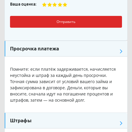
Ваша оценка:
Отправить
Просрочка платежа
Помните: если платёж задерживается, начисляется
неустойка и штраф за каждый день просрочки.
Точная сумма зависит от условий вашего займа и
зафиксирована в договоре. Деньги, которые вы
вносите, сначала идут на погашение процентов и
штрафов, затем — на основной долг.
Штрафы