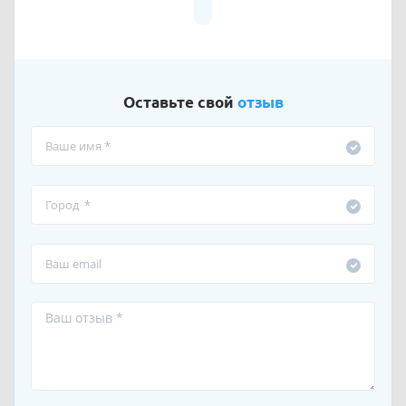
Оставьте свой
отзыв