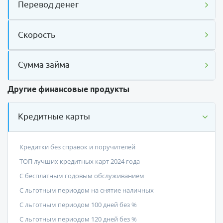
Перевод денег
Скорость
Сумма займа
Другие финансовые продукты
Кредитные карты
Кредитки без справок и поручителей
ТОП лучших кредитных карт 2024 года
С бесплатным годовым обслуживанием
С льготным периодом на снятие наличных
С льготным периодом 100 дней без %
С льготным периодом 120 дней без %