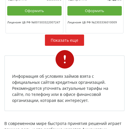
Оформить
Оформить
Лицензия ЦБ РФ №001503322007247
Лицензия ЦБ РФ №2303336010009
Показать еще
Информация об условиях займов взята с
официальных сайтов кредитных организаций.
Рекомендуется уточнять актуальные тарифы на
сайте, по телефону или в офисе финансовой
организации, которая вас интересует.
В современном мире быстрота принятия решений играет