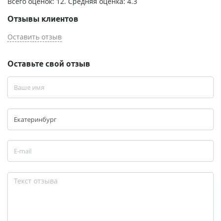
Всего оценок:
12
. Средняя оценка:
4.3
Отзывы клиентов
Оставить отзыв
Оставьте свой отзыв