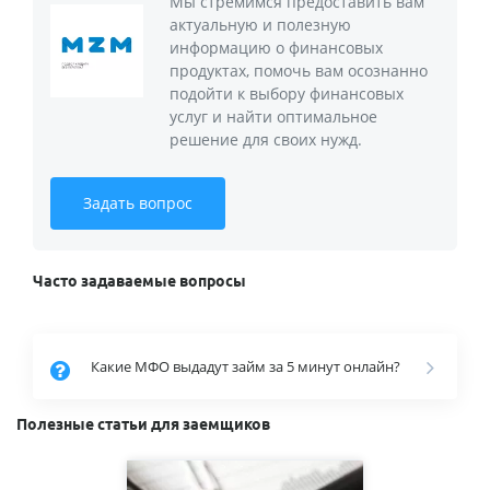
Мы стремимся предоставить вам
актуальную и полезную
информацию о финансовых
продуктах, помочь вам осознанно
подойти к выбору финансовых
услуг и найти оптимальное
решение для своих нужд.
Задать вопрос
Часто задаваемые вопросы
Какие МФО выдадут займ за 5 минут онлайн?
Полезные статьи для заемщиков