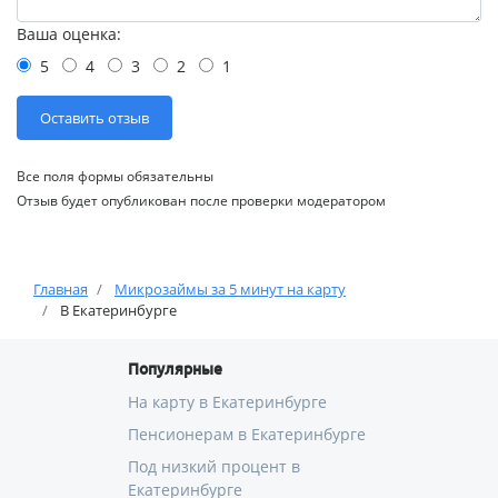
Ваша оценка:
5
4
3
2
1
Все поля формы обязательны
Отзыв будет опубликован после проверки модератором
Главная
Микрозаймы за 5 минут на карту
В Екатеринбурге
Популярные
На карту в Екатеринбурге
Пенсионерам в Екатеринбурге
Под низкий процент в
Екатеринбурге