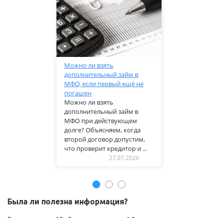
Можно ли взять
дополнительный займ в
МФО, если первый ещё не
погашен
Можно ли взять
дополнительный займ в
МФО при действующем
долге? Объясняем, когда
второй договор допустим,
что проверит кредитор и ...
27.07.2026
Была ли полезна информация?