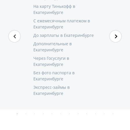
На карту Тинькофф в
Екатеринбурге
С ежемесячным платежом в
Екатеринбурге
До зарплаты в Екатеринбурге
Дополнительные в
Екатеринбурге
Через Госуслуги в
Екатеринбурге
Без фото паспорта в
Екатеринбурге
Экспресс-займы в
Екатеринбурге