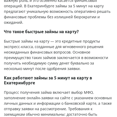
важную роль, и это особенно касается финансовых
операций. В Екатеринбурге займы за 5 минут на карту
предлагают уникальную возможность оперативно решать
финансовые проблемы без излишней бюрократии и
ожиданий.
Что такое быстрые займы на карту?
Быстрые займы на карту — это кредитные продукты
экспресс-класса, созданные для мгновенного решения
неожиданных финансовых вопросов. Основное
преимущество таких займов заключается в возможности
получить необходимую сумму денег буквально за
несколько минут после одобрения заявки.
Как работают займы за 5 минут на карту в
Екатеринбурге
Процесс получения займа включает выбор МФО,
заполнение онлайн-заявки на сайте с указанием основных
личных данных и информации о банковской карте, а также
отправку заявки на рассмотрение. Требования к
заемщикам обычно минимальны: достаточно быть