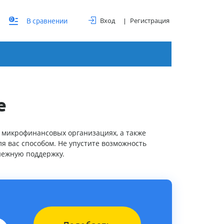
Вход
Регистрация
0
В сравнении
е
 микрофинансовых организациях, а также
я вас способом. Не упустите возможность
нежную поддержку.