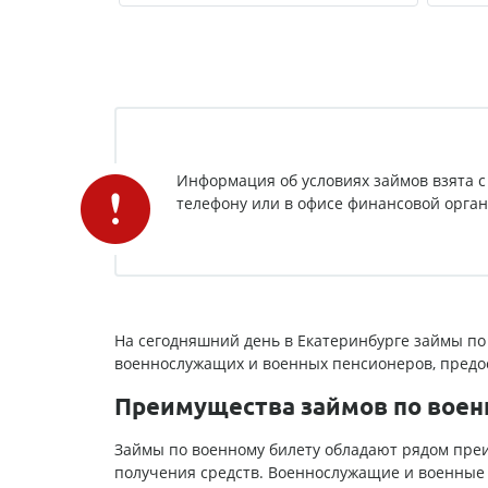
Информация об условиях займов взята с
телефону или в офисе финансовой органи
На сегодняшний день в Екатеринбурге займы по 
военнослужащих и военных пенсионеров, предо
Преимущества займов по воен
Займы по военному билету обладают рядом преи
получения средств. Военнослужащие и военные