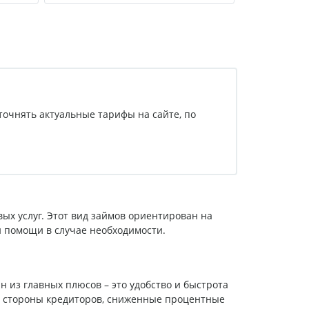
точнять актуальные тарифы на сайте, по
ых услуг. Этот вид займов ориентирован на
 помощи в случае необходимости.
из главных плюсов – это удобство и быстрота
о стороны кредиторов, сниженные процентные