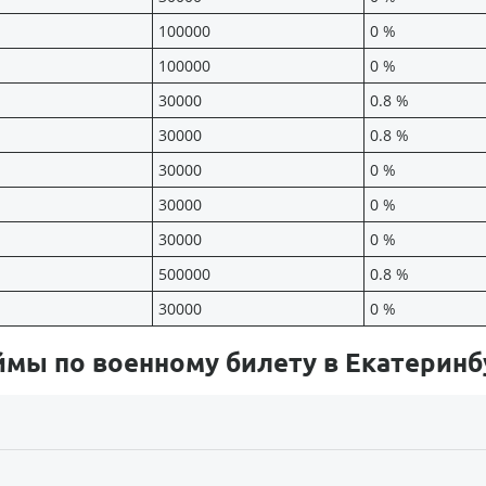
100000
0 %
100000
0 %
30000
0.8 %
30000
0.8 %
30000
0 %
30000
0 %
30000
0 %
500000
0.8 %
30000
0 %
ймы по военному билету в Екатеринб