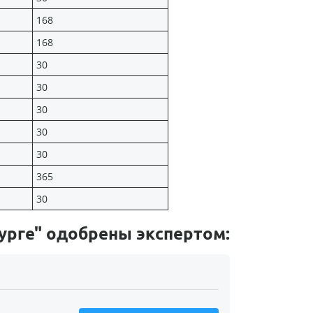
168
168
30
30
30
30
30
365
30
урге" одобрены экспертом: