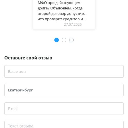
МФО при действующем
долге? Объясняем, когда
второй договор допустим,
что проверит кредитор и ...
27.07.2026
Оставьте свой отзыв