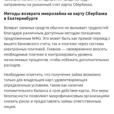
направлены на указанный счет карты Сбербанка.
Методы возврата микрозайма на карту Сбербанка
в Екатеринбурге
Возврат заемных средств обычно не вызывает трудностей
благодаря различным доступным методам погашения,
предложенным МФО. Это может быть как прямой перевод с
вашего банковского счета, так и платежи через системы
электронных платежей. Главное — своевременно вносить
необходимые платежи и контролировать уровень
начисляемых процентов, чтобы избежать дополнительных
расходов.
Необходимо отметить, что получение займа возможно
только для владельцев карт, удовлетворяющих
определенным условиям, таким как наличие
положительного баланса и срок действия карты. Эти меры
безопасности позволяют микрофинансовым организациям
снизить риски и предоставлять займы ответственным
лицам.