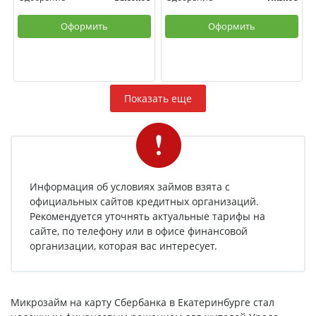
Оформить
Оформить
Показать еще
Информация об условиях займов взята с
официальных сайтов кредитных организаций.
Рекомендуется уточнять актуальные тарифы на
сайте, по телефону или в офисе финансовой
организации, которая вас интересует.
Микрозайм на карту Сбербанка в Екатеринбурге стал