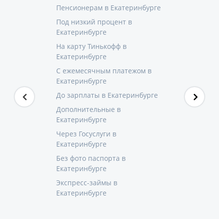
Пенсионерам в Екатеринбурге
Под низкий процент в
Екатеринбурге
На карту Тинькофф в
Екатеринбурге
С ежемесячным платежом в
Екатеринбурге
До зарплаты в Екатеринбурге
Дополнительные в
Екатеринбурге
Через Госуслуги в
Екатеринбурге
Без фото паспорта в
Екатеринбурге
Экспресс-займы в
Екатеринбурге