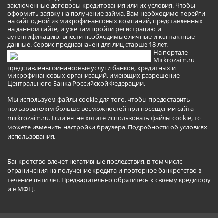
заключенные договоры кредитования или их условия. Чтобы
оформить заявку на получение займа, Вам необходимо перейти
на сайт одной из микрофинансовых компаний, представленных
на данном сайте, и уже там пройти регистрацию и
аутентификацию, внести необходимые личные и контактные
данные. Сервис предназначен для лиц старше 18 лет.
На портале
Mickrozaim.ru
представлены финансовые услуги банков, кредитных и
микрофинансовых организаций, имеющих разрешение
Центрального Банка Российской Федерации.
Мы используем файлы cookie для того, чтобы предоставить
пользователям больше возможностей при посещении сайта
mickrozaim.ru. Если вы не хотите использовать файлы cookie, то
можете изменить настройки браузера.
Подробности об условиях
использования
.
Банкротство влечет негативные последствия, в том числе
ограничения на получение кредита и повторное банкротство в
течение пяти лет. Предварительно обратитесь к своему кредитору
и в МФЦ.