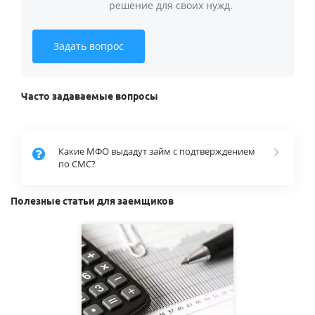
решение для своих нужд.
Задать вопрос
Часто задаваемые вопросы
Какие МФО выдадут займ с подтверждением
по СМС?
Полезные статьи для заемщиков