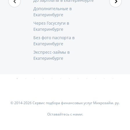
До зарплаты в Екатеринбурге
Дополнительные в
Екатеринбурге
Через Госуслуги в
Екатеринбурге
Без фото паспорта в
Екатеринбурге
Экспресс-займы в
Екатеринбурге
© 2014-2026 Сервис подбора финансовых услуг Микрозайм. ру.
Оставайтесь с нами: