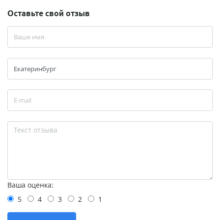
Оставьте свой отзыв
Ваша оценка:
5
4
3
2
1