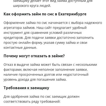
заемщику делает этот вид займа доступным для
широкого круга людей.
Как оформить займ по смс в Екатеринбурге
Оформление займа по смс начинается с выбора надежного
агрегатора займов. Наш сайт предлагает удобный
инструмент для сравнения условий различных
кредиторов. Для подачи заявки достаточно заполнить
простую онлайн-форму, указав сумму займа и свои
контактные данные.
Почему могут отказать в займе?
Отказ в выдаче займа может быть связан с несколькими
факторами, включая неполное заполнение заявки,
наличие просроченных долгов или недостаточный
уровень дохода для погашения займа.
Требования к заемщику
Для одобрения займа по смс заемщик должен
соответствовать ряду требований: