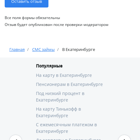
Все поля формы обязательны
Отзыв будет опубликован после проверки модератором
Главная
СМС займы
В Екатеринбурге
Популярные
На карту в Екатеринбурге
Пенсионерам в Екатеринбурге
Под низкий процент в
Екатеринбурге
На карту Тинькофф в
Екатеринбурге
С ежемесячным платежом в
Екатеринбурге