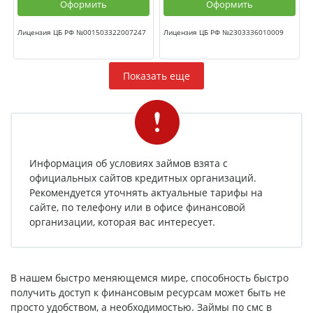
Оформить
Оформить
Лицензия ЦБ РФ №001503322007247
Лицензия ЦБ РФ №2303336010009
Показать еще
Информация об условиях займов взята с
официальных сайтов кредитных организаций.
Рекомендуется уточнять актуальные тарифы на
сайте, по телефону или в офисе финансовой
организации, которая вас интересует.
В нашем быстро меняющемся мире, способность быстро
получить доступ к финансовым ресурсам может быть не
просто удобством, а необходимостью. Займы по смс в