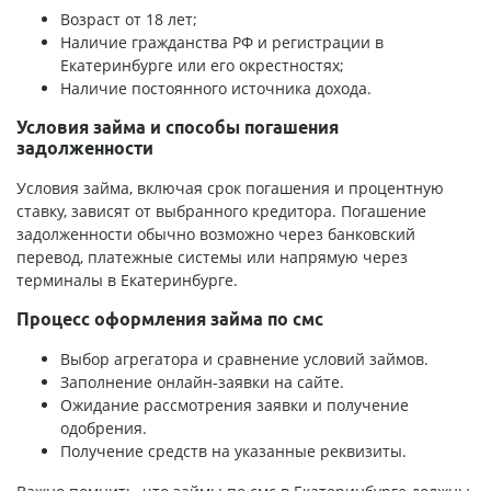
Возраст от 18 лет;
Наличие гражданства РФ и регистрации в
Екатеринбурге или его окрестностях;
Наличие постоянного источника дохода.
Условия займа и способы погашения
задолженности
Условия займа, включая срок погашения и процентную
ставку, зависят от выбранного кредитора. Погашение
задолженности обычно возможно через банковский
перевод, платежные системы или напрямую через
терминалы в Екатеринбурге.
Процесс оформления займа по смс
Выбор агрегатора и сравнение условий займов.
Заполнение онлайн-заявки на сайте.
Ожидание рассмотрения заявки и получение
одобрения.
Получение средств на указанные реквизиты.