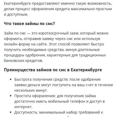
Екатеринбурге предоставляют именно такую возможность,
делая процесс оформления кредита максимально простым
и доступным.
Что такое займы по смс?
Займ по смс — это короткосрочный заем, который можно
оформить, отправив заявку через смс или используя
онлайн-форму на сайте. Этот способ позволяет быстро
получить необходимые средства, минуя длительные
процедуры одобрения, характерные для традиционных
банковских кредитов.
Преимущества займов по смс в Екатеринбурге
Быстрота получения средств: после одобрения
заявки деньги могут поступить на ваш счет в течение
нескольких минут.
Простота оформления: для получения займа
достаточно иметь мобильный телефон и доступ в
интернет.
Доступность: минимальный набор требований к