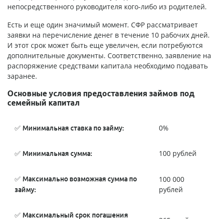
непосредственного руководителя кого-либо из родителей.
Есть и еще один значимый момент. СФР рассматривает
заявки на перечисление денег в течение 10 рабочих дней.
И этот срок может быть еще увеличен, если потребуются
дополнительные документы. Соответственно, заявление на
распоряжение средствами капитала необходимо подавать
заранее.
Основные условия предоставления займов под
семейный капитал
✅
0%
Минимальная ставка по займу:
✅
100 рублей
Минимальная сумма:
✅
100 000
Максимально возможная сумма по
рублей
займу:
✅
Максимальный срок погашения