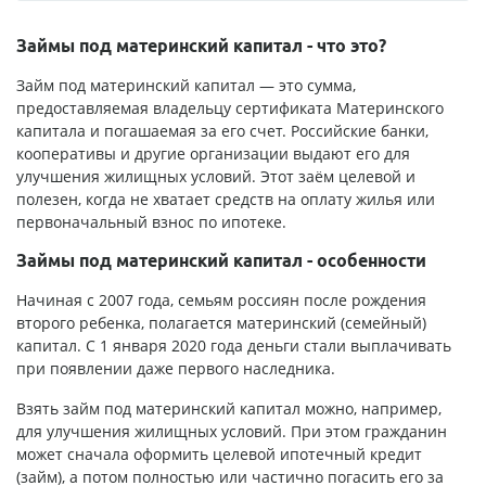
Займы под материнский капитал - что это?
Займ под материнский капитал — это сумма,
предоставляемая владельцу сертификата Материнского
капитала и погашаемая за его счет. Российские банки,
кооперативы и другие организации выдают его для
улучшения жилищных условий. Этот заём целевой и
полезен, когда не хватает средств на оплату жилья или
первоначальный взнос по ипотеке.
Займы под материнский капитал - особенности
Начиная с 2007 года, семьям россиян после рождения
второго ребенка, полагается материнский (семейный)
капитал. С 1 января 2020 года деньги стали выплачивать
при появлении даже первого наследника.
Взять займ под материнский капитал можно, например,
для улучшения жилищных условий. При этом гражданин
может сначала оформить целевой ипотечный кредит
(займ), а потом полностью или частично погасить его за