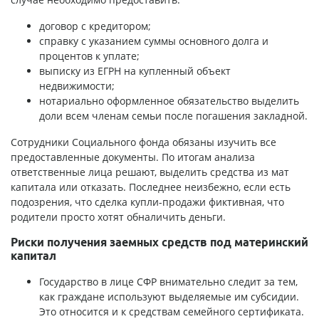
договор с кредитором;
справку с указанием суммы основного долга и
процентов к уплате;
выписку из ЕГРН на купленный объект
недвижимости;
нотариально оформленное обязательство выделить
доли всем членам семьи после погашения закладной.
Сотрудники Социального фонда обязаны изучить все
предоставленные документы. По итогам анализа
ответственные лица решают, выделить средства из мат
капитала или отказать. Последнее неизбежно, если есть
подозрения, что сделка купли-продажи фиктивная, что
родители просто хотят обналичить деньги.
Риски получения заемных средств под материнский
капитал
Государство в лице СФР внимательно следит за тем,
как граждане используют выделяемые им субсидии.
Это относится и к средствам семейного сертификата.