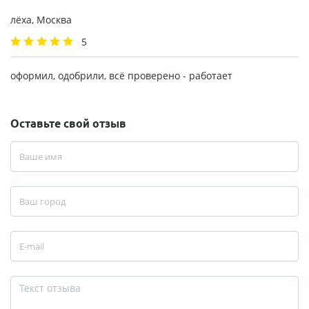
лёха, Москва
5
оформил, одобрили, всё проверено - работает
Оставьте свой отзыв