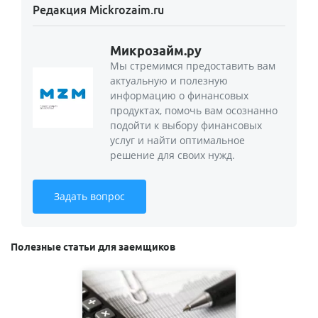
Редакция Mickrozaim.ru
Микрозайм.ру
Мы стремимся предоставить вам
актуальную и полезную
информацию о финансовых
продуктах, помочь вам осознанно
подойти к выбору финансовых
услуг и найти оптимальное
решение для своих нужд.
Задать вопрос
Полезные статьи для заемщиков