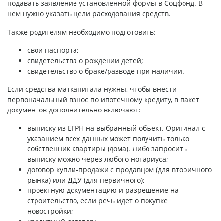
подавать заявление установленной формы в Соцфонд. В
нем нужно указать цели расходования средств.
Также родителям необходимо подготовить:
свои паспорта;
свидетельства о рождении детей;
свидетельство о браке/разводе при наличии.
Если средства маткапитала нужны, чтобы внести
первоначальный взнос по ипотечному кредиту, в пакет
документов дополнительно включают:
выписку из ЕГРН на выбранный объект. Оригинал с
указанием всех данных может получить только
собственник квартиры (дома). Либо запросить
выписку можно через любого нотариуса;
договор купли-продажи с продавцом (для вторичного
рынка) или ДДУ (для первичного);
проектную документацию и разрешение на
строительство, если речь идет о покупке
новостройки;