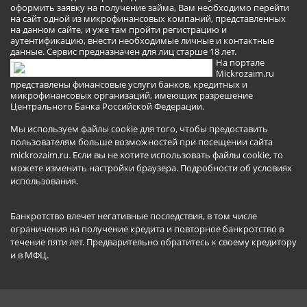
оформить заявку на получение займа, Вам необходимо перейти
на сайт одной из микрофинансовых компаний, представленных
на данном сайте, и уже там пройти регистрацию и
аутентификацию, внести необходимые личные и контактные
данные. Сервис предназначен для лиц старше 18 лет.
На портале
Mickrozaim.ru
представлены финансовые услуги банков, кредитных и
микрофинансовых организаций, имеющих разрешение
Центрального Банка Российской Федерации.
Мы используем файлы cookie для того, чтобы предоставить
пользователям больше возможностей при посещении сайта
mickrozaim.ru. Если вы не хотите использовать файлы cookie, то
можете изменить настройки браузера.
Подробности об условиях
использования
.
Банкротство влечет негативные последствия, в том числе
ограничения на получение кредита и повторное банкротство в
течение пяти лет. Предварительно обратитесь к своему кредитору
и в МФЦ.