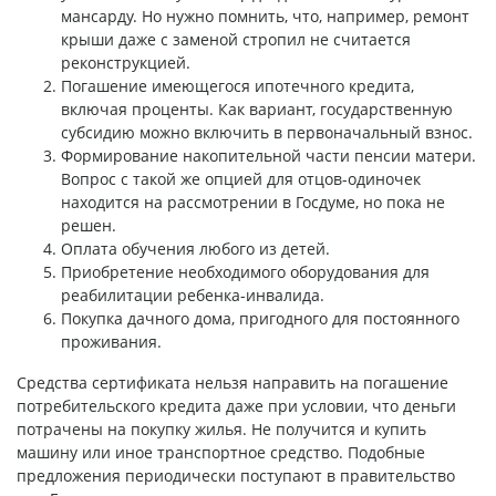
мансарду. Но нужно помнить, что, например, ремонт
крыши даже с заменой стропил не считается
реконструкцией.
Погашение имеющегося ипотечного кредита,
включая проценты. Как вариант, государственную
субсидию можно включить в первоначальный взнос.
Формирование накопительной части пенсии матери.
Вопрос с такой же опцией для отцов-одиночек
находится на рассмотрении в Госдуме, но пока не
решен.
Оплата обучения любого из детей.
Приобретение необходимого оборудования для
реабилитации ребенка-инвалида.
Покупка дачного дома, пригодного для постоянного
проживания.
Средства сертификата нельзя направить на погашение
потребительского кредита даже при условии, что деньги
потрачены на покупку жилья. Не получится и купить
машину или иное транспортное средство. Подобные
предложения периодически поступают в правительство