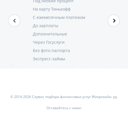
Под низкий процент
На карту Тинькофф
С ежемесячным платежом
До зарплаты
Дополнительные
Через Госуслуги
Без фото паспорта
Экспресс-займы
© 2014-2026 Сервис подбора финансовых услуг Микрозайм. ру.
Оставайтесь с нами: