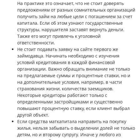
На практике это означает, что не стоит доверять
предложениям от разных сомнительных организаций
получить займ на любые цели с погашением за счет
капитала. Если об этом узнают государственные
структуры, нарушителя заставят вернуть деньги.
Также его могут привлечь к уголовной
ответственности.
Не стоит подавать заявку на сайте первого же
займодавца. Начинать необходимо с изучения
условий кредитования в каждой финансовой
организации. Важно обращать внимание не только
на предлагаемые суммы и процентные ставки, но и
на дополнительные условия, например, в части
страхования жизни, количества заемщиков.
Некоторые кредиторы работают только с
определенными застройщиками и существенно
повышают процентную ставку, если клиент выбрал
другой объект.
Если средства маткапитала направить на покупку
жилья, нельзя забывать о выделении долей не только
детям, но и второму супругу. Иначе у любого из