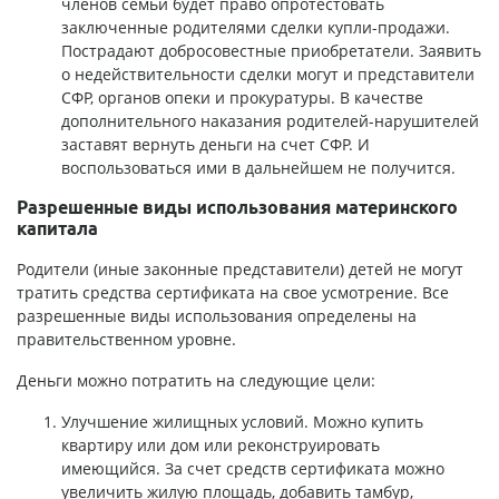
членов семьи будет право опротестовать
заключенные родителями сделки купли-продажи.
Пострадают добросовестные приобретатели. Заявить
о недействительности сделки могут и представители
СФР, органов опеки и прокуратуры. В качестве
дополнительного наказания родителей-нарушителей
заставят вернуть деньги на счет СФР. И
воспользоваться ими в дальнейшем не получится.
Разрешенные виды использования материнского
капитала
Родители (иные законные представители) детей не могут
тратить средства сертификата на свое усмотрение. Все
разрешенные виды использования определены на
правительственном уровне.
Деньги можно потратить на следующие цели:
Улучшение жилищных условий. Можно купить
квартиру или дом или реконструировать
имеющийся. За счет средств сертификата можно
увеличить жилую площадь, добавить тамбур,