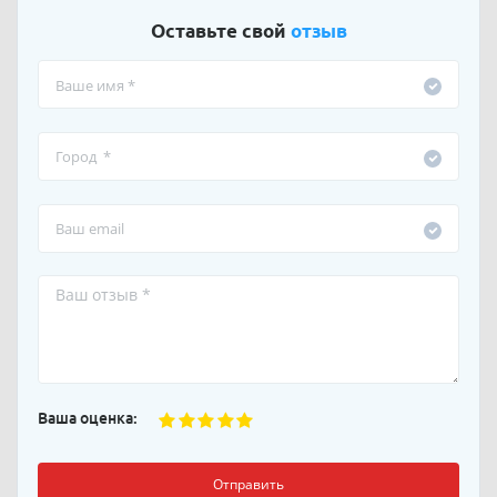
Оставьте свой
отзыв
Ваша оценка:
Отправить