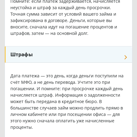
Помните: если платёж задерживается, начисляется
неустойка и штраф за каждый день просрочки.
Точная сумма зависит от условий вашего займа и
зафиксирована в договоре. Деньги, которые вы
вносите, сначала идут на погашение процентов и
штрафов, затем — на основной долг.
Штрафы
Дата платежа — это день, когда деньги поступили на
счёт МФО, а не день перевода. Учтите это при
погашении. И помните: при просрочке каждый день
начисляется штраф. Информация о задолженности
может быть передана в кредитное бюро. В
большинстве случаев займ можно продлить прямо в
личном кабинете или при посещении офиса — для
этого нужно сначала оплатить уже начисленные
проценты.