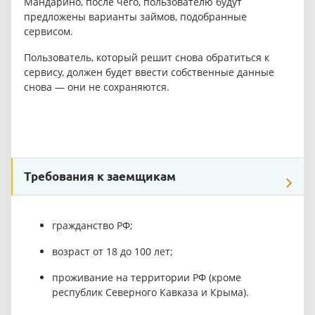
Мандарино, после чего, пользователю будут
предложены варианты займов, подобранные
сервисом.
Пользователь, который решит снова обратиться к
сервису, должен будет ввести собственные данные
снова — они не сохраняются.
Требования к заемщикам
гражданство РФ;
возраст от 18 до 100 лет;
проживание на территории РФ (кроме
республик Северного Кавказа и Крыма).