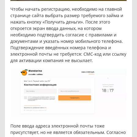
Чтобы начать регистрацию, необходимо на главной
странице сайта выбрать размер требуемого займа и
нажать кнопку «Получить деньги». После этого
откроется экран ввода данных, на котором
необходимо подтвердить согласие с правилами и
документами и указать номер мобильного телефона.
Подтверждение введённых номера телефона и
электронной почты не требуется: СМС-код или ссылку
для активации компания не высылает.
Поле ввода адреса электронной почты тоже
присутствует, но не является обязательным. Согласно