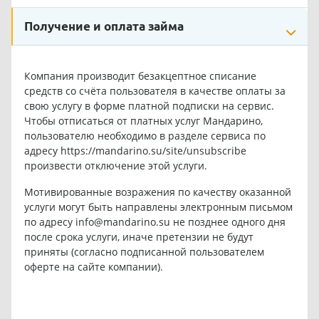
Получение и оплата займа
Компания производит безакцептное списание
средств со счёта пользователя в качестве оплаты за
свою услугу в форме платной подписки на сервис.
Чтобы отписаться от платных услуг Мандарино,
пользователю необходимо в разделе сервиса по
адресу
https://mandarino.su/site/unsubscribe
произвести отключение этой услуги.
Мотивированные возражения по качеству оказанной
услуги могут быть направлены электронным письмом
по адресу
info@mandarino.su
не позднее одного дня
после срока услуги, иначе претензии не будут
приняты (согласно подписанной пользователем
оферте на сайте компании).