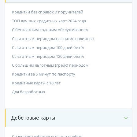
Кредитки без справок и поручителей
ТОП лучших кредитных карт 2024 года
С бесплатным годовым обслуживанием
С льготным периодом на снятие наличных
С льготным периодом 100 дней без %
С льготным периодом 120 дней без %
С большим льготным (грейс) периодом
Кредитки за 5 минут по паспорту
Кредитные карты с 18 лет
Для безработных
Дебетовые карты
Сравнение дебетовых карт и подбор