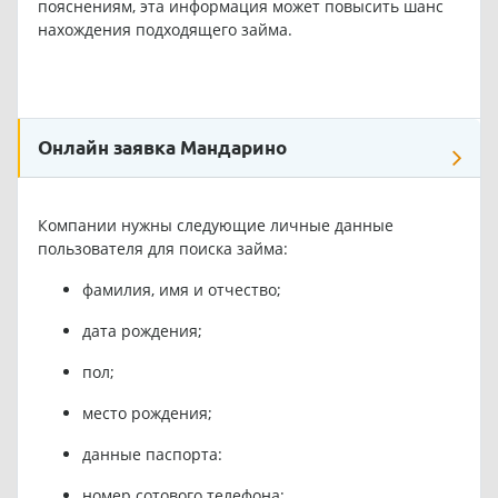
пояснениям, эта информация может повысить шанс
нахождения подходящего займа.
Онлайн заявка Мандарино
Компании нужны следующие личные данные
пользователя для поиска займа:
фамилия, имя и отчество;
дата рождения;
пол;
место рождения;
данные паспорта:
номер сотового телефона;