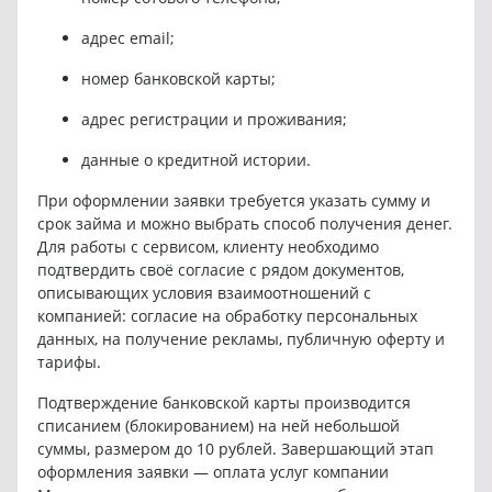
адрес email;
номер банковской карты;
адрес регистрации и проживания;
данные о кредитной истории.
При оформлении заявки требуется указать сумму и
срок займа и можно выбрать способ получения денег.
Для работы с сервисом, клиенту необходимо
подтвердить своё согласие с рядом документов,
описывающих условия взаимоотношений с
компанией: согласие на обработку персональных
данных, на получение рекламы, публичную оферту и
тарифы.
Подтверждение банковской карты производится
списанием (блокированием) на ней небольшой
суммы, размером до 10 рублей. Завершающий этап
оформления заявки — оплата услуг компании