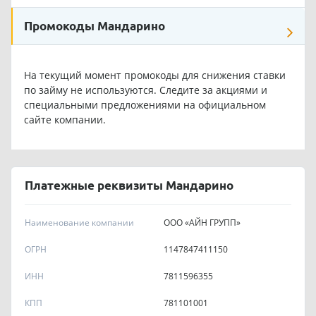
Промокоды Мандарино
На текущий момент промокоды для снижения ставки
по займу не используются. Следите за акциями и
специальными предложениями на официальном
сайте компании.
Платежные реквизиты Мандарино
Наименование компании
ООО «АЙН ГРУПП»
ОГРН
1147847411150
ИНН
7811596355
КПП
781101001