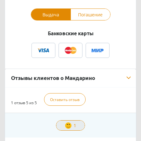
Выдача
Погашение
Банковские карты
Отзывы клиентов о Мандарино
Оставить отзыв
1 отзыв
5 из 5
1