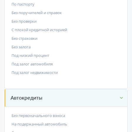
По паспорту
Без поручителей и справок
Без проверки
С плохой кредитной историей
Без страховки
Без залога
Под низкий процент
Под залог автомобиля
Под залог недвижимости
Автокредиты
Без первоначального взноса
На подержанный автомобиль