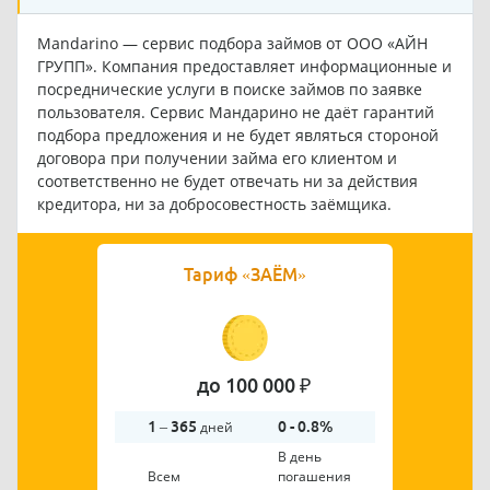
Mandarino — сервис подбора займов от ООО «АЙН
ГРУПП». Компания предоставляет информационные и
посреднические услуги в поиске займов по заявке
пользователя. Сервис Мандарино не даёт гарантий
подбора предложения и не будет являться стороной
договора при получении займа его клиентом и
соответственно не будет отвечать ни за действия
кредитора, ни за добросовестность заёмщика.
Тариф
«ЗАЁМ»
до 100 000 ₽
1 – 365
дней
0 - 0.8%
В день
Всем
погашения