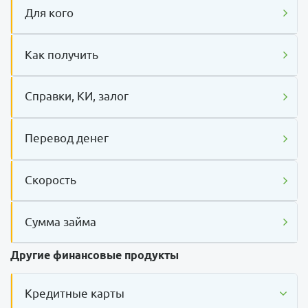
Для кого
Как получить
Справки, КИ, залог
Перевод денег
Скорость
Сумма займа
Другие финансовые продукты
Кредитные карты