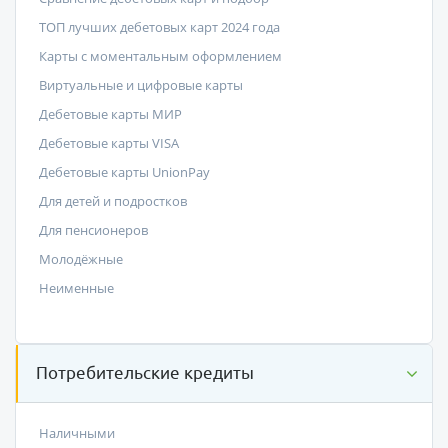
ТОП лучших дебетовых карт 2024 года
Карты с моментальным оформлением
Виртуальные и цифровые карты
Дебетовые карты МИР
Дебетовые карты VISA
Дебетовые карты UnionPay
Для детей и подростков
Для пенсионеров
Молодёжные
Неименные
Потребительские кредиты
Наличными