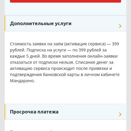
Дополнительные услуги
Стоимость заявки на заём (активация сервиса) — 399
рублей. Подписка на услуги — по 399 рублей за
каждые 5 дней. Во время заполнения онлайн-заявки
отказаться от подписки нельзя. Списание денег за
активацию сервиса происходит после привязки и
подтверждения банковской карты в личном кабинете
Мандарино.
Просрочка платежа