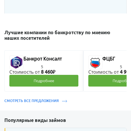
Лучшие компании по банкротству по мнению
наших посетителей
Банкрот Консалт
ФЦБГ
5
5
Стоимость от
Стоимость от
8 460₽
4 90
Подробнее
Подробне
СМОТРЕТЬ ВСЕ ПРЕДЛОЖЕНИЯ
Популярные виды займов