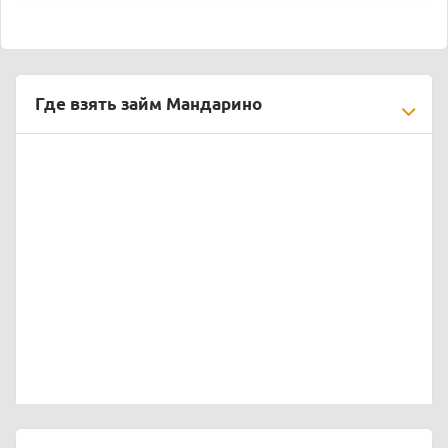
Где взять займ Мандарино