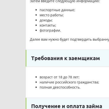
Затем введите следующую информацию:
паспортные данные;
место работы;
доходы;
контакты;
фотографии.
Далее вам нужно будет подтвердить выбранную
Требования к заемщикам
возраст от 18 до 78 лет;
наличие российского гражданства;
полная дееспособность.
Получение и оплата займа