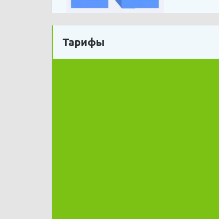
Тарифы