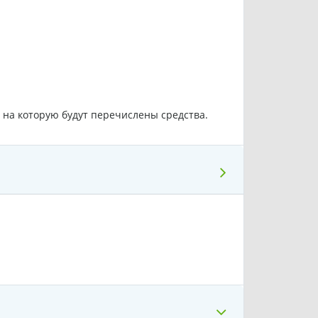
, на которую будут перечислены средства.