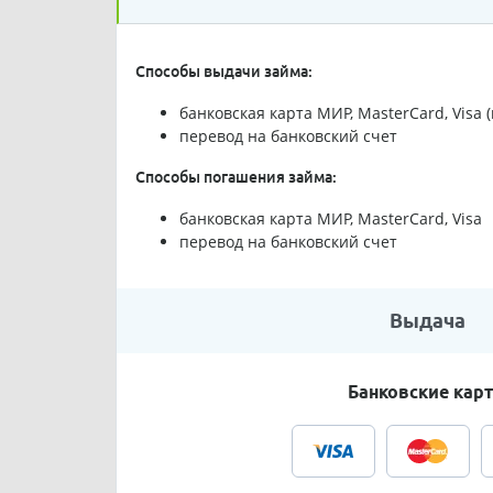
Способы выдачи займа:
банковская карта МИР, MasterCard, Visa
перевод на банковский счет
Способы погашения займа:
банковская карта МИР, MasterCard, Visa
перевод на банковский счет
Выдача
Банковские кар