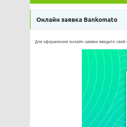
Онлайн заявка Bankomato
Для оформления онлайн заявки введите свой 