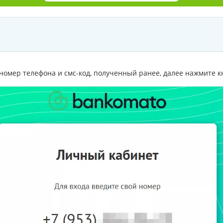
номер телефона и смс-код, полученный ранее, далее нажмите 