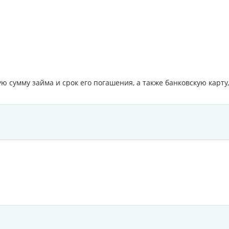
 сумму займа и срок его погашения, а также банковскую карту