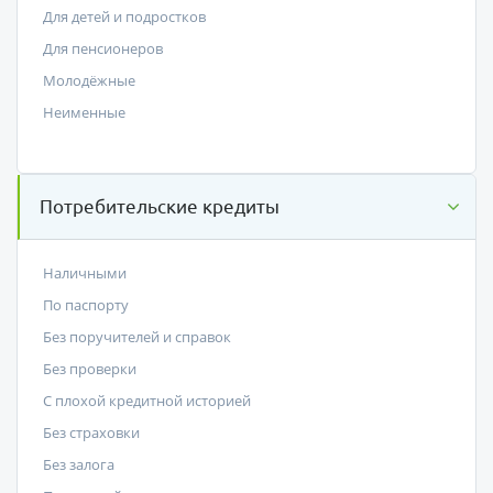
Для детей и подростков
Для пенсионеров
Молодёжные
Неименные
Потребительские кредиты
Наличными
По паспорту
Без поручителей и справок
Без проверки
С плохой кредитной историей
Без страховки
Без залога