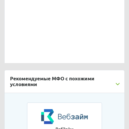
Рекомендуемые МФО с похожими
условиями