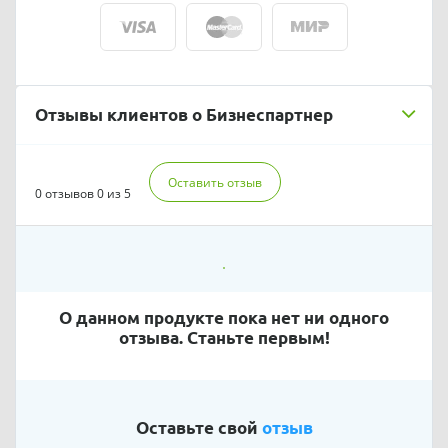
Отзывы клиентов о Бизнеспартнер
Оставить отзыв
0 отзывов
0 из 5
О данном продукте пока нет ни одного
отзыва. Станьте первым!
Оставьте свой
отзыв