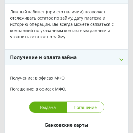
Личный кабинет (при его наличии) позволяет
отслеживать остаток по займу, дату платежа и
историю операций. Вы всегда можете связаться с
компанией по указанным контактным данным и
уточнить остаток по займу.
Получение и оплата займа
Получение: в офисах МФО.
Погашение: в офисах МФО.
Выдача
Погашение
Банковские карты