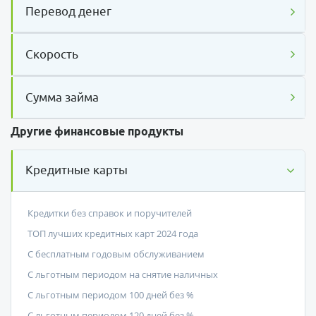
Перевод денег
Скорость
Сумма займа
Другие финансовые продукты
Кредитные карты
Кредитки без справок и поручителей
ТОП лучших кредитных карт 2024 года
С бесплатным годовым обслуживанием
С льготным периодом на снятие наличных
С льготным периодом 100 дней без %
С льготным периодом 120 дней без %