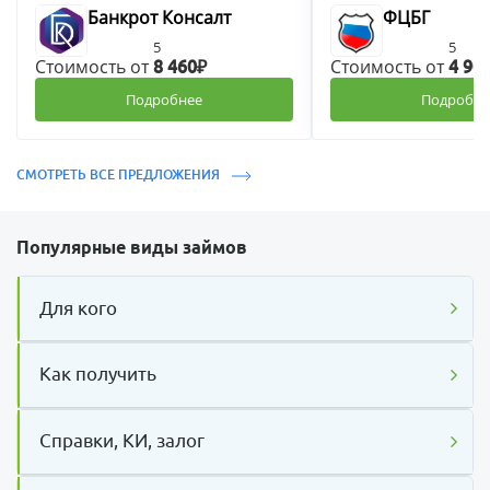
Банкрот Консалт
ФЦБГ
5
5
Стоимость от
Стоимость от
8 460₽
4 90
Подробнее
Подробне
СМОТРЕТЬ ВСЕ ПРЕДЛОЖЕНИЯ
Популярные виды займов
Для кого
Как получить
Справки, КИ, залог