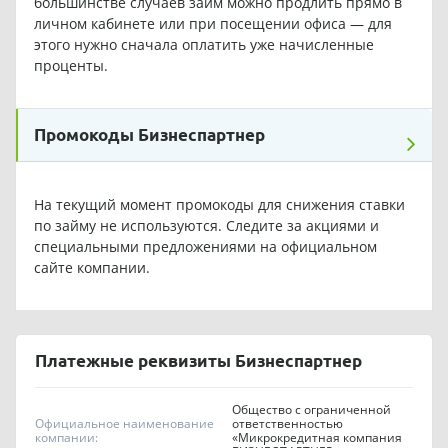
большинстве случаев займ можно продлить прямо в
личном кабинете или при посещении офиса — для
этого нужно сначала оплатить уже начисленные
проценты.
Промокоды Бизнеспартнер
На текущий момент промокоды для снижения ставки
по займу не используются. Следите за акциями и
специальными предложениями на официальном
сайте компании.
Платежные реквизиты Бизнеспартнер
Общество с ограниченной
Официальное наименование
ответственностью
компании:
«Микрокредитная компания