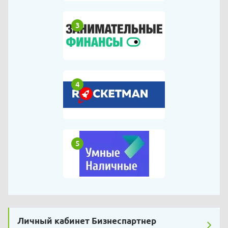
3
4
5
Личный кабинет Бизнеспартнер