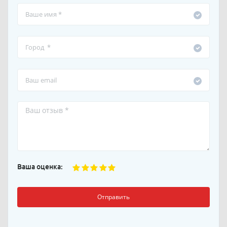
Ваша оценка:
Отправить