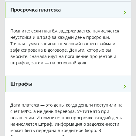
Просрочка платежа
Помните: если платёж задерживается, начисляется
неустойка и штраф за каждый день просрочки.
Точная сумма зависит от условий вашего займа и
зафиксирована в договоре. Деньги, которые вы
вносите, сначала идут на погашение процентов и
штрафов, затем — на основной долг.
Штрафы
Дата платежа — это день, когда деньги поступили на
счёт МФО, а не день перевода. Учтите это при
погашении. И помните: при просрочке каждый день
начисляется штраф. Информация о задолженности
может быть передана в кредитное бюро. В