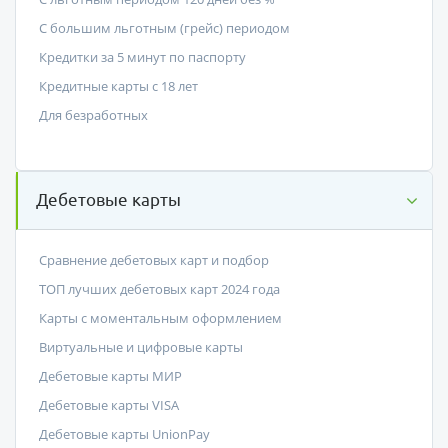
С большим льготным (грейс) периодом
Кредитки за 5 минут по паспорту
Кредитные карты с 18 лет
Для безработных
Дебетовые карты
Сравнение дебетовых карт и подбор
ТОП лучших дебетовых карт 2024 года
Карты с моментальным оформлением
Виртуальные и цифровые карты
Дебетовые карты МИР
Дебетовые карты VISA
Дебетовые карты UnionPay