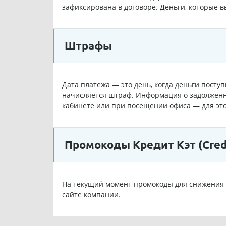
зафиксирована в договоре. Деньги, которые в
Штрафы
Дата платежа — это день, когда деньги посту
начисляется штраф. Информация о задолженн
кабинете или при посещении офиса — для эт
Промокоды Кредит Кэт (Credi
На текущий момент промокоды для снижения 
сайте компании.