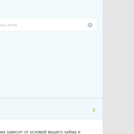
ма зависит от условий вашего займа и