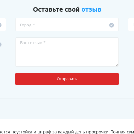
Оставьте свой
отзыв
Отправить
ется неустойка и штраф за каждый день просрочки. Точная сум