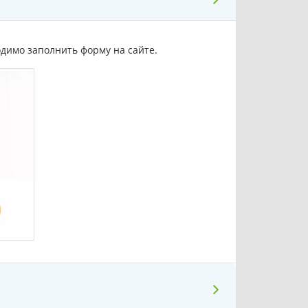
одимо заполнить форму на сайте.