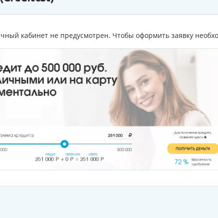
личный кабинет не предусмотрен. Чтобы оформить заявку необх