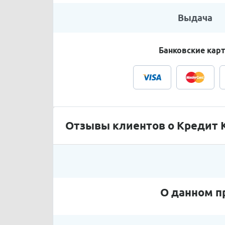
Выдача
Банковские кар
Отзывы клиентов о Кредит Кэ
О данном п