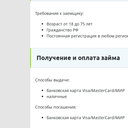
Требования к заемщику:
Возраст от 18 до 75 лет
Гражданство РФ
Постоянная регистрация в любом регио
Получение и оплата займа
Способы выдачи:
банковская карта Visa/MasterCard/МИР
наличные
Способы погашения:
банковская карта Visa/MasterCard/МИР