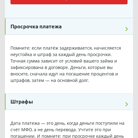
Просрочка платежа
Помните: если платёж задерживается, начисляется
неустойка и штраф за каждый день просрочки.
Точная сумма зависит от условий вашего займа и
зафиксирована в договоре. Деньги, которые вы
вносите, сначала идут на погашение процентов и
штрафов, затем — на основной долг.
Штрафы
Дата платежа — это день, когда деньги поступили на
счёт МФО, а не день перевода. Учтите это при
погашении. И помните: при просрочке каждый день