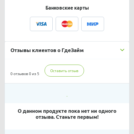
Банковские карты
Отзывы клиентов о ГдеЗайм
Оставить отзыв
0 отзывов
0 из 5
О данном продукте пока нет ни одного
отзыва. Станьте первым!