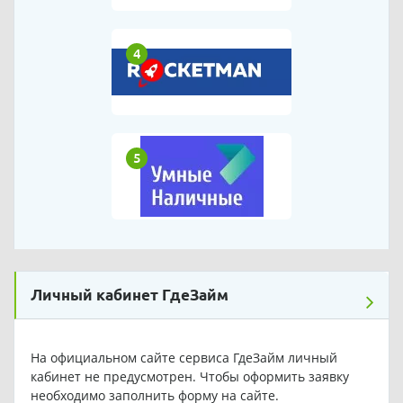
4
5
Личный кабинет ГдеЗайм
На официальном сайте сервиса ГдеЗайм личный
кабинет не предусмотрен. Чтобы оформить заявку
необходимо заполнить форму на сайте.