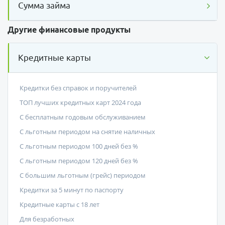
Сумма займа
Другие финансовые продукты
Кредитные карты
Кредитки без справок и поручителей
ТОП лучших кредитных карт 2024 года
С бесплатным годовым обслуживанием
С льготным периодом на снятие наличных
С льготным периодом 100 дней без %
С льготным периодом 120 дней без %
С большим льготным (грейс) периодом
Кредитки за 5 минут по паспорту
Кредитные карты с 18 лет
Для безработных