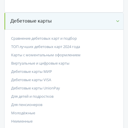
Дебетовые карты
Сравнение дебетовых карт и подбор
ТОП лучших дебетовых карт 2024 года
Карты с моментальным оформлением
Виртуальные и цифровые карты
Дебетовые карты МИР
Дебетовые карты VISA
Дебетовые карты UnionPay
Для детей и подростков
Для пенсионеров
Молодёжные
Неименные