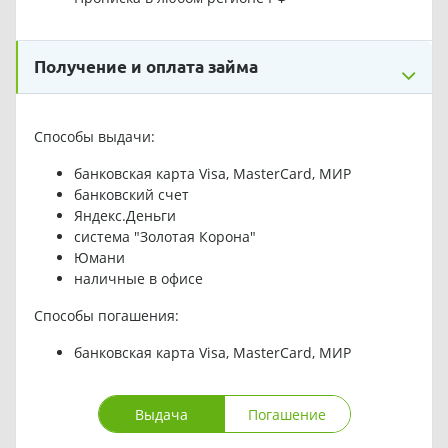
Получение и оплата займа
Способы выдачи:
банковская карта Visa, MasterCard, МИР
банковский счет
Яндекс.Деньги
система "Золотая Корона"
Юмани
наличные в офисе
Способы погашения:
банковская карта Visa, MasterCard, МИР
Выдача
Погашение