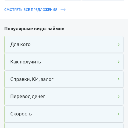
СМОТРЕТЬ ВСЕ ПРЕДЛОЖЕНИЯ
Популярные виды займов
Для кого
Как получить
Справки, КИ, залог
Перевод денег
Скорость