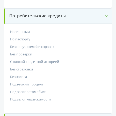
Потребительские кредиты
Наличными
По паспорту
Без поручителей и справок
Без проверки
С плохой кредитной историей
Без страховки
Без залога
Под низкий процент
Под залог автомобиля
Под залог недвижимости