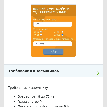
Требования к заемщикам
Требования к заемщику:
Возраст от 18 до 75 лет
Гражданство РФ
Прописка в любом регионе РФ