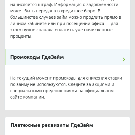
начисляется штраф. Информация о задолженности
может быть передана в кредитное бюро. В
большинстве случаев займ можно продлить прямо в
личном кабинете или при посещении офиса — для
этого нужно сначала оплатить уже начисленные
проценты.
Промокоды ГдеЗайм
На текущий момент промокоды для снижения ставки
по займу не используются. Следите за акциями и
специальными предложениями на официальном
сайте компании.
Платежные реквизиты ГдеЗайм