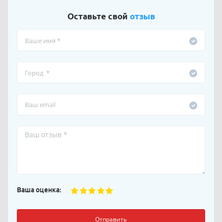
Оставьте свой
отзыв
Ваша оценка:
Отправить