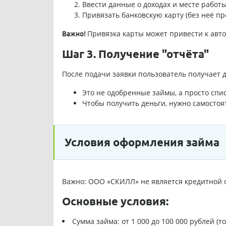
Ввести данные о доходах и месте работы
Привязать банковскую карту (без неё п
Привязка карты может привести к авт
Важно!
Шаг 3. Получение "отчёта"
После подачи заявки пользователь получает 
Это не одобренные займы, а просто спи
Чтобы получить деньги, нужно самостоя
Условия оформления займа
Важно: ООО «СКИЛЛ» не является кредитной 
Основные условия:
Сумма займа: от 1 000 до 100 000 рублей (