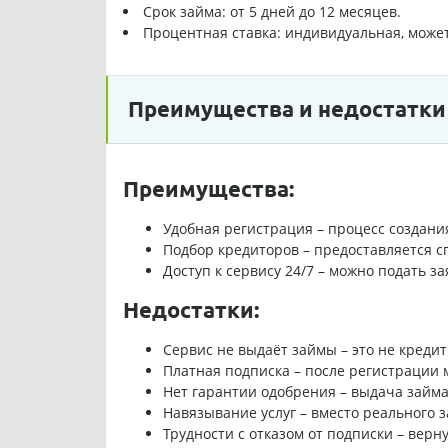
Срок займа: от 5 дней до 12 месяцев.
Процентная ставка: индивидуальная, может
Преимущества и недостатки
Преимущества:
Удобная регистрация – процесс создани
Подбор кредиторов – предоставляется 
Доступ к сервису 24/7 – можно подать за
Недостатки:
Сервис не выдаёт займы – это не креди
Платная подписка – после регистрации 
Нет гарантии одобрения – выдача займа
Навязывание услуг – вместо реального 
Трудности с отказом от подписки – верн