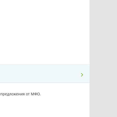
 предложения от МФО.