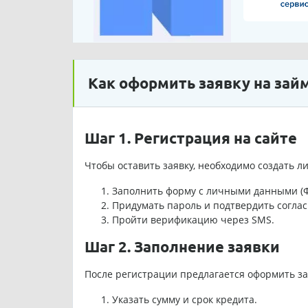
Как оформить заявку на зай
Шаг 1. Регистрация на сайте
Чтобы оставить заявку, необходимо создать л
Заполнить форму с личными данными (ФИ
Придумать пароль и подтвердить соглас
Пройти верификацию через SMS.
Шаг 2. Заполнение заявки
После регистрации предлагается оформить за
Указать сумму и срок кредита.