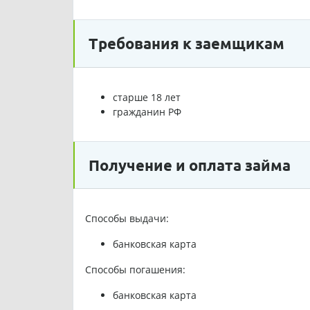
Требования к заемщикам
старше 18 лет
гражданин РФ
Получение и оплата займа
Способы выдачи:
банковская карта
Способы погашения:
банковская карта