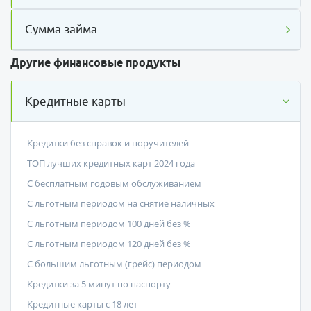
Сумма займа
Другие финансовые продукты
Кредитные карты
Кредитки без справок и поручителей
ТОП лучших кредитных карт 2024 года
С бесплатным годовым обслуживанием
С льготным периодом на снятие наличных
С льготным периодом 100 дней без %
С льготным периодом 120 дней без %
С большим льготным (грейс) периодом
Кредитки за 5 минут по паспорту
Кредитные карты с 18 лет