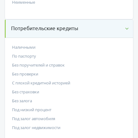
Неименные
Потребительские кредиты
Наличными
По паспорту
Без поручителей и справок
Без проверки
С плохой кредитной историей
Без страховки
Без залога
Под низкий процент
Под залог автомобиля
Под залог недвижимости