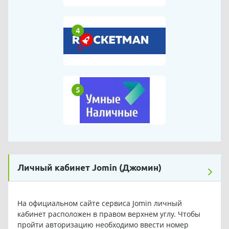
4
5
Личный кабинет Jomin (Джомин)
На официальном сайте сервиса Jomin личный
кабинет расположен в правом верхнем углу. Чтобы
пройти авторизацию необходимо ввести номер