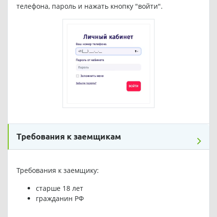
телефона, пароль и нажать кнопку "войти".
Требования к заемщикам
Требования к заемщику:
старше 18 лет
гражданин РФ