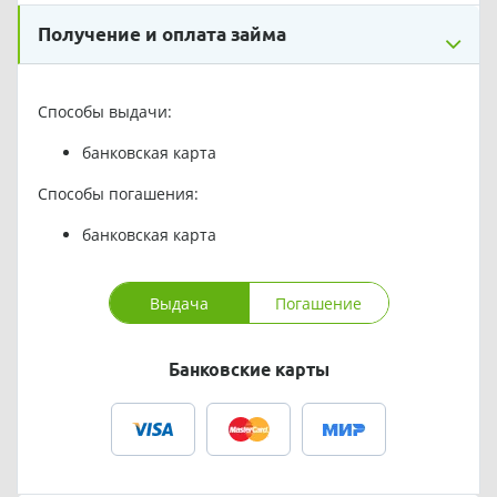
Получение и оплата займа
Способы выдачи:
банковская карта
Способы погашения:
банковская карта
Выдача
Погашение
Банковские карты