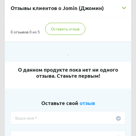
Отзывы клиентов о Jomin (Джомин)
Оставить отзыв
0 отзывов
0 из 5
О данном продукте пока нет ни одного
отзыва. Станьте первым!
Оставьте свой
отзыв