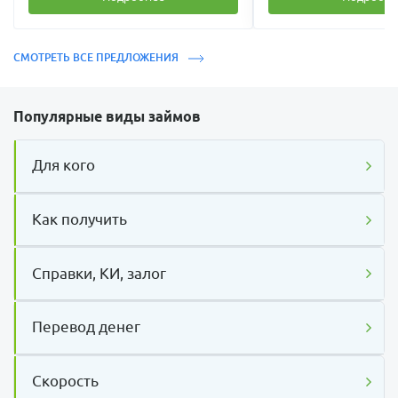
СМОТРЕТЬ ВСЕ ПРЕДЛОЖЕНИЯ
Популярные виды займов
Для кого
Как получить
Справки, КИ, залог
Перевод денег
Скорость