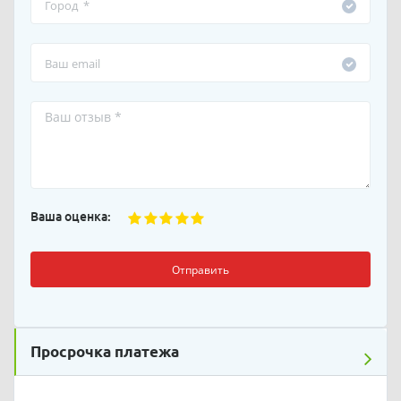
Ваша оценка:
Отправить
Просрочка платежа