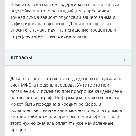
Помните: если платёж задерживается, начисляется
неустойка и штраф за каждый день просрочки.
Точная сумма зависит от условий вашего займа и
зафиксирована в договоре. Деньги, которые вы
вносите, сначала идут на погашение процентов и
штрафов, затем — на основной долг.
Штрафы
Дата платежа — это день, когда деньги поступили на
счёт МФО, а не день перевода. Учтите это при
погашении. И помните: при просрочке каждый день
начисляется штраф. Информация о задолженности
может быть передана в кредитное бюро. В
большинстве случаев займ можно продлить прямо в
личном кабинете или при посещении офиса — для
этого нужно сначала оплатить уже начисленные
проценты.