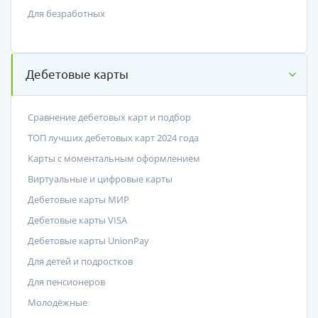
Для безработных
Дебетовые карты
Сравнение дебетовых карт и подбор
ТОП лучших дебетовых карт 2024 года
Карты с моментальным оформлением
Виртуальные и цифровые карты
Дебетовые карты МИР
Дебетовые карты VISA
Дебетовые карты UnionPay
Для детей и подростков
Для пенсионеров
Молодёжные