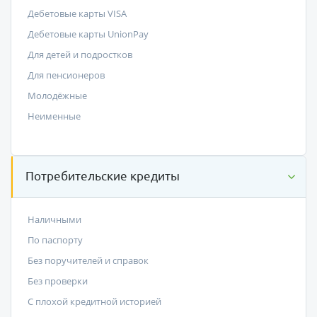
Дебетовые карты VISA
Дебетовые карты UnionPay
Для детей и подростков
Для пенсионеров
Молодёжные
Неименные
Потребительские кредиты
Наличными
По паспорту
Без поручителей и справок
Без проверки
С плохой кредитной историей