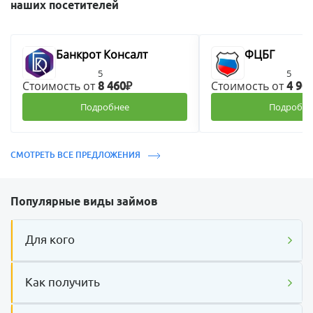
наших посетителей
Банкрот Консалт
ФЦБГ
5
5
Стоимость от
Стоимость от
8 460₽
4 90
Подробнее
Подробне
СМОТРЕТЬ ВСЕ ПРЕДЛОЖЕНИЯ
Популярные виды займов
Для кого
Как получить