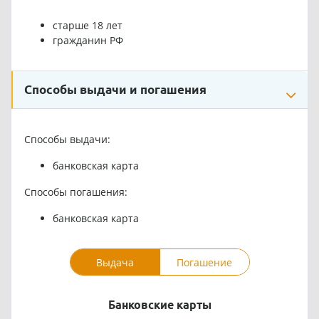
старше 18 лет
гражданин РФ
Способы выдачи и погашения
Способы выдачи:
банковская карта
Способы погашения:
банковская карта
Выдача
Погашение
Банковские карты