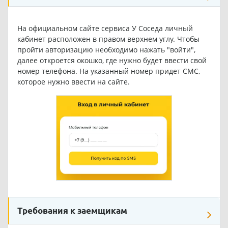
На официальном сайте сервиса У Соседа личный
кабинет расположен в правом верхнем углу. Чтобы
пройти авторизацию необходимо нажать "войти",
далее откроется окошко, где нужно будет ввести свой
номер телефона. На указанный номер придет СМС,
которое нужно ввести на сайте.
Требования к заемщикам