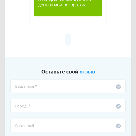
деньги мои возвратом
Оставьте свой
отзыв