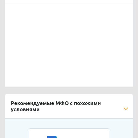
Рекомендуемые МФО с похожими
условиями