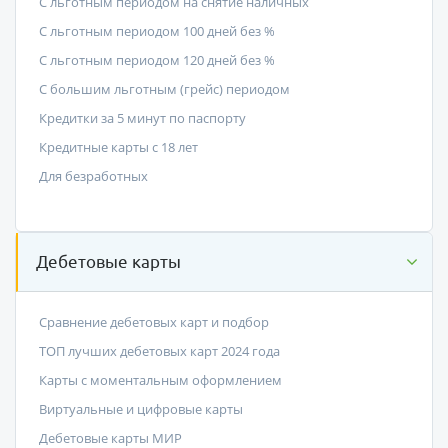
С льготным периодом на снятие наличных
С льготным периодом 100 дней без %
С льготным периодом 120 дней без %
С большим льготным (грейс) периодом
Кредитки за 5 минут по паспорту
Кредитные карты с 18 лет
Для безработных
Дебетовые карты
Сравнение дебетовых карт и подбор
ТОП лучших дебетовых карт 2024 года
Карты с моментальным оформлением
Виртуальные и цифровые карты
Дебетовые карты МИР