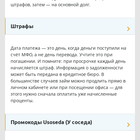
штрафов, затем — на основной долг.
Штрафы
Дата платежа — это день, когда деньги поступили на
счёт МФО, а не день перевода. Учтите это при
погашении. И помните: при просрочке каждый день
начисляется штраф. Информация о задолженности
может быть передана в кредитное бюро. В
большинстве случаев займ можно продлить прямо в
личном кабинете или при посещении офиса — для
этого нужно сначала оплатить уже начисленные
проценты.
Промокоды Usoseda (У соседа)