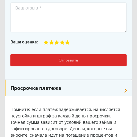
Ваша оценка:
Отправить
Просрочка платежа
Помните: если платёж задерживается, начисляется
неустойка и штраф за каждый день просрочки.
Точная сумма зависит от условий вашего займа и
зафиксирована в договоре. Деньги, которые вы
вносите, сначала идут на погашение процентов и