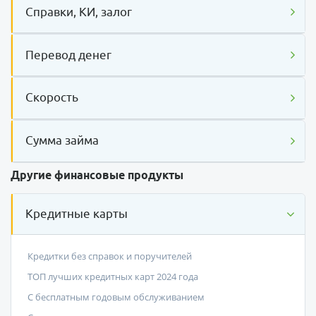
Справки, КИ, залог
Перевод денег
Скорость
Сумма займа
Другие финансовые продукты
Кредитные карты
Кредитки без справок и поручителей
ТОП лучших кредитных карт 2024 года
С бесплатным годовым обслуживанием