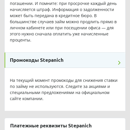
погашении. И помните: при просрочке каждый день
начисляется штраф. Информация о задолженности
может быть передана в кредитное бюро. В
большинстве случаев займ можно продлить прямо в
личном кабинете или при посещении офиса — для
этого нужно сначала оплатить уже начисленные
проценты.
Промокоды Stepanich
На текущий момент промокоды для снижения ставки
по займу не используются. Следите за акциями и
специальными предложениями на официальном
сайте компании.
Платежные реквизиты Stepanich