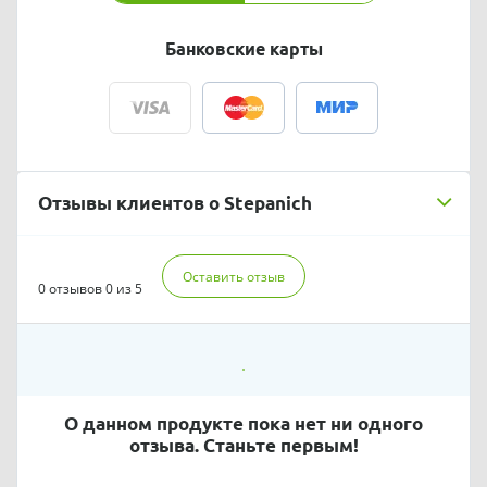
Банковские карты
Отзывы клиентов о Stepanich
Оставить отзыв
0 отзывов
0 из 5
О данном продукте пока нет ни одного
отзыва. Станьте первым!