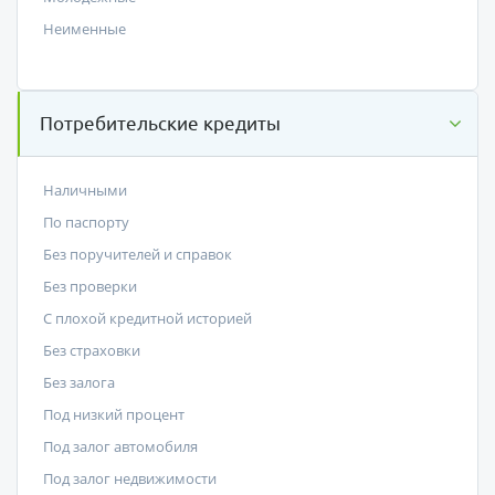
Неименные
Потребительские кредиты
Наличными
По паспорту
Без поручителей и справок
Без проверки
С плохой кредитной историей
Без страховки
Без залога
Под низкий процент
Под залог автомобиля
Под залог недвижимости