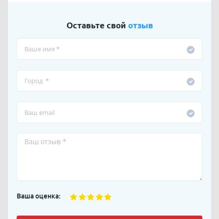
Оставьте свой
отзыв
Ваша оценка: