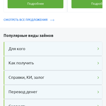
Подробнее
Подробне
СМОТРЕТЬ ВСЕ ПРЕДЛОЖЕНИЯ
Популярные виды займов
Для кого
Как получить
Справки, КИ, залог
Перевод денег