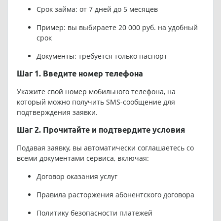
Срок займа: от 7 дней до 5 месяцев
Пример: вы выбираете 20 000 руб. на удобный
срок
Документы: требуется только паспорт
Шаг 1. Введите номер телефона
Укажите свой номер мобильного телефона, на
который можно получить SMS-сообщение для
подтверждения заявки.
Шаг 2. Прочитайте и подтвердите условия
Подавая заявку, вы автоматически соглашаетесь со
всеми документами сервиса, включая:
Договор оказания услуг
Правила расторжения абонентского договора
Политику безопасности платежей