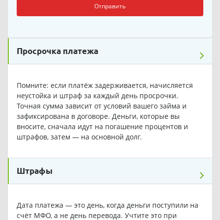
Отправить
Просрочка платежа
Помните: если платёж задерживается, начисляется
неустойка и штраф за каждый день просрочки.
Точная сумма зависит от условий вашего займа и
зафиксирована в договоре. Деньги, которые вы
вносите, сначала идут на погашение процентов и
штрафов, затем — на основной долг.
Штрафы
Дата платежа — это день, когда деньги поступили на
счёт МФО, а не день перевода. Учтите это при