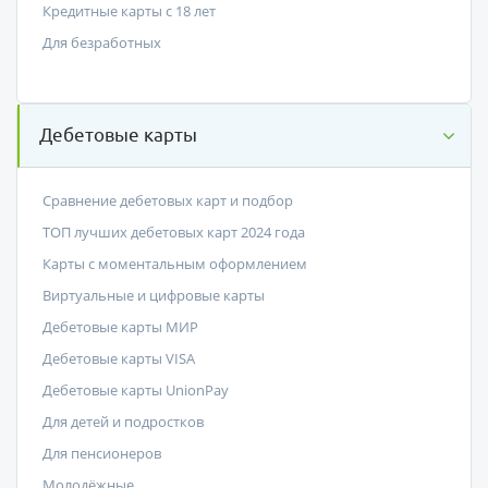
Кредитные карты с 18 лет
Для безработных
Дебетовые карты
Сравнение дебетовых карт и подбор
ТОП лучших дебетовых карт 2024 года
Карты с моментальным оформлением
Виртуальные и цифровые карты
Дебетовые карты МИР
Дебетовые карты VISA
Дебетовые карты UnionPay
Для детей и подростков
Для пенсионеров
Молодёжные