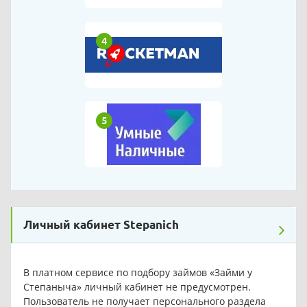
4
5
Личный кабинет Stepanich
В платном сервисе по подбору займов «Займи у
Степаныча» личный кабинет не предусмотрен.
Пользователь не получает персонального раздела