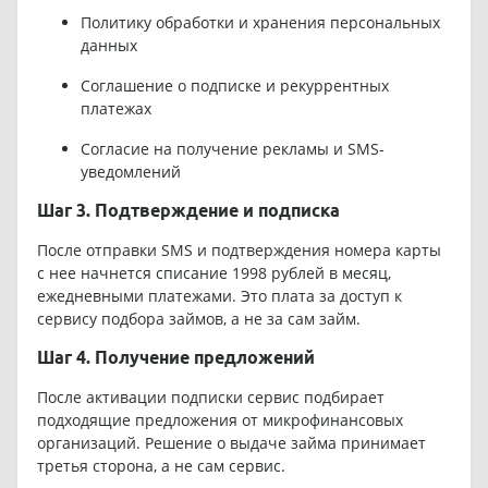
Политику обработки и хранения персональных
данных
Соглашение о подписке и рекуррентных
платежах
Согласие на получение рекламы и SMS-
уведомлений
Шаг 3. Подтверждение и подписка
После отправки SMS и подтверждения номера карты
с нее начнется списание 1998 рублей в месяц,
ежедневными платежами. Это плата за доступ к
сервису подбора займов, а не за сам займ.
Шаг 4. Получение предложений
После активации подписки сервис подбирает
подходящие предложения от микрофинансовых
организаций. Решение о выдаче займа принимает
третья сторона, а не сам сервис.