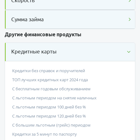
Скорость
Сумма займа
Другие финансовые продукты
Кредитные карты
Кредитки без справок и поручителей
ТОП лучших кредитных карт 2024 года
С бесплатным годовым обслуживанием
С льготным периодом на снятие наличных
С льготным периодом 100 дней без %
С льготным периодом 120 дней без %
С большим льготным (грейс) периодом
Кредитки за 5 минут по паспорту