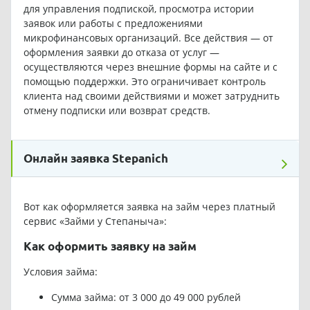
для управления подпиской, просмотра истории
заявок или работы с предложениями
микрофинансовых организаций. Все действия — от
оформления заявки до отказа от услуг —
осуществляются через внешние формы на сайте и с
помощью поддержки. Это ограничивает контроль
клиента над своими действиями и может затруднить
отмену подписки или возврат средств.
Онлайн заявка Stepanich
Вот как оформляется заявка на займ через платный
сервис «Займи у Степаныча»:
Как оформить заявку на займ
Условия займа:
Сумма займа: от 3 000 до 49 000 рублей