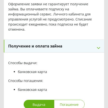
Оформление заявки не гарантирует получение
займа. Вы оплачиваете подписку на
информационный сервис. Личного кабинета для
управления услугой не предусмотрено. Списание
происходит ежедневно, пока подписка не будет
отменена.
Получение и оплата займа
Способы выдачи:
банковская карта
Способы погашения:
банковская карта
Выдача
Погашение