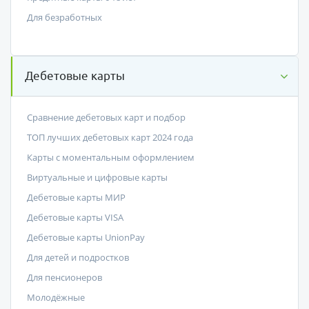
Для безработных
Дебетовые карты
Сравнение дебетовых карт и подбор
ТОП лучших дебетовых карт 2024 года
Карты с моментальным оформлением
Виртуальные и цифровые карты
Дебетовые карты МИР
Дебетовые карты VISA
Дебетовые карты UnionPay
Для детей и подростков
Для пенсионеров
Молодёжные