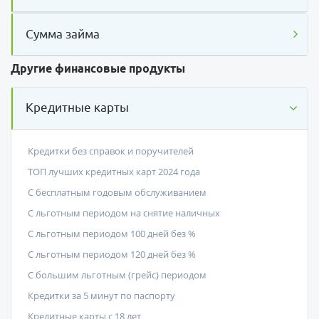
Сумма займа
Другие финансовые продукты
Кредитные карты
Кредитки без справок и поручителей
ТОП лучших кредитных карт 2024 года
С бесплатным годовым обслуживанием
С льготным периодом на снятие наличных
С льготным периодом 100 дней без %
С льготным периодом 120 дней без %
С большим льготным (грейс) периодом
Кредитки за 5 минут по паспорту
Кредитные карты с 18 лет