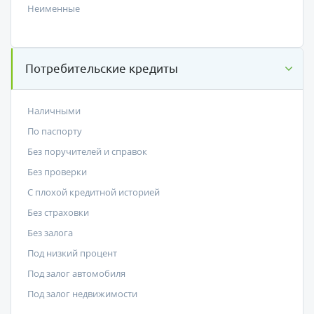
Неименные
Потребительские кредиты
Наличными
По паспорту
Без поручителей и справок
Без проверки
С плохой кредитной историей
Без страховки
Без залога
Под низкий процент
Под залог автомобиля
Под залог недвижимости