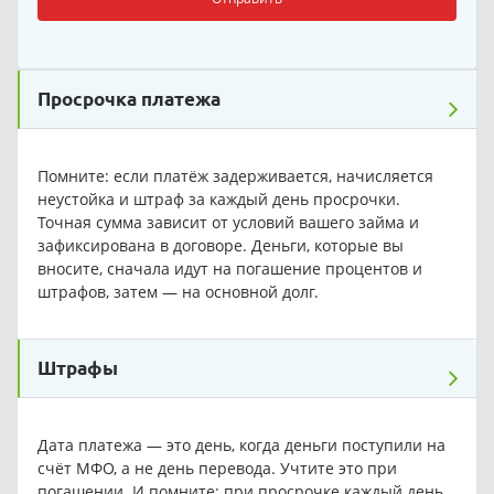
Просрочка платежа
Помните: если платёж задерживается, начисляется
неустойка и штраф за каждый день просрочки.
Точная сумма зависит от условий вашего займа и
зафиксирована в договоре. Деньги, которые вы
вносите, сначала идут на погашение процентов и
штрафов, затем — на основной долг.
Штрафы
Дата платежа — это день, когда деньги поступили на
счёт МФО, а не день перевода. Учтите это при
погашении. И помните: при просрочке каждый день