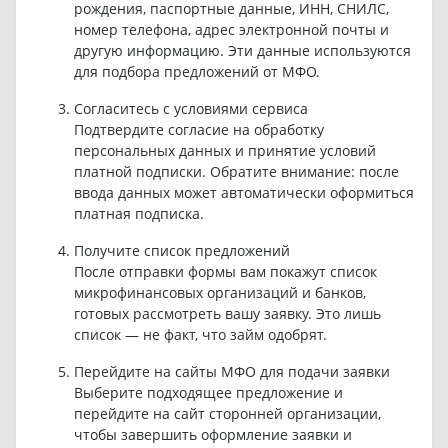
рождения, паспортные данные, ИНН, СНИЛС,
номер телефона, адрес электронной почты и
другую информацию. Эти данные используются
для подбора предложений от МФО.
Согласитесь с условиями сервиса
Подтвердите согласие на обработку
персональных данных и принятие условий
платной подписки. Обратите внимание: после
ввода данных может автоматически оформиться
платная подписка.
Получите список предложений
После отправки формы вам покажут список
микрофинансовых организаций и банков,
готовых рассмотреть вашу заявку. Это лишь
список — не факт, что займ одобрят.
Перейдите на сайты МФО для подачи заявки
Выберите подходящее предложение и
перейдите на сайт сторонней организации,
чтобы завершить оформление заявки и