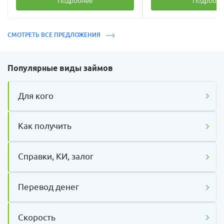
Подробнее
Подробне
СМОТРЕТЬ ВСЕ ПРЕДЛОЖЕНИЯ
Популярные виды займов
Для кого
Как получить
Справки, КИ, залог
Перевод денег
Скорость