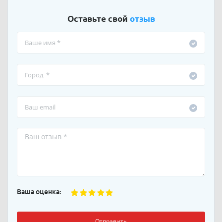
Оставьте свой
отзыв
Ваша оценка:
Отправить