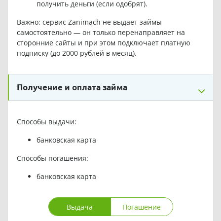
получить деньги (если одобрят).
Важно: сервис Zanimach не выдает займы
самостоятельно — он только перенаправляет на
сторонние сайты и при этом подключает платную
подписку (до 2000 рублей в месяц).
Получение и оплата займа
Способы выдачи:
банковская карта
Способы погашения:
банковская карта
Выдача
Погашение