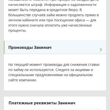
начисляется штраф. Информация о задолженности
может быть передана в кредитное бюро. В
большинстве случаев займ можно продлить прямо в
личном кабинете или при посещении офиса — для
этого нужно сначала оплатить уже начисленные
проценты.
Промокоды Занимач
На текущий момент промокоды для снижения ставки
по займу не используются. Следите за акциями и
специальными предложениями на официальном
сайте компании.
Платежные реквизиты Занимач