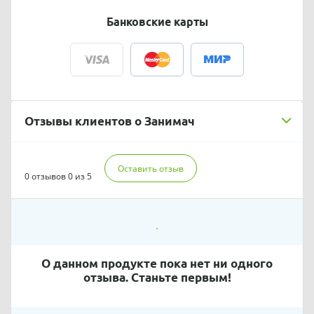
Банковские карты
Отзывы клиентов о Занимач
Оставить отзыв
0 отзывов
0 из 5
О данном продукте пока нет ни одного
отзыва. Станьте первым!