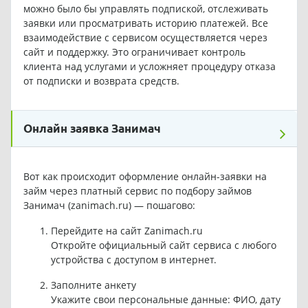
можно было бы управлять подпиской, отслеживать
заявки или просматривать историю платежей. Все
взаимодействие с сервисом осуществляется через
сайт и поддержку. Это ограничивает контроль
клиента над услугами и усложняет процедуру отказа
от подписки и возврата средств.
Онлайн заявка Занимач
Вот как происходит оформление онлайн-заявки на
займ через платный сервис по подбору займов
Занимач (zanimach.ru) — пошагово:
Перейдите на сайт Zanimach.ru
Откройте официальный сайт сервиса с любого
устройства с доступом в интернет.
Заполните анкету
Укажите свои персональные данные: ФИО, дату