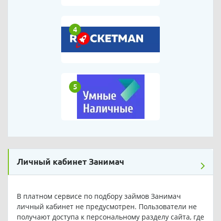
4
5
Личный кабинет Занимач
В платном сервисе по подбору займов Занимач
личный кабинет не предусмотрен. Пользователи не
получают доступа к персональному разделу сайта, где