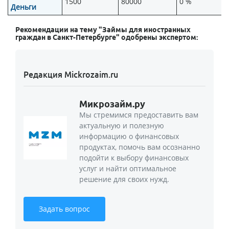
1500
80000
0 %
Деньги
Рекомендации на тему "Займы для иностранных
граждан в Санкт-Петербурге" одобрены экспертом:
Редакция Mickrozaim.ru
Микрозайм.ру
Мы стремимся предоставить вам
актуальную и полезную
информацию о финансовых
продуктах, помочь вам осознанно
подойти к выбору финансовых
услуг и найти оптимальное
решение для своих нужд.
Задать вопрос