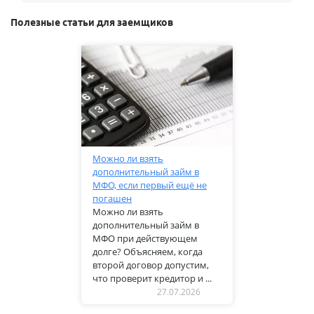
Полезные статьи для заемщиков
Можно ли взять
дополнительный займ в
МФО, если первый ещё не
погашен
Можно ли взять
дополнительный займ в
МФО при действующем
долге? Объясняем, когда
второй договор допустим,
что проверит кредитор и ...
27.07.2026