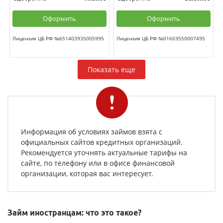
Оформить
Оформить
Лицензия ЦБ РФ №651403935005995
Лицензия ЦБ РФ №01603550007495
Показать еще
Информация об условиях займов взята с
официальных сайтов кредитных организаций.
Рекомендуется уточнять актуальные тарифы на
сайте, по телефону или в офисе финансовой
организации, которая вас интересует.
Займ иностранцам: что это такое?