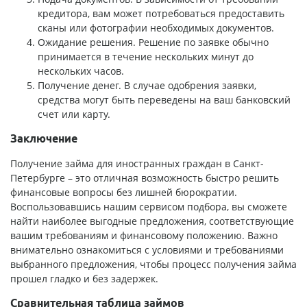
кредитора, вам может потребоваться предоставить
сканы или фотографии необходимых документов.
Ожидание решения. Решение по заявке обычно
принимается в течение нескольких минут до
нескольких часов.
Получение денег. В случае одобрения заявки,
средства могут быть переведены на ваш банковский
счет или карту.
Заключение
Получение займа для иностранных граждан в Санкт-
Петербурге – это отличная возможность быстро решить
финансовые вопросы без лишней бюрократии.
Воспользовавшись нашим сервисом подбора, вы сможете
найти наиболее выгодные предложения, соответствующие
вашим требованиям и финансовому положению. Важно
внимательно ознакомиться с условиями и требованиями
выбранного предложения, чтобы процесс получения займа
прошел гладко и без задержек.
Сравнительная таблица займов