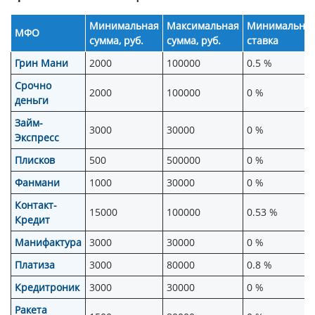
Минимальная
Максимальная
Минимальна
МФО
сумма, руб.
сумма, руб.
ставка
Грин Мани
2000
100000
0.5 %
Срочно
2000
100000
0 %
деньги
Займ-
3000
30000
0 %
Экспресс
Плисков
500
500000
0 %
Фанмани
1000
30000
0 %
Контакт-
15000
100000
0.53 %
Кредит
Манифактура
3000
30000
0 %
Платиза
3000
80000
0.8 %
Кредитроник
3000
30000
0 %
Ракета