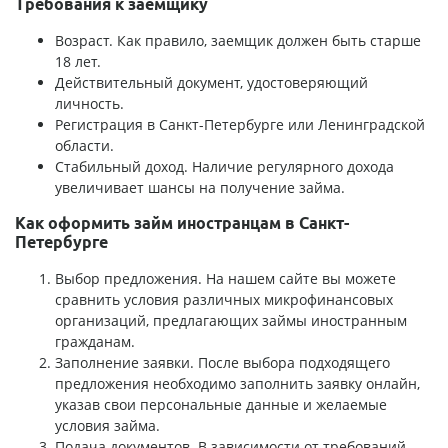
Требования к заемщику
Возраст. Как правило, заемщик должен быть старше
18 лет.
Действительный документ, удостоверяющий
личность.
Регистрация в Санкт-Петербурге или Ленинградской
области.
Стабильный доход. Наличие регулярного дохода
увеличивает шансы на получение займа.
Как оформить займ иностранцам в Санкт-
Петербурге
Выбор предложения. На нашем сайте вы можете
сравнить условия различных микрофинансовых
организаций, предлагающих займы иностранным
гражданам.
Заполнение заявки. После выбора подходящего
предложения необходимо заполнить заявку онлайн,
указав свои персональные данные и желаемые
условия займа.
Подача документов. В зависимости от требований