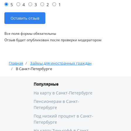
5
4
3
2
1
Все поля формы обязательны
Отзыв будет опубликован после проверки модератором
Главная
Займы для иностранных граждан
В Санкт-Петербурге
Популярные
На карту в Санкт-Петербурге
Пенсионерам в Санкт-
Петербурге
Под низкий процент в Санкт-
Петербурге
На карту Тинькофф в Санкт-