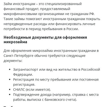
Займ иностранцам – это специализированный
финансовый продукт, предоставляемый
микрофинансовыми организациями не гражданам РФ.
Такие займы помогают иностранным гражданам покрыть
непредвиденные расходы или финансировать личные
потребности в период пребывания в России.
Необходимые документы для оформления
микрозайма
Для оформления микрозайма иностранным гражданам в
Санкт-Петербурге обычно требуются следующие
документы:
Загранпаспорт или вид на жительство в Российской
Федерации.
Регистрация по месту пребывания или постоянная
регистрация.
СНИЛС (если имеется).
Подтверждение дохода (например, справка с места
работы, выписка с банковского счета).