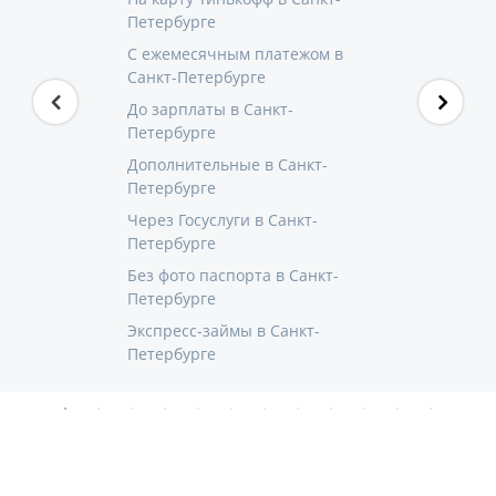
Петербурге
С ежемесячным платежом в
Санкт-Петербурге
До зарплаты в Санкт-
Петербурге
Дополнительные в Санкт-
Петербурге
Через Госуслуги в Санкт-
Петербурге
Без фото паспорта в Санкт-
Петербурге
Экспресс-займы в Санкт-
Петербурге