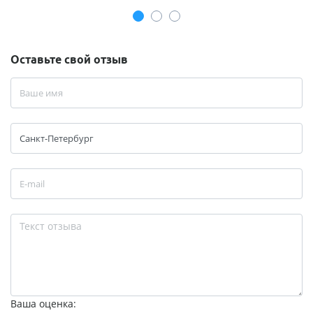
Оставьте свой отзыв
Ваша оценка: