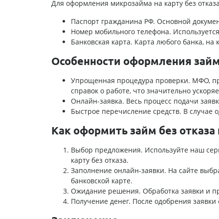
Для оформления микрозайма на карту без отказа
Паспорт гражданина РФ. Основной докумен
Номер мобильного телефона. Используется
Банковская карта. Карта любого банка, на
Особенности оформления зай
Упрощенная процедура проверки. МФО, пр
справок о работе, что значительно ускоря
Онлайн-заявка. Весь процесс подачи заяв
Быстрое перечисление средств. В случае о
Как оформить займ без отказа 
Выбор предложения. Используйте наш сер
карту без отказа.
Заполнение онлайн-заявки. На сайте выб
банковской карте.
Ожидание решения. Обработка заявки и пр
Получение денег. После одобрения заявки 