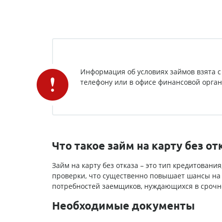
Информация об условиях займов взята с
телефону или в офисе финансовой органи
Что такое займ на карту без от
Займ на карту без отказа – это тип кредитова
проверки, что существенно повышает шансы на
потребностей заемщиков, нуждающихся в срочн
Необходимые документы