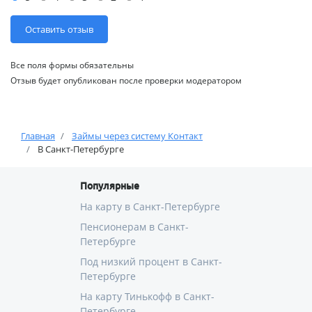
Все поля формы обязательны
Отзыв будет опубликован после проверки модератором
Главная
Займы через систему Контакт
В Санкт-Петербурге
Популярные
На карту в Санкт-Петербурге
Пенсионерам в Санкт-
Петербурге
Под низкий процент в Санкт-
Петербурге
На карту Тинькофф в Санкт-
Петербурге