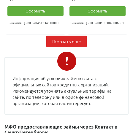
Оформить
Оформить
Лицензия ЦБ РФ №04513349100000
Лицензия ЦБ РФ №001503045006981
Показать еще
Информация об условиях займов взята с
официальных сайтов кредитных организаций.
Рекомендуется уточнять актуальные тарифы на
сайте, по телефону или в офисе финансовой
организации, которая вас интересует.
МФО предоставляющие займы через Контакт в
Санкт-Петербурге: