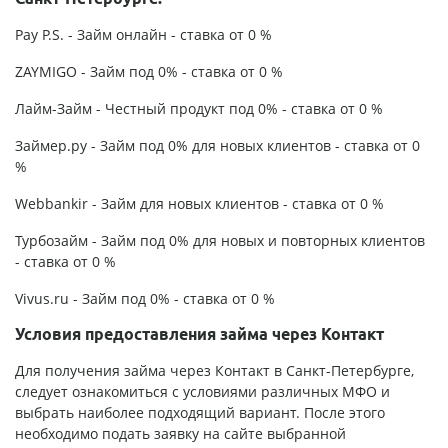
Pay P.S. - Займ онлайн - ставка от 0 %
ZAYMIGO - Займ под 0% - ставка от 0 %
Лайм-Займ - Честный продукт под 0% - ставка от 0 %
Займер.ру - Займ под 0% для новых клиентов - ставка от 0
%
Webbankir - Займ для новых клиентов - ставка от 0 %
Турбозайм - Займ под 0% для новых и повторных клиентов
- ставка от 0 %
Vivus.ru - Займ под 0% - ставка от 0 %
Условия предоставления займа через Контакт
Для получения займа через Контакт в Санкт-Петербурге,
следует ознакомиться с условиями различных МФО и
выбрать наиболее подходящий вариант. После этого
необходимо подать заявку на сайте выбранной