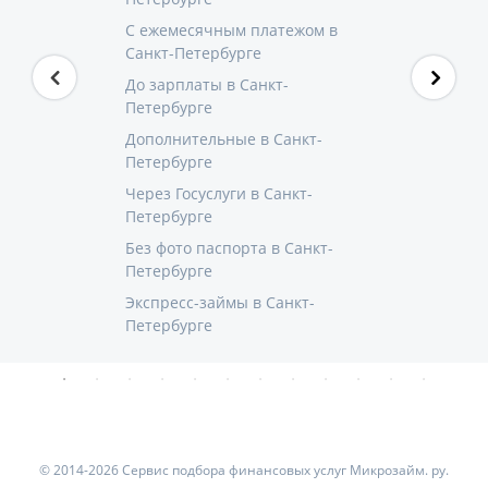
С ежемесячным платежом в
Санкт-Петербурге
До зарплаты в Санкт-
Петербурге
Дополнительные в Санкт-
Петербурге
Через Госуслуги в Санкт-
Петербурге
Без фото паспорта в Санкт-
Петербурге
Экспресс-займы в Санкт-
Петербурге
© 2014-2026 Сервис подбора финансовых услуг Микрозайм. ру.