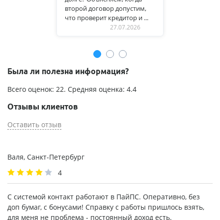
второй договор допустим,
что проверит кредитор и ...
27.07.2026
Была ли полезна информация?
Всего оценок:
22
. Средняя оценка:
4.4
Отзывы клиентов
Оставить отзыв
Валя, Санкт-Петербург
4
С системой контакт работают в ПайПС. Оперативно, без
доп бумаг, с бонусами! Справку с работы пришлось взять,
для меня не проблема - постоянный доход есть.